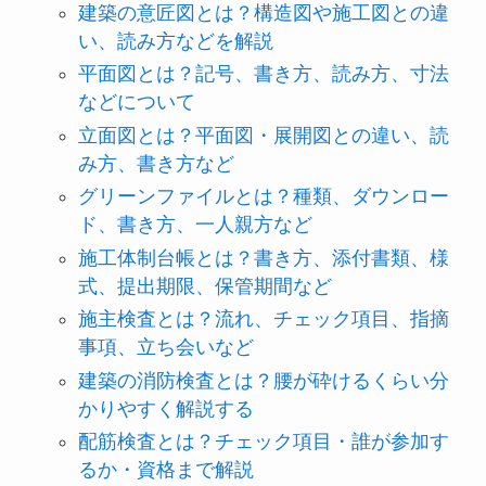
建築の意匠図とは？構造図や施工図との違
い、読み方などを解説
平面図とは？記号、書き方、読み方、寸法
などについて
立面図とは？平面図・展開図との違い、読
み方、書き方など
グリーンファイルとは？種類、ダウンロー
ド、書き方、一人親方など
施工体制台帳とは？書き方、添付書類、様
式、提出期限、保管期間など
施主検査とは？流れ、チェック項目、指摘
事項、立ち会いなど
建築の消防検査とは？腰が砕けるくらい分
かりやすく解説する
配筋検査とは？チェック項目・誰が参加す
るか・資格まで解説