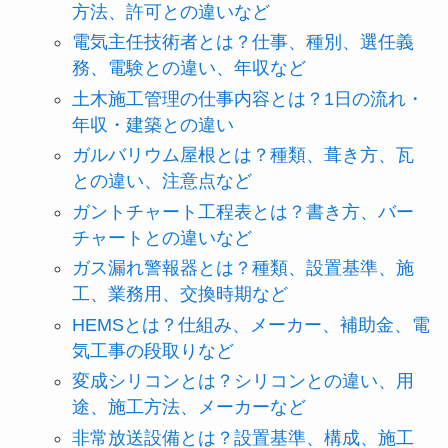
方法、許可との違いなど
電気主任技術者とは？仕事、種別、選任義
務、電験との違い、年収など
土木施工管理の仕事内容とは？1日の流れ・
年収・建築との違い
ガルバリウム屋根とは？種類、葺き方、瓦
との違い、注意点など
ガントチャート工程表とは？書き方、バー
チャートとの違いなど
ガス漏れ警報器とは？種類、設置基準、施
工、業務用、交換時期など
HEMSとは？仕組み、メーカー、補助金、電
気工事の段取りなど
変成シリコンとは？シリコンとの違い、用
途、施工方法、メーカーなど
非常放送設備とは？設置基準、構成、施工