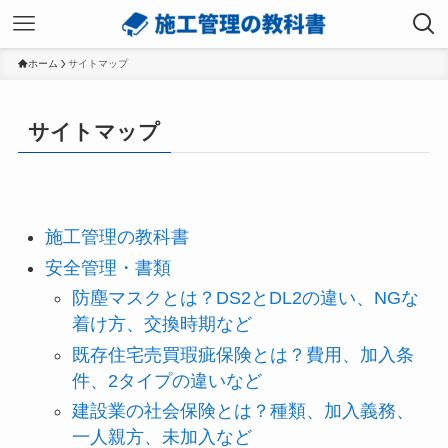
ホーム
サイトマップ
サイトマップ
施工管理の教科書
安全管理・書類
防塵マスクとは？DS2とDL2の違い、NGな
着け方、交換時期など
既存住宅売買瑕疵保険とは？費用、加入条
件、2タイプの違いなど
建設業の社会保険とは？種類、加入義務、
一人親方、未加入など