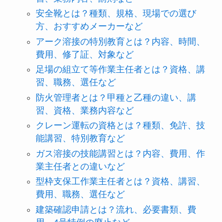
安全靴とは？種類、規格、現場での選び
方、おすすめメーカーなど
アーク溶接の特別教育とは？内容、時間、
費用、修了証、対象など
足場の組立て等作業主任者とは？資格、講
習、職務、選任など
防火管理者とは？甲種と乙種の違い、講
習、資格、業務内容など
クレーン運転の資格とは？種類、免許、技
能講習、特別教育など
ガス溶接の技能講習とは？内容、費用、作
業主任者との違いなど
型枠支保工作業主任者とは？資格、講習、
費用、職務、選任など
建築確認申請とは？流れ、必要書類、費