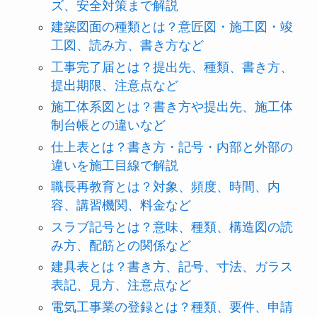
ズ、安全対策まで解説
建築図面の種類とは？意匠図・施工図・竣
工図、読み方、書き方など
工事完了届とは？提出先、種類、書き方、
提出期限、注意点など
施工体系図とは？書き方や提出先、施工体
制台帳との違いなど
仕上表とは？書き方・記号・内部と外部の
違いを施工目線で解説
職長再教育とは？対象、頻度、時間、内
容、講習機関、料金など
スラブ記号とは？意味、種類、構造図の読
み方、配筋との関係など
建具表とは？書き方、記号、寸法、ガラス
表記、見方、注意点など
電気工事業の登録とは？種類、要件、申請