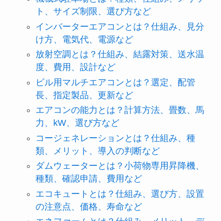
ト、サイズ制限、選び方など
インバーターエアコンとは？仕組み、見分
け方、電気代、電源など
放射空調とは？仕組み、結露対策、送水温
度、費用、設計など
ビル用マルチエアコンとは？選定、配管
長、指定製品、更新など
エアコンの能力とは？計算方法、畳数、馬
力、kW、選び方など
コージェネレーションとは？仕組み、種
類、メリット、導入の判断など
ダムウェーターとは？小荷物専用昇降機、
種類、確認申請、費用など
エコキュートとは？仕組み、選び方、設置
の注意点、価格、寿命など