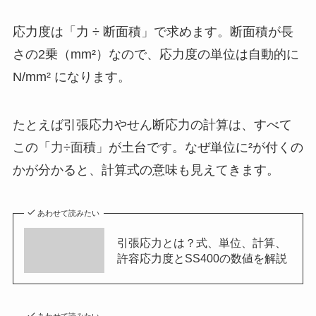
応力度は「力 ÷ 断面積」で求めます。断面積が長
さの2乗（mm²）なので、応力度の単位は自動的に
N/mm² になります。
たとえば引張応力やせん断応力の計算は、すべて
この「力÷面積」が土台です。なぜ単位に²が付くの
かが分かると、計算式の意味も見えてきます。
あわせて読みたい
引張応力とは？式、単位、計算、
許容応力度とSS400の数値を解説
あわせて読みたい