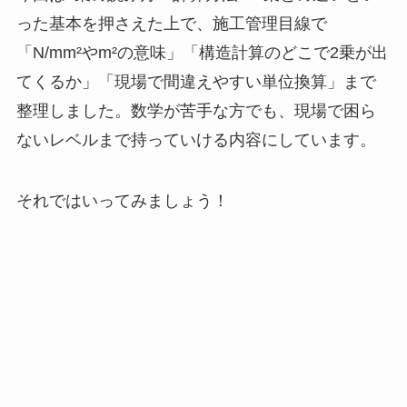
った基本を押さえた上で、施工管理目線で
「N/mm²やm²の意味」「構造計算のどこで2乗が出
てくるか」「現場で間違えやすい単位換算」まで
整理しました。数学が苦手な方でも、現場で困ら
ないレベルまで持っていける内容にしています。
それではいってみましょう！