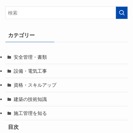
カテゴリー
安全管理・書類
設備・電気工事
資格・スキルアップ
建築の技術知識
施工管理を知る
目次