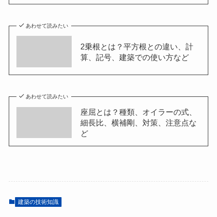
あわせて読みたい
2乗根とは？平方根との違い、計
算、記号、建築での使い方など
あわせて読みたい
座屈とは？種類、オイラーの式、
細長比、横補剛、対策、注意点な
ど
建築の技術知識