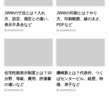
JWWの寸法とは？入れ
JWWの印刷とは？やり
方、設定、測定との違い、
方、印刷範囲、線の太さ、
表示不具合など
PDFなど
2026年8月1日
2026年8月1日
住宅性能表示制度とは？10
磯崎新とは？代表作、つく
分野、等級、費用、評価書
ばセンタービル、経歴、特
の違いなど
徴、弟子など
2026年8月1日
2026年8月1日