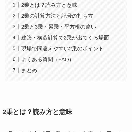
2乗とは？読み方と意味
2乗の計算方法と記号の打ち方
2乗と3乗・累乗・平方根の違い
建築・構造計算で2乗が出てくる場面
現場で間違えやすい2乗のポイント
よくある質問（FAQ）
まとめ
2乗とは？読み方と意味