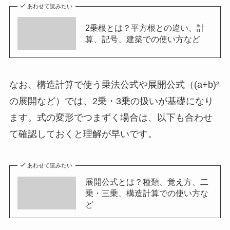
あわせて読みたい
2乗根とは？平方根との違い、計
算、記号、建築での使い方など
なお、構造計算で使う乗法公式や展開公式（(a+b)²
の展開など）では、2乗・3乗の扱いが基礎になり
ます。式の変形でつまずく場合は、以下も合わせ
て確認しておくと理解が早いです。
あわせて読みたい
展開公式とは？種類、覚え方、二
乗・三乗、構造計算での使い方な
ど