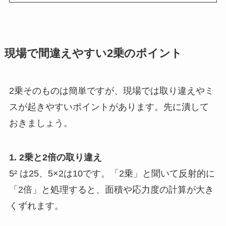
現場で間違えやすい2乗のポイント
2乗そのものは簡単ですが、現場では取り違えやミ
スが起きやすいポイントがあります。先に潰して
おきましょう。
1. 2乗と2倍の取り違え
5² は25、5×2は10です。「2乗」と聞いて反射的に
「2倍」と処理すると、面積や応力度の計算が大き
くずれます。