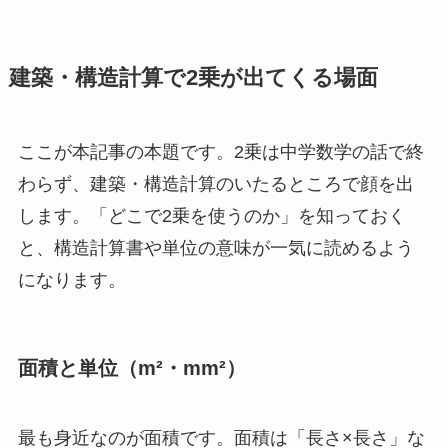
建築・構造計算で2乗が出てくる場面
ここが本記事の本題です。2乗は中学数学の話で終
わらず、建築・構造計算のいたるところで顔を出
します。「どこで2乗を使うのか」を知っておく
と、構造計算書や単位の意味が一気に読めるよう
になります。
面積と単位（m²・mm²）
最も身近なのが面積です。面積は「長さ×長さ」な