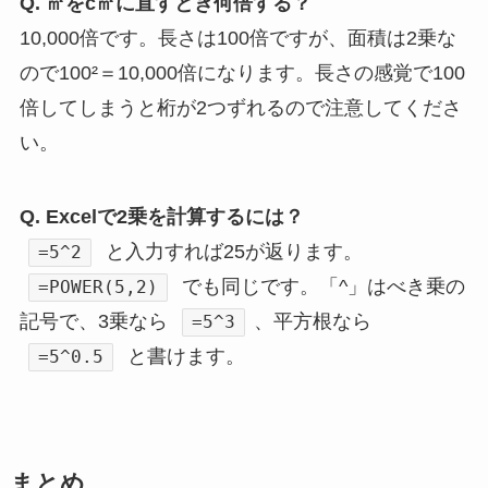
Q. ㎡をc㎡に直すとき何倍する？
10,000倍です。長さは100倍ですが、面積は2乗な
ので100²＝10,000倍になります。長さの感覚で100
倍してしまうと桁が2つずれるので注意してくださ
い。
Q. Excelで2乗を計算するには？
と入力すれば25が返ります。
=5^2
でも同じです。「^」はべき乗の
=POWER(5,2)
記号で、3乗なら
、平方根なら
=5^3
と書けます。
=5^0.5
まとめ