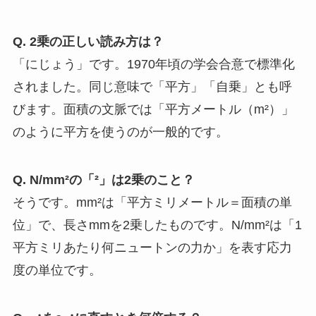
Q. 2乗の正しい読み方は？
「にじょう」です。1970年頃の学会合意で標準化
されました。同じ意味で「平方」「自乗」とも呼
びます。面積の文脈では「平方メートル（m²）」
のように平方を使うのが一般的です。
Q. N/mm²の「²」は2乗のこと？
そうです。mm²は「平方ミリメートル＝面積の単
位」で、長さmmを2乗したものです。N/mm²は「1
平方ミリあたり何ニュートンの力か」を表す応力
度の単位です。