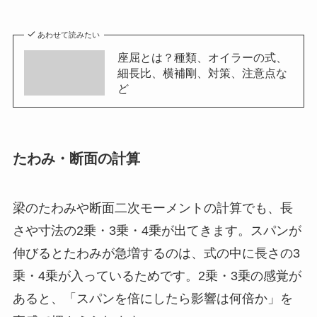
あわせて読みたい
座屈とは？種類、オイラーの式、
細長比、横補剛、対策、注意点な
ど
たわみ・断面の計算
梁のたわみや断面二次モーメントの計算でも、長
さや寸法の2乗・3乗・4乗が出てきます。スパンが
伸びるとたわみが急増するのは、式の中に長さの3
乗・4乗が入っているためです。2乗・3乗の感覚が
あると、「スパンを倍にしたら影響は何倍か」を