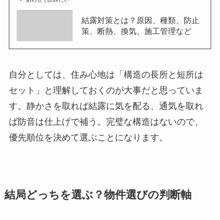
結露対策とは？原因、種類、防止
策、断熱、換気、施工管理など
自分としては、住み心地は「構造の長所と短所は
セット」と理解しておくのが大事だと思っていま
す。静かさを取れば結露に気を配る、通気を取れ
ば防音は仕上げで補う。完璧な構造はないので、
優先順位を決めて選ぶことになります。
結局どっちを選ぶ？物件選びの判断軸