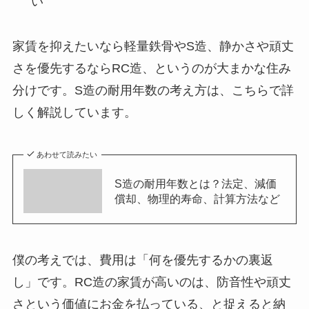
い
家賃を抑えたいなら軽量鉄骨やS造、静かさや頑丈
さを優先するならRC造、というのが大まかな住み
分けです。S造の耐用年数の考え方は、こちらで詳
しく解説しています。
あわせて読みたい
S造の耐用年数とは？法定、減価
償却、物理的寿命、計算方法など
僕の考えでは、費用は「何を優先するかの裏返
し」です。RC造の家賃が高いのは、防音性や頑丈
さという価値にお金を払っている、と捉えると納