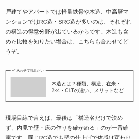
戸建てやアパートでは軽量鉄骨や木造、中高層マ
ンションではRC造・SRC造が多いのは、それぞれ
の構造の得意分野が出ているからです。木造も含
めた比較を知りたい場合は、こちらも合わせてど
うぞ。
あわせて読みたい
木造とは？種類、構造、在来・
2×4・CLTの違い、メリットなど
現場目線で言えば、最後は「構造名だけで決め
ず、内見で壁・床の作りを確かめる」のが一番確
実です。同じRC造でも壁の仕上げで体感は変わり