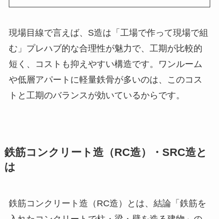
現場目線で言えば、S造は「工場で作って現場で組
む」プレハブ的な合理性が魅力で、工期が比較的
短く、コストも抑えやすい構造です。ワンルーム
や低層アパートに軽量鉄骨が多いのは、このコス
トと工期のバランスが効いているからです。
鉄筋コンクリート造（RC造）・SRC造と
は
鉄筋コンクリート造（RC造）とは、結論「鉄筋を