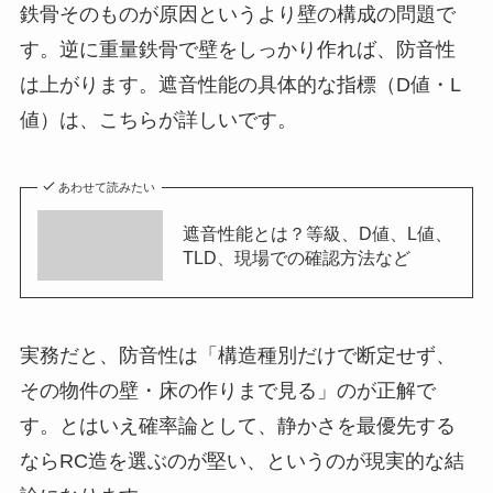
鉄骨そのものが原因というより壁の構成の問題で
す。逆に重量鉄骨で壁をしっかり作れば、防音性
は上がります。遮音性能の具体的な指標（D値・L
値）は、こちらが詳しいです。
あわせて読みたい
遮音性能とは？等級、D値、L値、
TLD、現場での確認方法など
実務だと、防音性は「構造種別だけで断定せず、
その物件の壁・床の作りまで見る」のが正解で
す。とはいえ確率論として、静かさを最優先する
ならRC造を選ぶのが堅い、というのが現実的な結