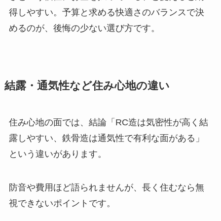
得しやすい。予算と求める快適さのバランスで決
めるのが、後悔の少ない選び方です。
結露・通気性など住み心地の違い
住み心地の面では、結論「RC造は気密性が高く結
露しやすい、鉄骨造は通気性で有利な面がある」
という違いがあります。
防音や費用ほど語られませんが、長く住むなら無
視できないポイントです。