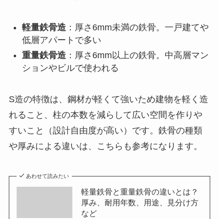
軽量鉄骨造
：厚さ6mm未満の鉄骨。一戸建てや
低層アパートで多い
重量鉄骨造
：厚さ6mm以上の鉄骨。中高層マン
ションやビルで使われる
S造の特徴は、鋼材が軽くて強いため建物を軽く造
れること、柱の本数を減らして広い空間を作りや
すいこと（設計自由度が高い）です。鉄骨の種類
や厚みによる違いは、こちらも参考になります。
あわせて読みたい
軽量鉄骨と重量鉄骨の違いとは？
厚み、耐用年数、用途、見分け方
など