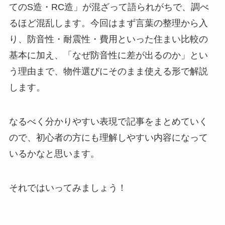
てのS造・RC造」が混ざって語られがちで、調べ
るほど混乱します。今回はまず言葉の整理から入
り、防音性・耐震性・費用といった住まい比較の
基本に加え、「なぜ防音性に差が出るのか」とい
う理由まで、物件選びにそのまま使える形で解説
します。
なるべく分かりやすい表現で記事をまとめていく
ので、初心者の方にも理解しやすい内容になって
いるかなと思います。
それではいってみましょう！