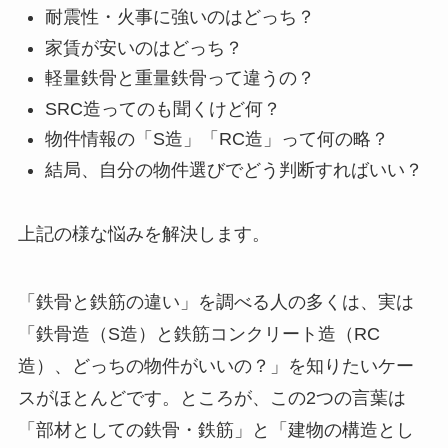
耐震性・火事に強いのはどっち？
家賃が安いのはどっち？
軽量鉄骨と重量鉄骨って違うの？
SRC造ってのも聞くけど何？
物件情報の「S造」「RC造」って何の略？
結局、自分の物件選びでどう判断すればいい？
上記の様な悩みを解決します。
「鉄骨と鉄筋の違い」を調べる人の多くは、実は
「鉄骨造（S造）と鉄筋コンクリート造（RC
造）、どっちの物件がいいの？」を知りたいケー
スがほとんどです。ところが、この2つの言葉は
「部材としての鉄骨・鉄筋」と「建物の構造とし