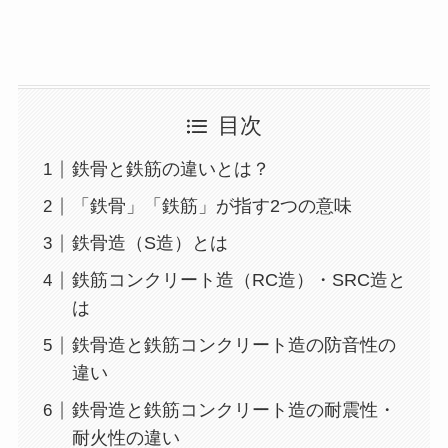
目次
鉄骨と鉄筋の違いとは？
「鉄骨」「鉄筋」が指す2つの意味
鉄骨造（S造）とは
鉄筋コンクリート造（RC造）・SRC造と
は
鉄骨造と鉄筋コンクリート造の防音性の
違い
鉄骨造と鉄筋コンクリート造の耐震性・
耐火性の違い