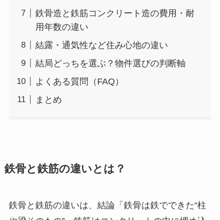
鉄骨造と鉄筋コンクリート造の費用・耐
用年数の違い
結露・通気性など住み心地の違い
結局どっちを選ぶ？物件選びの判断軸
よくある質問（FAQ）
まとめ
鉄骨と鉄筋の違いとは？
鉄骨と鉄筋の違いは、結論「鉄骨は鉄でできた“柱