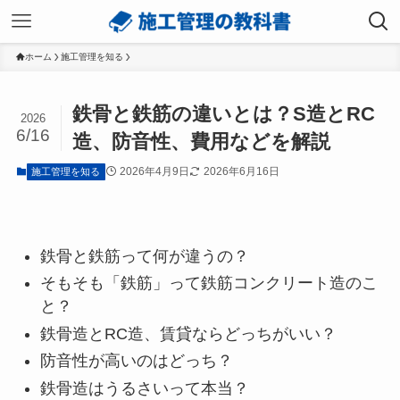
ホーム
施工管理を知る
鉄骨と鉄筋の違いとは？S造とRC
2026
6/16
造、防音性、費用などを解説
2026年4月9日
2026年6月16日
施工管理を知る
鉄骨と鉄筋って何が違うの？
そもそも「鉄筋」って鉄筋コンクリート造のこ
と？
鉄骨造とRC造、賃貸ならどっちがいい？
防音性が高いのはどっち？
鉄骨造はうるさいって本当？