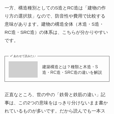
一方、構造種別としてのS造とRC造は「建物の作
り方の選択肢」なので、防音性や費用で比較する
意味があります。建物の構造全体（木造・S造・
RC造・SRC造）の体系は、こちらが分かりやすい
です。
あわせて読みたい
建築構造とは？種類と木造・S
造・RC造・SRC造の違いを解説
正直なところ、世の中の「鉄骨と鉄筋の違い」記
事は、この2つの意味をはっきり分けないまま書か
れているものが多いです。だから読んでも一本ス