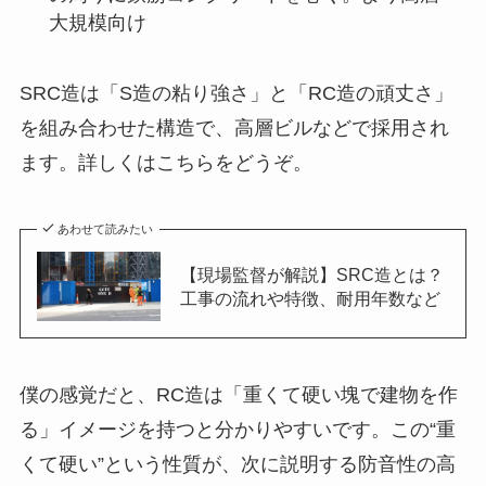
大規模向け
SRC造は「S造の粘り強さ」と「RC造の頑丈さ」
を組み合わせた構造で、高層ビルなどで採用され
ます。詳しくはこちらをどうぞ。
あわせて読みたい
【現場監督が解説】SRC造とは？
工事の流れや特徴、耐用年数など
僕の感覚だと、RC造は「重くて硬い塊で建物を作
る」イメージを持つと分かりやすいです。この“重
くて硬い”という性質が、次に説明する防音性の高