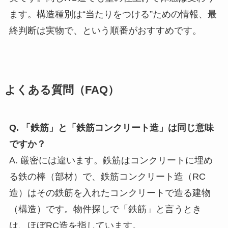
ます。構造種別は“当たりをつける”ための情報、最
終判断は実物で、という順番がおすすめです。
よくある質問（FAQ）
Q. 「鉄筋」と「鉄筋コンクリート造」は同じ意味
ですか？
A. 厳密には違います。鉄筋はコンクリートに埋め
る鉄の棒（部材）で、鉄筋コンクリート造（RC
造）はその鉄筋を入れたコンクリートで造る建物
（構造）です。物件探しで「鉄筋」と言うとき
は、ほぼRC造を指しています。