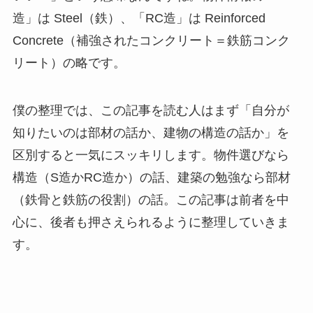
造」は Steel（鉄）、「RC造」は Reinforced
Concrete（補強されたコンクリート＝鉄筋コンク
リート）の略です。
僕の整理では、この記事を読む人はまず「自分が
知りたいのは部材の話か、建物の構造の話か」を
区別すると一気にスッキリします。物件選びなら
構造（S造かRC造か）の話、建築の勉強なら部材
（鉄骨と鉄筋の役割）の話。この記事は前者を中
心に、後者も押さえられるように整理していきま
す。