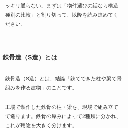
ッキリ通らない。まずは「物件選びの話なら構造
種別の比較」と割り切って、以降を読み進めてく
ださい。
鉄骨造（S造）とは
鉄骨造（S造）とは、結論「鉄でできた柱や梁で骨
組みを作る建物」のことです。
工場で製作した鉄骨の柱・梁を、現場で組み立て
て造ります。鉄骨の厚みによって2種類に分かれ、
これが用途を大きく分けます。