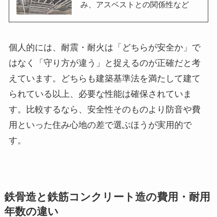
み、アスベストとの関係性など
個人的には、耐震・耐火は「どちらが安全か」で
はなく「守り方が違う」と捉えるのが正確だと考
えています。どちらも建築基準法を満たして建て
られている以上、必要な性能は確保されていま
す。比較するなら、安全性そのものより防音や費
用といった住み心地の差で選ぶほうが実用的で
す。
鉄骨造と鉄筋コンクリート造の費用・耐用
年数の違い