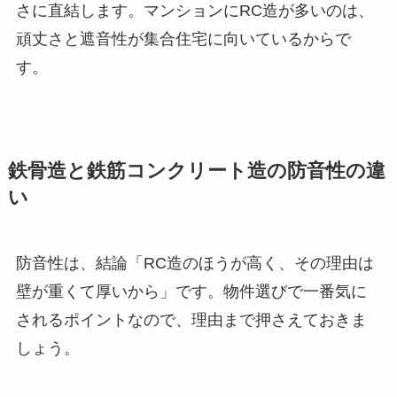
さに直結します。マンションにRC造が多いのは、
頑丈さと遮音性が集合住宅に向いているからで
す。
鉄骨造と鉄筋コンクリート造の防音性の違
い
防音性は、結論「RC造のほうが高く、その理由は
壁が重くて厚いから」です。物件選びで一番気に
されるポイントなので、理由まで押さえておきま
しょう。