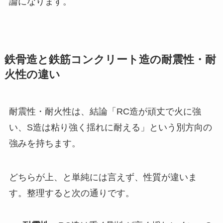
論になります。
鉄骨造と鉄筋コンクリート造の耐震性・耐
火性の違い
耐震性・耐火性は、結論「RC造が頑丈で火に強
い、S造は粘り強く揺れに耐える」という別方向の
強みを持ちます。
どちらが上、と単純には言えず、性質が違いま
す。整理すると次の通りです。