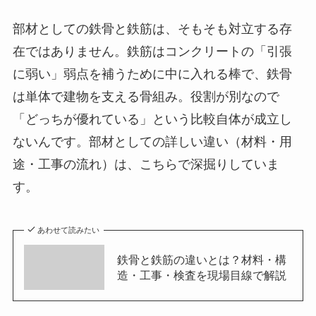
部材としての鉄骨と鉄筋は、そもそも対立する存
在ではありません。鉄筋はコンクリートの「引張
に弱い」弱点を補うために中に入れる棒で、鉄骨
は単体で建物を支える骨組み。役割が別なので
「どっちが優れている」という比較自体が成立し
ないんです。部材としての詳しい違い（材料・用
途・工事の流れ）は、こちらで深掘りしていま
す。
あわせて読みたい
鉄骨と鉄筋の違いとは？材料・構
造・工事・検査を現場目線で解説