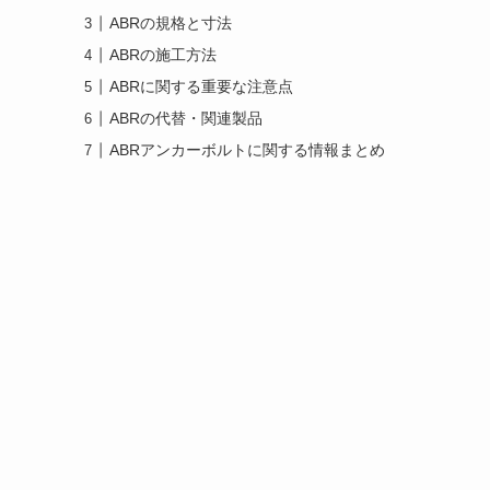
ABRの規格と寸法
ABRの施工方法
ABRに関する重要な注意点
ABRの代替・関連製品
ABRアンカーボルトに関する情報まとめ