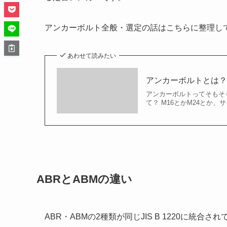
アンカーボルト全般・選定の話はこちらに整理し
あわせて読みたい
アンカーボルトとは
アンカーボルトってそもそも
て？ M16とかM24とか、
ABRとABMの違い
ABR・ABMの2種類が同じJIS B 1220に