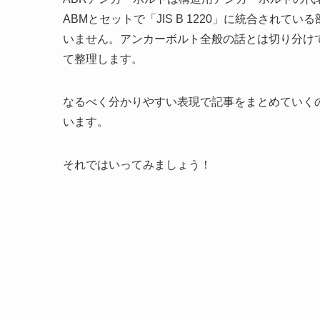
ABMとセットで「JIS B 1220」に統合され
いません。アンカーボルト全般の話とは切り分け
て整理します。
なるべく分かりやすい表現で記事をまとめていく
います。
それではいってみましょう！