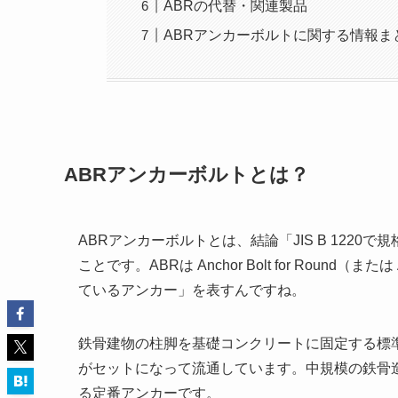
ABRの代替・関連製品
ABRアンカーボルトに関する情報ま
ABRアンカーボルトとは？
ABRアンカーボルトとは、結論「JIS B 122
ことです。ABRは Anchor Bolt for Round（また
ているアンカー」を表すんですね。
鉄骨建物の柱脚を基礎コンクリートに固定する標
がセットになって流通しています。中規模の鉄骨
る定番アンカーです。