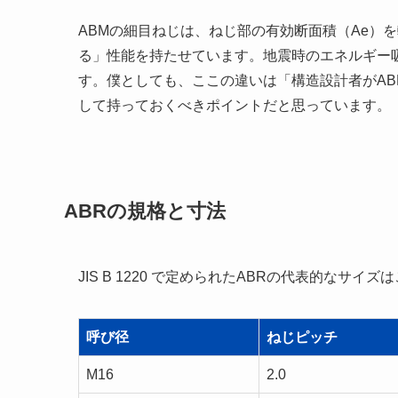
ABMの細目ねじは、ねじ部の有効断面積（Ae）
る」性能を持たせています。地震時のエネルギー
す。僕としても、ここの違いは「構造設計者がAB
して持っておくべきポイントだと思っています。
ABRの規格と寸法
JIS B 1220 で定められたABRの代表的なサイズ
呼び径
ねじピッチ
M16
2.0