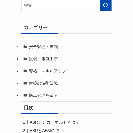
カテゴリー
安全管理・書類
設備・電気工事
資格・スキルアップ
建築の技術知識
施工管理を知る
目次
ABRアンカーボルトとは？
ABRとABMの違い