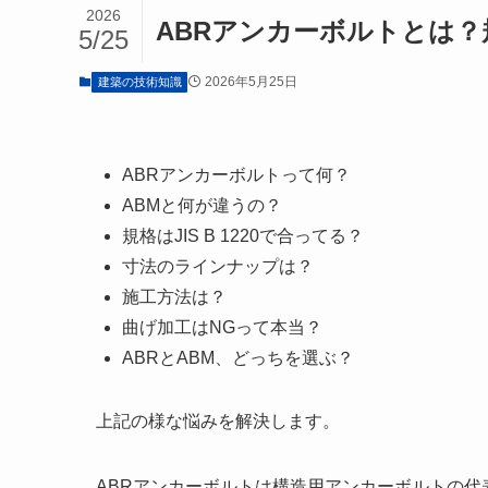
2026
ABRアンカーボルトとは？
5/25
2026年5月25日
建築の技術知識
ABRアンカーボルトって何？
ABMと何が違うの？
規格はJIS B 1220で合ってる？
寸法のラインナップは？
施工方法は？
曲げ加工はNGって本当？
ABRとABM、どっちを選ぶ？
上記の様な悩みを解決します。
ABRアンカーボルトは構造用アンカーボルトの代