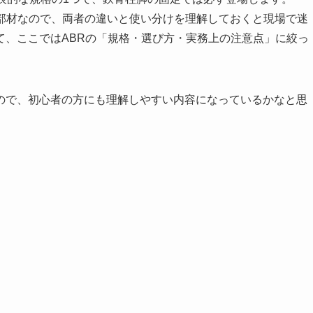
ている部材なので、両者の違いと使い分けを理解しておくと現場で迷
て、ここではABRの「規格・選び方・実務上の注意点」に絞っ
ので、初心者の方にも理解しやすい内容になっているかなと思