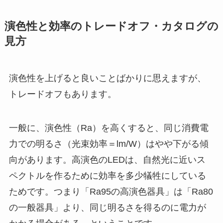
演色性と効率のトレードオフ・カタログの
見方
演色性を上げると良いことばかりに思えますが、
トレードオフもあります。
一般に、演色性（Ra）を高くすると、同じ消費電
力での明るさ（光束効率＝lm/W）はやや下がる傾
向があります。高演色のLEDは、自然光に近いス
ペクトルを作るために効率を多少犠牲にしている
ためです。つまり「Ra95の高演色器具」は「Ra80
の一般器具」より、同じ明るさを得るのに電力が