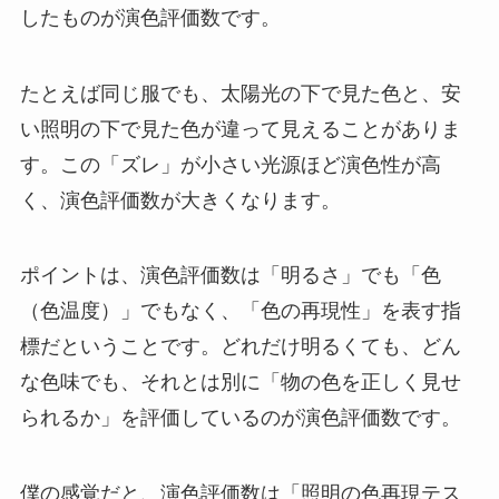
したものが演色評価数です。
たとえば同じ服でも、太陽光の下で見た色と、安
い照明の下で見た色が違って見えることがありま
す。この「ズレ」が小さい光源ほど演色性が高
く、演色評価数が大きくなります。
ポイントは、演色評価数は「明るさ」でも「色
（色温度）」でもなく、「色の再現性」を表す指
標だということです。どれだけ明るくても、どん
な色味でも、それとは別に「物の色を正しく見せ
られるか」を評価しているのが演色評価数です。
僕の感覚だと、演色評価数は「照明の色再現テス