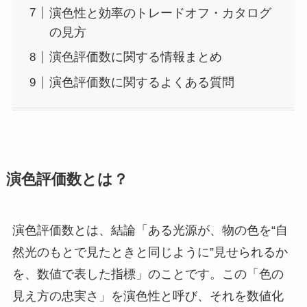
演色性と効率のトレードオフ・カタログ
の見方
演色評価数に関する情報まとめ
演色評価数に関するよくある質問
演色評価数とは？
演色評価数とは、結論「ある光源が、物の色を“自
然光のもとで見たときと同じように”見せられるか
を、数値で表した指標」のことです。この「色の
見え方の忠実さ」を演色性と呼び、それを数値化