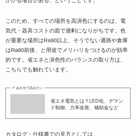
かかる場合がある、ということです。
このため、すべての場所を高演色にするのは、電
気代・器具コストの面で過剰になりがちです。色
が重要な場所はRa90以上、そうでない通路や倉庫
はRa80前後、と用途でメリハリをつけるのが効率
的です。省エネと演色性のバランスの取り方は、
こちらでも触れています。
あわせて読みたい
省エネ電気とは？LED化、デマン
ド制御、力率改善、補助金など
カタログ・仕様書での見方としては、