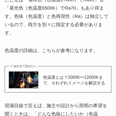
「昼光色（色温度6500K）でRa70」もあり得ま
す。色味（色温度）と色再現性（Ra）は独立して
いるので、両方を別々に指定する必要がありま
す。
色温度の詳細は、こちらが参考になります。
あわせて読みたい
色温度とは？2000K〜12000Kま
で、それぞれイメージを解説する
現場目線で言えば、施主や設計から照明の希望を
聞くときは、「どんな色味にしたいか（色温