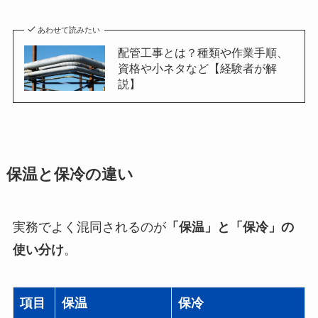
あわせて読みたい
配管工事とは？種類や作業手順、
資格や小ネタなど【経験者が解
説】
保温と保冷の違い
実務でよく混同されるのが
「保温」と「保冷」の
使い分け
。
項目
保温
保冷