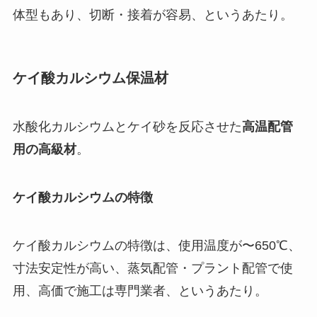
体型もあり、切断・接着が容易、というあたり。
ケイ酸カルシウム保温材
水酸化カルシウムとケイ砂を反応させた
高温配管
用の高級材
。
ケイ酸カルシウムの特徴
ケイ酸カルシウムの特徴は、使用温度が〜650℃、
寸法安定性が高い、蒸気配管・プラント配管で使
用、高価で施工は専門業者、というあたり。