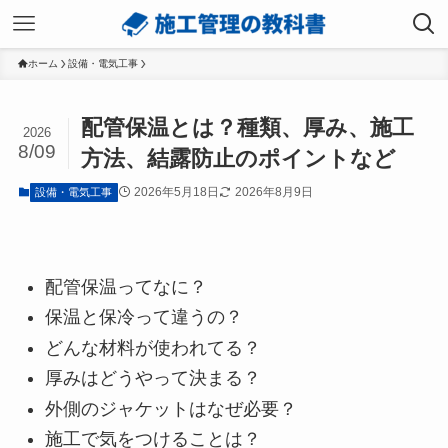
ホーム
設備・電気工事
配管保温とは？種類、厚み、施工
2026
8/09
方法、結露防止のポイントなど
2026年5月18日
2026年8月9日
設備・電気工事
配管保温ってなに？
保温と保冷って違うの？
どんな材料が使われてる？
厚みはどうやって決まる？
外側のジャケットはなぜ必要？
施工で気をつけることは？