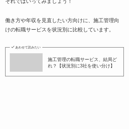
それではいってみましょう！
働き方や年収を見直したい方向けに、施工管理向
けの転職サービスを状況別に比較しています。
あわせて読みたい
施工管理の転職サービス、結局ど
れ？【状況別に3社を使い分け】