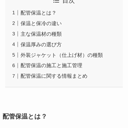
目次
配管保温とは？
保温と保冷の違い
主な保温材の種類
保温厚みの選び方
外装ジャケット（仕上げ材）の種類
配管保温の施工と施工管理
配管保温に関する情報まとめ
配管保温とは？