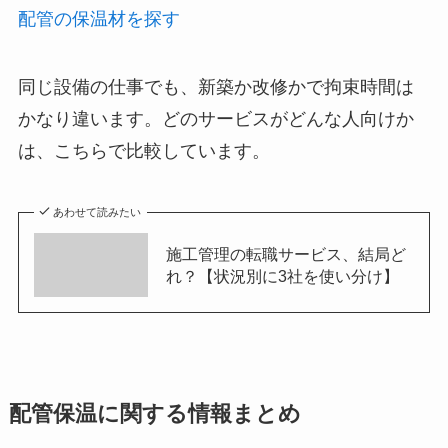
配管の保温材を探す
同じ設備の仕事でも、新築か改修かで拘束時間は
かなり違います。どのサービスがどんな人向けか
は、こちらで比較しています。
あわせて読みたい
施工管理の転職サービス、結局ど
れ？【状況別に3社を使い分け】
配管保温に関する情報まとめ