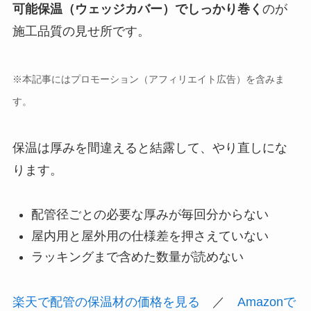
可能保温（ウェッジカバー）でしっかり巻く
のが
施工品質の見せ所です。
※本記事にはプロモーション（アフィリエイト広告）を含みま
す。
保温は厚みを間違えると結露して、やり直しにな
ります。
配管径ごとの必要な厚みが毎回分からない
屋内用と屋外用の仕様差を押さえていない
ラッキングまで含めた数量が読めない
楽天で配管の保温材の価格を見る
／
Amazonで