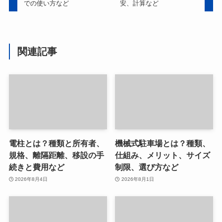
での使い方など
安、計算など
関連記事
電柱とは？種類と所有者、
機械式駐車場とは？種類、
規格、離隔距離、移設の手
仕組み、メリット、サイズ
続きと費用など
制限、選び方など
2026年8月4日
2026年8月1日