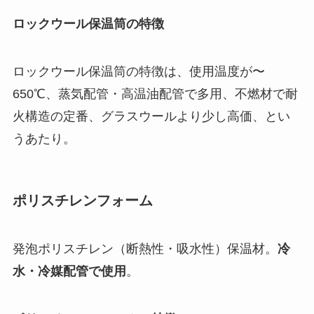
ロックウール保温筒の特徴
ロックウール保温筒の特徴は、使用温度が〜
650℃、蒸気配管・高温油配管で多用、不燃材で耐
火構造の定番、グラスウールより少し高価、とい
うあたり。
ポリスチレンフォーム
発泡ポリスチレン（断熱性・吸水性）保温材。
冷
水・冷媒配管で使用
。