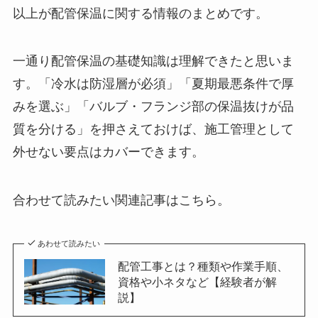
以上が配管保温に関する情報のまとめです。
一通り配管保温の基礎知識は理解できたと思いま
す。「冷水は防湿層が必須」「夏期最悪条件で厚
みを選ぶ」「バルブ・フランジ部の保温抜けが品
質を分ける」を押さえておけば、施工管理として
外せない要点はカバーできます。
合わせて読みたい関連記事はこちら。
あわせて読みたい
配管工事とは？種類や作業手順、
資格や小ネタなど【経験者が解
説】