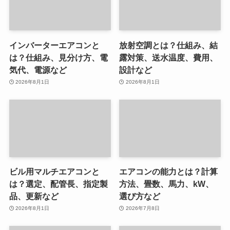
インバーターエアコンと
放射空調とは？仕組み、結
は？仕組み、見分け方、電
露対策、送水温度、費用、
気代、電源など
設計など
2026年8月1日
2026年8月1日
ビル用マルチエアコンと
エアコンの能力とは？計算
は？選定、配管長、指定製
方法、畳数、馬力、kW、
品、更新など
選び方など
2026年8月1日
2026年7月8日