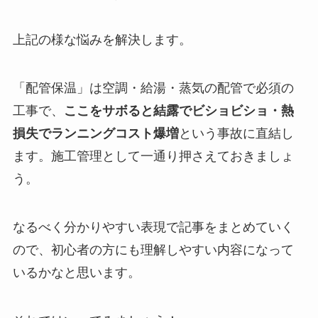
上記の様な悩みを解決します。
「配管保温」は空調・給湯・蒸気の配管で必須の
工事で、
ここをサボると結露でビショビショ・熱
損失でランニングコスト爆増
という事故に直結し
ます。施工管理として一通り押さえておきましょ
う。
なるべく分かりやすい表現で記事をまとめていく
ので、初心者の方にも理解しやすい内容になって
いるかなと思います。