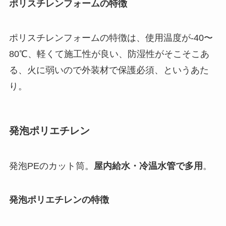
ポリスチレンフォームの特徴
ポリスチレンフォームの特徴は、使用温度が-40〜
80℃、軽くて施工性が良い、防湿性がそこそこあ
る、火に弱いので外装材で保護必須、というあた
り。
発泡ポリエチレン
発泡PEのカット筒。
屋内給水・冷温水管で多用
。
発泡ポリエチレンの特徴