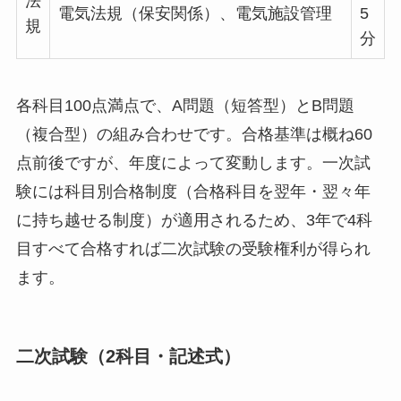
法
電気法規（保安関係）、電気施設管理
5
規
分
各科目100点満点で、A問題（短答型）とB問題
（複合型）の組み合わせです。合格基準は概ね60
点前後ですが、年度によって変動します。一次試
験には科目別合格制度（合格科目を翌年・翌々年
に持ち越せる制度）が適用されるため、3年で4科
目すべて合格すれば二次試験の受験権利が得られ
ます。
二次試験（2科目・記述式）