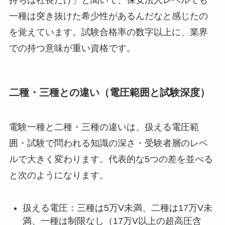
一種は突き抜けた希少性があるんだなと感じたの
を覚えています。試験合格率の数字以上に、業界
での持つ意味が重い資格です。
二種・三種との違い（電圧範囲と試験深度）
電験一種と二種・三種の違いは、扱える電圧範
囲・試験で問われる知識の深さ・受験者層のレベ
ルで大きく変わります。代表的な5つの差を並べる
と次のようになります。
扱える電圧：三種は5万V未満、二種は17万V未
満、一種は制限なし（17万V以上の超高圧含