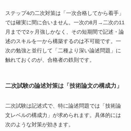
ステップ4の二次対策は「一次合格してから着手」
では確実に間に合いません。一次の8月→二次の11
月までで2ヶ月強しかなく、その短期間で記述・論
述のスキルを一から構築するのは不可能です。一
次の勉強と並行して「二種より深い論述問題」に
触れておくのが、合格者の鉄則です。
二次試験の論述対策は「技術論文の構成力」
二次試験は記述式で、特に論述問題では「技術論
文レベルの構成力」が求められます。具体的には
次のような対策が効きます。