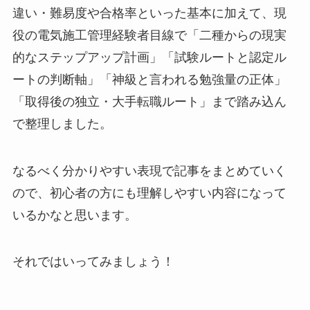
違い・難易度や合格率といった基本に加えて、現
役の電気施工管理経験者目線で「二種からの現実
的なステップアップ計画」「試験ルートと認定ル
ートの判断軸」「神級と言われる勉強量の正体」
「取得後の独立・大手転職ルート」まで踏み込ん
で整理しました。
なるべく分かりやすい表現で記事をまとめていく
ので、初心者の方にも理解しやすい内容になって
いるかなと思います。
それではいってみましょう！