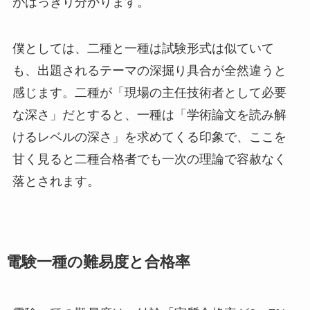
がはっきり分かります。
僕としては、二種と一種は試験形式は似ていて
も、出題されるテーマの深掘り具合が全然違うと
感じます。二種が「現場の主任技術者として必要
な深さ」だとすると、一種は「学術論文を読み解
けるレベルの深さ」を求めてくる印象で、ここを
甘く見ると二種合格者でも一次の理論で容赦なく
落とされます。
電験一種の難易度と合格率