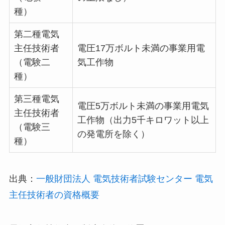
種）
第二種電気
主任技術者
電圧17万ボルト未満の事業用電
（電験二
気工作物
種）
第三種電気
電圧5万ボルト未満の事業用電気
主任技術者
工作物（出力5千キロワット以上
（電験三
の発電所を除く）
種）
出典：
一般財団法人 電気技術者試験センター 電気
主任技術者の資格概要