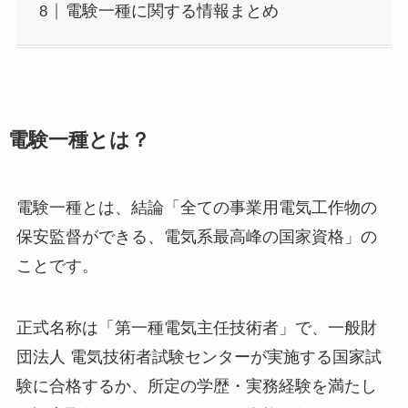
電験一種に関する情報まとめ
電験一種とは？
電験一種とは、結論「全ての事業用電気工作物の
保安監督ができる、電気系最高峰の国家資格」の
ことです。
正式名称は「第一種電気主任技術者」で、一般財
団法人 電気技術者試験センターが実施する国家試
験に合格するか、所定の学歴・実務経験を満たし