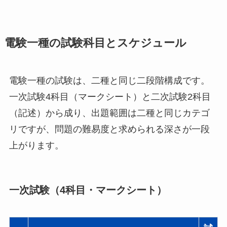
電験一種の試験科目とスケジュール
電験一種の試験は、二種と同じ二段階構成です。
一次試験4科目（マークシート）と二次試験2科目
（記述）から成り、出題範囲は二種と同じカテゴ
リですが、問題の難易度と求められる深さが一段
上がります。
一次試験（4科目・マークシート）