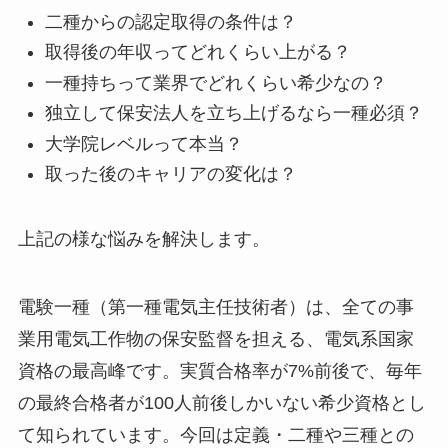
二種からの認定取得の条件は？
取得後の年収ってどれくらい上がる？
一種持ちって業界でどれくらい希少なの？
独立して保安法人を立ち上げるなら一種必須？
大学院レベルって本当？
取った後のキャリアの変化は？
上記の様な悩みを解決します。
電験一種（第一種電気主任技術者）は、全ての事
業用電気工作物の保安監督を担える、電気系国家
資格の最高峰です。実質合格率が7%前後で、毎年
の最終合格者が100人前後しかいない希少資格とし
て知られています。今回は定義・二種や三種との