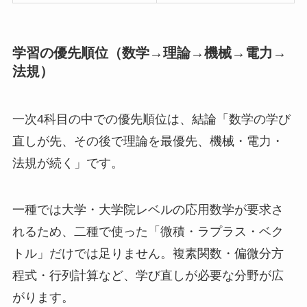
学習の優先順位（数学→理論→機械→電力→
法規）
一次4科目の中での優先順位は、結論「数学の学び
直しが先、その後で理論を最優先、機械・電力・
法規が続く」です。
一種では大学・大学院レベルの応用数学が要求さ
れるため、二種で使った「微積・ラプラス・ベク
トル」だけでは足りません。複素関数・偏微分方
程式・行列計算など、学び直しが必要な分野が広
がります。