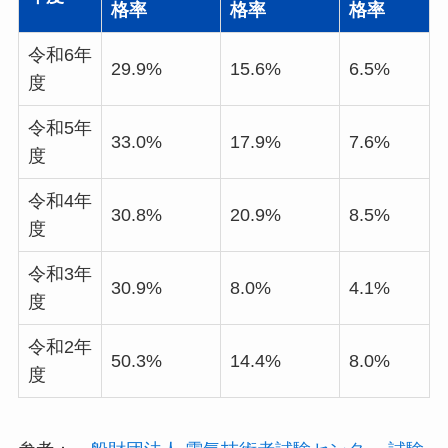
格率
格率
格率
令和6年
29.9%
15.6%
6.5%
度
令和5年
33.0%
17.9%
7.6%
度
令和4年
30.8%
20.9%
8.5%
度
令和3年
30.9%
8.0%
4.1%
度
令和2年
50.3%
14.4%
8.0%
度