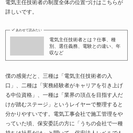
電気主任技術者の制度全体の位置づけはこちらが
詳しいです。
あわせて読みたい
電気主任技術者とは？仕事、種
別、選任義務、電験との違い、年
収など
僕の感覚だと、三種は「電気主任技術者の入
口」、二種は「実務経験者がキャリアを引き上げ
る中位資格」、一種は「業界の頂点を目指す人だ
けが踏むステージ」というレイヤーで整理すると
分かりやすいです。電気工事会社で施工管理をや
っていた頃、保安委託の方に「うちの会社で一種
持ちは社長だけ」と聞いて、保安法人レベルでも