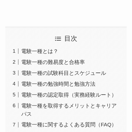
目次
電験一種とは？
電験一種の難易度と合格率
電験一種の試験科目とスケジュール
電験一種の勉強時間と勉強方法
電験一種の認定取得（実務経験ルート）
電験一種を取得するメリットとキャリア
パス
電験一種に関するよくある質問（FAQ）