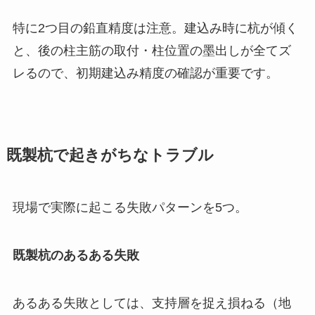
特に2つ目の鉛直精度は注意。建込み時に杭が傾く
と、後の柱主筋の取付・柱位置の墨出しが全てズ
レるので、初期建込み精度の確認が重要です。
既製杭で起きがちなトラブル
現場で実際に起こる失敗パターンを5つ。
既製杭のあるある失敗
あるある失敗としては、支持層を捉え損ねる（地