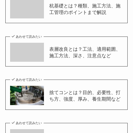
杭基礎とは？種類、施工方法、施
工管理のポイントまで解説
あわせて読みたい
表層改良とは？工法、適用範囲、
施工方法、深さ、注意点など
あわせて読みたい
捨てコンとは？目的、必要性、打
ち方、強度、厚み、養生期間など
あわせて読みたい