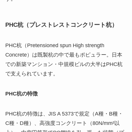
PHC杭（プレストレストコンクリート杭）
PHC杭（Pretensioned spun High strength
Concrete）は既製杭の中で最もポピュラー。日本
での新築マンション・中規模ビルの大半はPHC杭
で支えられています。
PHC杭の特徴
PHC杭の特徴は、JIS A 5373で規定（A種・B種・
C種・D種）、高強度コンクリート（80N/mm²以