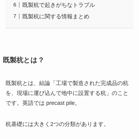
既製杭で起きがちなトラブル
既製杭に関する情報まとめ
既製杭とは？
既製杭とは、結論「工場で製造された完成品の杭
を、現場に運び込んで地中に設置する杭」のこと
です。英語では precast pile。
杭基礎には大きく2つの分類があります。