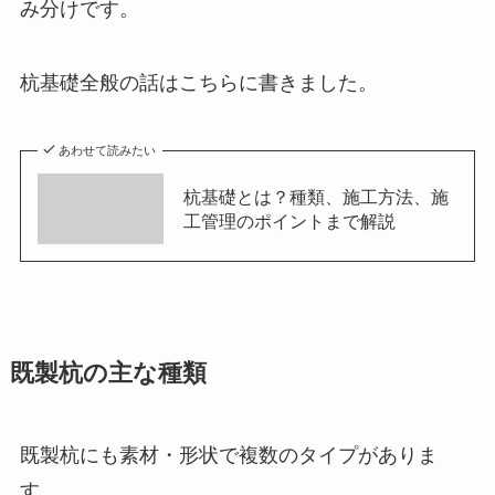
み分けです。
杭基礎全般の話はこちらに書きました。
あわせて読みたい
杭基礎とは？種類、施工方法、施
工管理のポイントまで解説
既製杭の主な種類
既製杭にも素材・形状で複数のタイプがありま
す。