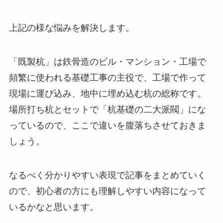
上記の様な悩みを解決します。
「既製杭」は鉄骨造のビル・マンション・工場で
頻繁に使われる基礎工事の主役で、工場で作って
現場に運び込み、地中に埋め込む杭の総称です。
場所打ち杭とセットで「杭基礎の二大派閥」にな
っているので、ここで違いを腹落ちさせておきま
しょう。
なるべく分かりやすい表現で記事をまとめていく
ので、初心者の方にも理解しやすい内容になって
いるかなと思います。