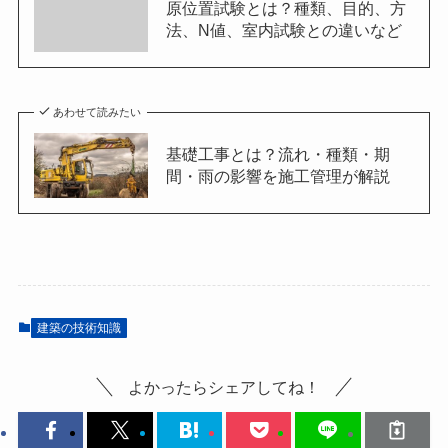
原位置試験とは？種類、目的、方
法、N値、室内試験との違いなど
あわせて読みたい
基礎工事とは？流れ・種類・期
間・雨の影響を施工管理が解説
建築の技術知識
よかったらシェアしてね！