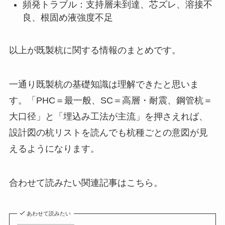
頻発トラブル：支持層未到達、芯ズレ、溶接不
良、根固め液強度不足
以上が既製杭に関する情報のまとめです。
一通り既製杭の基礎知識は理解できたと思いま
す。「PHC＝最一般、SC＝高層・耐震、鋼管杭＝
大口径」と「埋込み工法が主流」を押さえれば、
設計図の杭リストを読んでも杭種ごとの意図が見
えるようになります。
合わせて読みたい関連記事はこちら。
あわせて読みたい