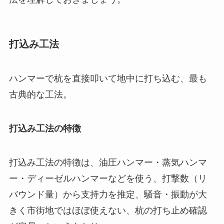
打込み工法
ハンマーで杭を直接叩いて地中に打ち込む、最も
古典的な工法。
打込み工法の特徴
打込み工法の特徴は、油圧ハンマー・蒸気ハンマ
ー・ディーゼルハンマーなどを使う、打撃数（リ
バウンド量）から支持力を推定、騒音・振動が大
きく市街地ではほぼ使えない、杭の打ち止め確認