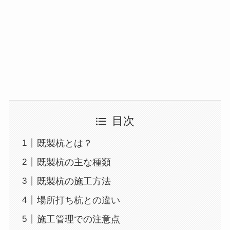
目次
既製杭とは？
既製杭の主な種類
既製杭の施工方法
場所打ち杭との違い
施工管理での注意点