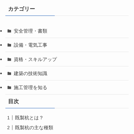
カテゴリー
安全管理・書類
設備・電気工事
資格・スキルアップ
建築の技術知識
施工管理を知る
目次
既製杭とは？
既製杭の主な種類