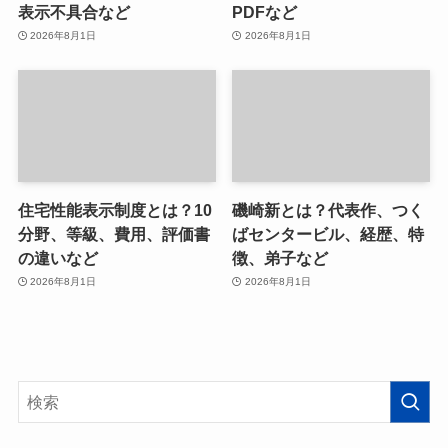
表示不具合など
PDFなど
2026年8月1日
2026年8月1日
住宅性能表示制度とは？10
磯崎新とは？代表作、つく
分野、等級、費用、評価書
ばセンタービル、経歴、特
の違いなど
徴、弟子など
2026年8月1日
2026年8月1日