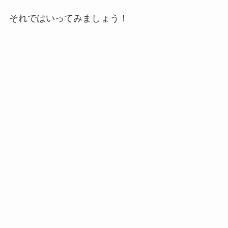
それではいってみましょう！