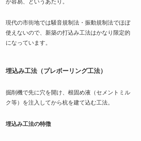
が容易、というあたり。
現代の市街地では騒音規制法・振動規制法でほぼ
使えないので、新築の打込み工法はかなり限定的
になっています。
埋込み工法（プレボーリング工法）
掘削機で先に穴を開け、根固め液（セメントミル
ク等）を注入してから杭を建て込む工法。
埋込み工法の特徴