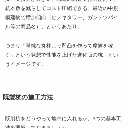
杭本数を減らしてコスト圧縮できる、最近の中規
模建物で増加傾向（ヒノキタワー、ガンテツパイ
ル等の商品名）、というあたり。
つまり「単純な丸棒より凹凸を作って摩擦を稼
ぐ」という発想で性能を上げた進化版の杭、とい
うイメージです。
既製杭の施工方法
既製杭をどうやって地中に入れるか、3つの基本工
法を理解しておきましょう。