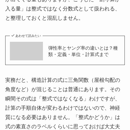
入る量」は整式ではなく分数式として扱われる、
と整理しておくと混乱しません。
あわせて読みたい
弾性率とヤング率の違いとは？種
類・定義・単位・計算式まで
実務だと、構造計算の式に三角関数（屋根勾配の
角度など）が混じることは普通にあります。その
瞬間その式は「整式ではなくなる」わけですが、
計算の手順自体が変わるわけではないので、神経
質になる必要はありません。「整式かどうか」は
式の素直さのラベルくらいに思っておけば大丈夫