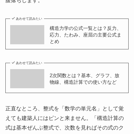
腹落ちします。
あわせて読みたい
構造力学の公式一覧とは？反力、
応力、たわみ、座屈の主要公式ま
とめ
あわせて読みたい
2次関数とは？基本、グラフ、放
物線、構造計算での使い方など
正直なところ、整式を「数学の単元名」として覚
えても建築人にはピンと来ません。「構造計算の
式は基本ぜんぶ整式で、次数を見ればその式のク