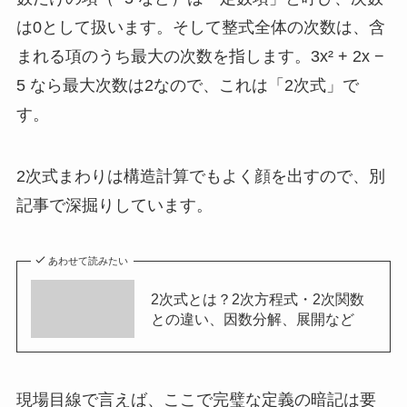
は0として扱います。そして整式全体の次数は、含
まれる項のうち最大の次数を指します。3x² + 2x −
5 なら最大次数は2なので、これは「2次式」で
す。
2次式まわりは構造計算でもよく顔を出すので、別
記事で深掘りしています。
あわせて読みたい
2次式とは？2次方程式・2次関数
との違い、因数分解、展開など
現場目線で言えば、ここで完璧な定義の暗記は要