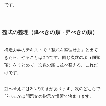
です。
整式の整理（降べきの順・昇べきの順）
構造力学のテキストで「整式を整理せよ」と出て
きたら、やることは2つです。同じ次数の項（同類
項）をまとめて、次数の順に並べ替える。これだ
けです。
並べ替えには2つの向きがあります。次のどちらで
並べるかは問題文の指示か慣習で決まります。