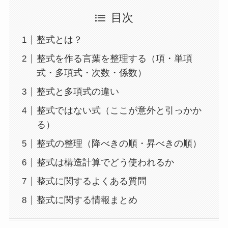
目次
整式とは？
整式を作る言葉を整理する（項・単項
式・多項式・次数・係数）
整式と多項式の違い
整式ではない式（ここが意外と引っかか
る）
整式の整理（降べきの順・昇べきの順）
整式は構造計算でどう使われるか
整式に関するよくある質問
整式に関する情報まとめ