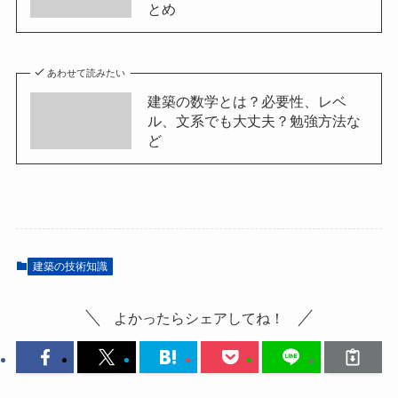
とめ
あわせて読みたい
建築の数学とは？必要性、レベ
ル、文系でも大丈夫？勉強方法な
ど
建築の技術知識
よかったらシェアしてね！