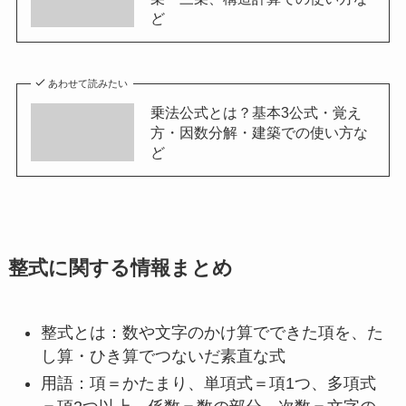
ど
あわせて読みたい
乗法公式とは？基本3公式・覚え
方・因数分解・建築での使い方な
ど
整式に関する情報まとめ
整式とは：数や文字のかけ算でできた項を、た
し算・ひき算でつないだ素直な式
用語：項＝かたまり、単項式＝項1つ、多項式