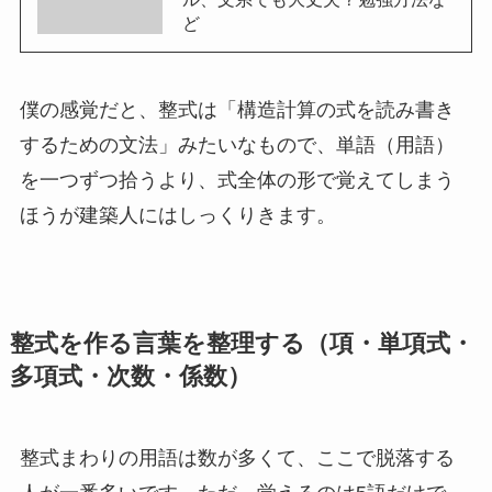
ど
僕の感覚だと、整式は「構造計算の式を読み書き
するための文法」みたいなもので、単語（用語）
を一つずつ拾うより、式全体の形で覚えてしまう
ほうが建築人にはしっくりきます。
整式を作る言葉を整理する（項・単項式・
多項式・次数・係数）
整式まわりの用語は数が多くて、ここで脱落する