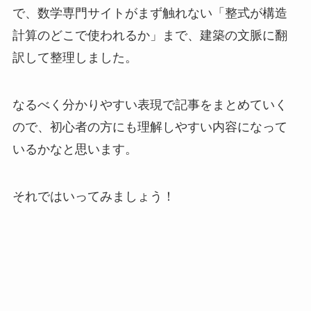
で、数学専門サイトがまず触れない「整式が構造
計算のどこで使われるか」まで、建築の文脈に翻
訳して整理しました。
なるべく分かりやすい表現で記事をまとめていく
ので、初心者の方にも理解しやすい内容になって
いるかなと思います。
それではいってみましょう！