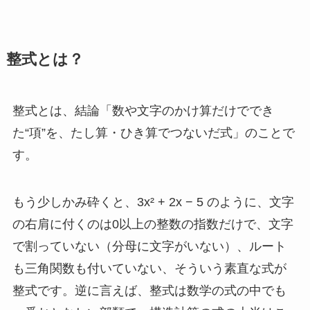
整式とは？
整式とは、結論「数や文字のかけ算だけででき
た“項”を、たし算・ひき算でつないだ式」のことで
す。
もう少しかみ砕くと、3x² + 2x − 5 のように、文字
の右肩に付くのは0以上の整数の指数だけで、文字
で割っていない（分母に文字がいない）、ルート
も三角関数も付いていない、そういう素直な式が
整式です。逆に言えば、整式は数学の式の中でも