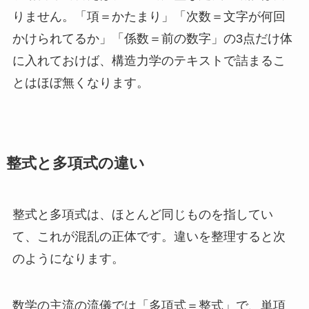
りません。「項＝かたまり」「次数＝文字が何回
かけられてるか」「係数＝前の数字」の3点だけ体
に入れておけば、構造力学のテキストで詰まるこ
とはほぼ無くなります。
整式と多項式の違い
整式と多項式は、ほとんど同じものを指してい
て、これが混乱の正体です。違いを整理すると次
のようになります。
数学の主流の流儀では「多項式＝整式」で、単項