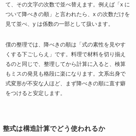
て、その文字の次数で並べ替えます。例えば「x に
ついて降べきの順」と言われたら、x の次数だけを
見て並べ、y は係数の一部として扱います。
僕の整理では、降べきの順は「式の素性を見やす
くする下ごしらえ」です。料理で材料を切り揃え
るのと同じで、整理してから計算に入ると、検算
もミスの発見も格段に楽になります。文系出身で
式変形が不安な人ほど、まず降べきの順に直す癖
をつけると安定します。
整式は構造計算でどう使われるか