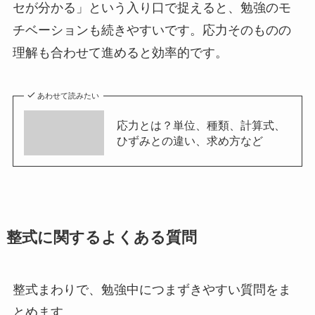
セが分かる」という入り口で捉えると、勉強のモ
チベーションも続きやすいです。応力そのものの
理解も合わせて進めると効率的です。
あわせて読みたい
応力とは？単位、種類、計算式、
ひずみとの違い、求め方など
整式に関するよくある質問
整式まわりで、勉強中につまずきやすい質問をま
とめます。