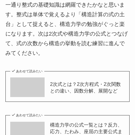
一通り整式の基礎知識は網羅できたかなと思いま
す。整式は単体で覚えるより「構造計算の式の土
台」として捉えると、構造力学の勉強がぐっと楽
になります。次は2次式や構造力学の公式とつなげ
て、式の次数から構造の挙動を読む練習に進んで
みてください。
あわせて読みたい
2次式とは？2次方程式・2次関数
との違い、因数分解、展開など
あわせて読みたい
構造力学の公式一覧とは？反力、
応力、たわみ、座屈の主要公式ま