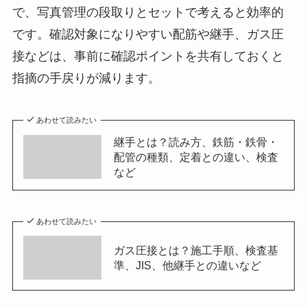
で、写真管理の段取りとセットで考えると効率的
です。確認対象になりやすい配筋や継手、ガス圧
接などは、事前に確認ポイントを共有しておくと
指摘の手戻りが減ります。
あわせて読みたい
継手とは？読み方、鉄筋・鉄骨・
配管の種類、定着との違い、検査
など
あわせて読みたい
ガス圧接とは？施工手順、検査基
準、JIS、他継手との違いなど