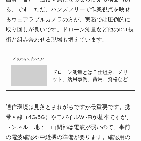
る、です。ただ、ハンズフリーで作業視点を映せ
るウェアラブルカメラの方が、実務では圧倒的に
取り回しが良いです。ドローン測量など他のICT技
術と組み合わせる現場も増えています。
あわせて読みたい
ドローン測量とは？仕組み、メリ
ット、活用事例、費用、資格など
通信環境は見落とされがちですが最重要です。携
帯回線（4G/5G）やモバイルWi-Fiが基本ですが、
トンネル・地下・山間部は電波が弱いので、事前
の電波確認や中継機の準備が要ります。確認用の