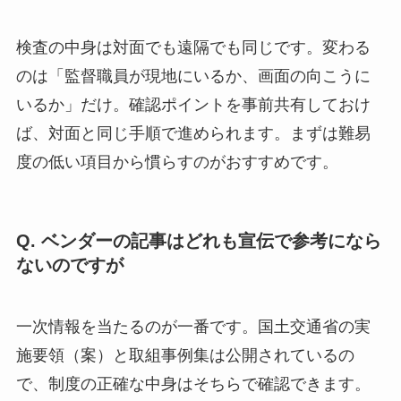
検査の中身は対面でも遠隔でも同じです。変わる
のは「監督職員が現地にいるか、画面の向こうに
いるか」だけ。確認ポイントを事前共有しておけ
ば、対面と同じ手順で進められます。まずは難易
度の低い項目から慣らすのがおすすめです。
Q. ベンダーの記事はどれも宣伝で参考になら
ないのですが
一次情報を当たるのが一番です。国土交通省の実
施要領（案）と取組事例集は公開されているの
で、制度の正確な中身はそちらで確認できます。