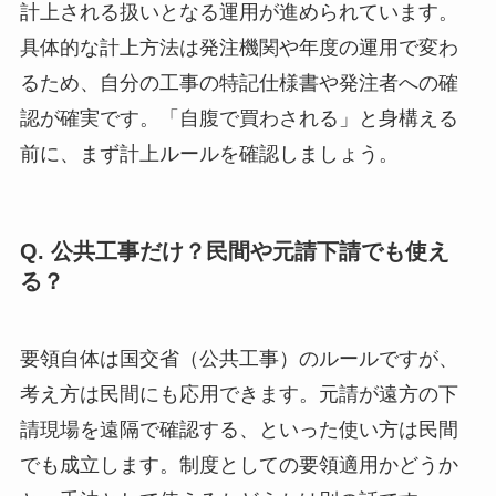
計上される扱いとなる運用が進められています。
具体的な計上方法は発注機関や年度の運用で変わ
るため、自分の工事の特記仕様書や発注者への確
認が確実です。「自腹で買わされる」と身構える
前に、まず計上ルールを確認しましょう。
Q. 公共工事だけ？民間や元請下請でも使え
る？
要領自体は国交省（公共工事）のルールですが、
考え方は民間にも応用できます。元請が遠方の下
請現場を遠隔で確認する、といった使い方は民間
でも成立します。制度としての要領適用かどうか