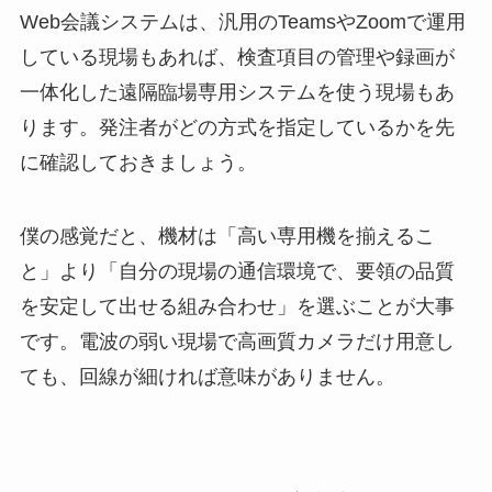
Web会議システムは、汎用のTeamsやZoomで運用
している現場もあれば、検査項目の管理や録画が
一体化した遠隔臨場専用システムを使う現場もあ
ります。発注者がどの方式を指定しているかを先
に確認しておきましょう。
僕の感覚だと、機材は「高い専用機を揃えるこ
と」より「自分の現場の通信環境で、要領の品質
を安定して出せる組み合わせ」を選ぶことが大事
です。電波の弱い現場で高画質カメラだけ用意し
ても、回線が細ければ意味がありません。