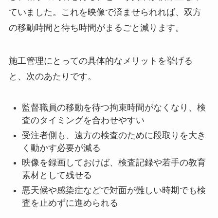
ていました。これを映像で済ませられれば、双方
の移動時間と待ち時間がまるごと減ります。
施工管理にとっての具体的なメリットを挙げる
と、次のあたりです。
監督職員の移動を待つ拘束時間がなくなり、検
査のタイミングを合わせやすい
受注者側も、遠方の検査のために段取りを大き
く動かす必要が減る
映像を録画しておけば、検査記録や若手の教育
素材として残せる
悪天候や感染症などで対面が難しい時期でも検
査を止めずに進められる