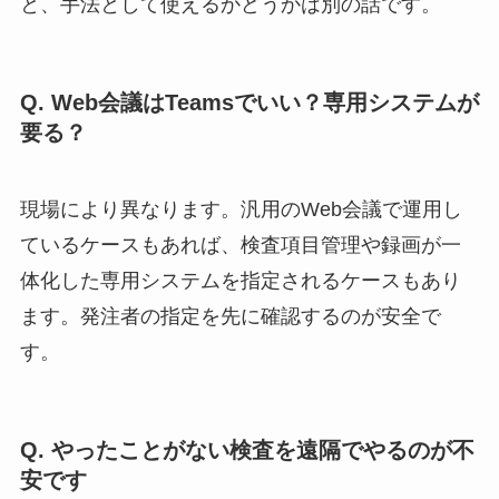
と、手法として使えるかどうかは別の話です。
Q. Web会議はTeamsでいい？専用システムが
要る？
現場により異なります。汎用のWeb会議で運用し
ているケースもあれば、検査項目管理や録画が一
体化した専用システムを指定されるケースもあり
ます。発注者の指定を先に確認するのが安全で
す。
Q. やったことがない検査を遠隔でやるのが不
安です