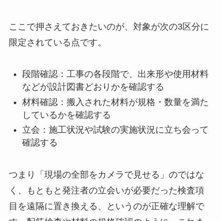
ここで押さえておきたいのが、対象が次の3区分に
限定されている点です。
段階確認：工事の各段階で、出来形や使用材料
などが設計図書どおりかを確認する
材料確認：搬入された材料が規格・数量を満た
しているかを確認する
立会：施工状況や試験の実施状況に立ち会って
確認する
つまり「現場の全部をカメラで見せる」のではな
く、もともと発注者の立会いが必要だった検査項
目を遠隔に置き換える、というのが正確な理解で