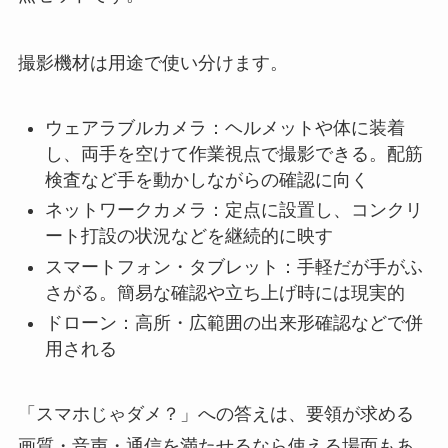
撮影機材は用途で使い分けます。
ウェアラブルカメラ：ヘルメットや体に装着
し、両手を空けて作業視点で撮影できる。配筋
検査など手を動かしながらの確認に向く
ネットワークカメラ：定点に設置し、コンクリ
ート打設の状況などを継続的に映す
スマートフォン・タブレット：手軽だが手がふ
さがる。簡易な確認や立ち上げ時には現実的
ドローン：高所・広範囲の出来形確認などで併
用される
「スマホじゃダメ？」への答えは、要領が求める
画質・音声・通信を満たせるなら使える場面もあ