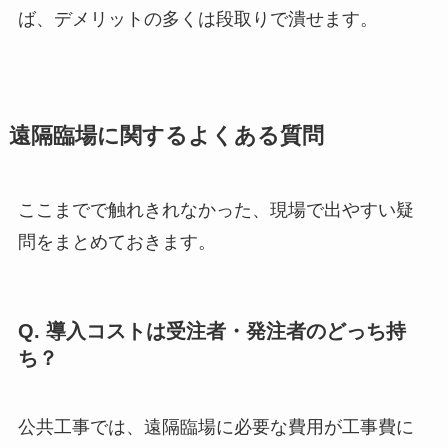
ば、デメリットの多くは段取りで潰せます。
遠隔臨場に関するよくある質問
ここまでで触れきれなかった、現場で出やすい疑
問をまとめておきます。
Q. 導入コストは受注者・発注者のどっち持
ち？
公共工事では、遠隔臨場に必要な費用が工事費に