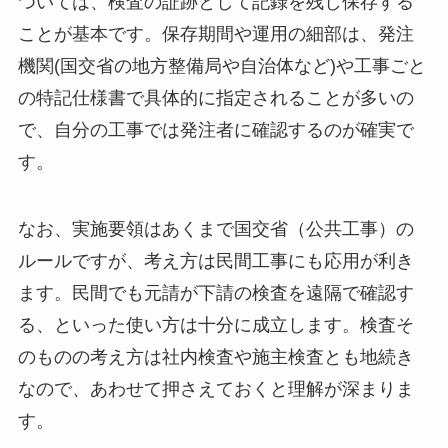
ついては、検査の証跡として記録を残し保存する
ことが基本です。保存期間や運用の細部は、発注
機関(国交省の地方整備局や自治体など)や工事ごと
の特記仕様書で具体的に指定されることが多いの
で、自分の工事では発注者に確認するのが確実で
す。
なお、実施要領はあくまで国交省（公共工事）の
ルールですが、考え方は民間工事にも応用が利き
ます。民間でも元請が下請の検査を遠隔で確認す
る、といった使い方は十分に成立します。検査そ
のものの考え方は社内検査や施主検査とも地続き
なので、あわせて押さえておくと理解が深まりま
す。