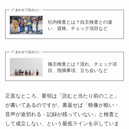
あわせて読みたい
社内検査とは？自主検査との違
い、資格、チェック項目など
あわせて読みたい
施主検査とは？流れ、チェック項
目、指摘事項、立ち会いなど
正直なところ、要領は「読むと当たり前のこと」
が書いてあるのですが、裏返せば「映像が粗い・
音声が途切れる・記録が残っていない」と検査と
して成立しない、という最低ラインを示していま