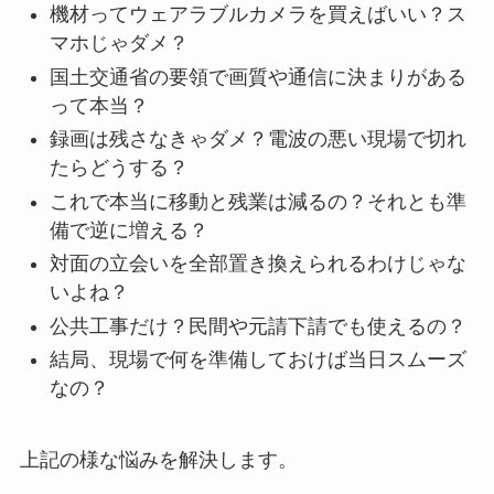
機材ってウェアラブルカメラを買えばいい？ス
マホじゃダメ？
国土交通省の要領で画質や通信に決まりがある
って本当？
録画は残さなきゃダメ？電波の悪い現場で切れ
たらどうする？
これで本当に移動と残業は減るの？それとも準
備で逆に増える？
対面の立会いを全部置き換えられるわけじゃな
いよね？
公共工事だけ？民間や元請下請でも使えるの？
結局、現場で何を準備しておけば当日スムーズ
なの？
上記の様な悩みを解決します。