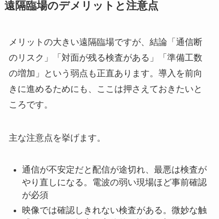
遠隔臨場のデメリットと注意点
メリットの大きい遠隔臨場ですが、結論「通信断
のリスク」「対面が残る検査がある」「準備工数
の増加」という弱点も正直あります。導入を前向
きに進めるためにも、ここは押さえておきたいと
ころです。
主な注意点を挙げます。
通信が不安定だと配信が途切れ、最悪は検査が
やり直しになる。電波の弱い現場ほど事前確認
が必須
映像では確認しきれない検査がある。微妙な触