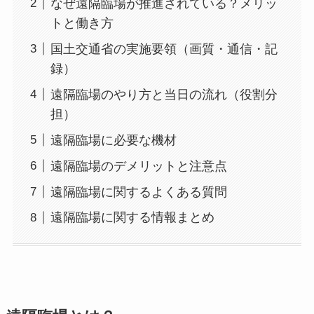
なぜ遠隔臨場が推進されている？メリッ
トと働き方
国土交通省の実施要領（画質・通信・記
録）
遠隔臨場のやり方と当日の流れ（役割分
担）
遠隔臨場に必要な機材
遠隔臨場のデメリットと注意点
遠隔臨場に関するよくある質問
遠隔臨場に関する情報まとめ