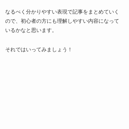
なるべく分かりやすい表現で記事をまとめていく
ので、初心者の方にも理解しやすい内容になって
いるかなと思います。
それではいってみましょう！