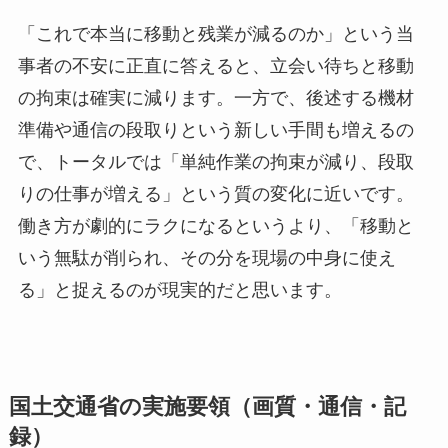
「これで本当に移動と残業が減るのか」という当
事者の不安に正直に答えると、立会い待ちと移動
の拘束は確実に減ります。一方で、後述する機材
準備や通信の段取りという新しい手間も増えるの
で、トータルでは「単純作業の拘束が減り、段取
りの仕事が増える」という質の変化に近いです。
働き方が劇的にラクになるというより、「移動と
いう無駄が削られ、その分を現場の中身に使え
る」と捉えるのが現実的だと思います。
国土交通省の実施要領（画質・通信・記
録）