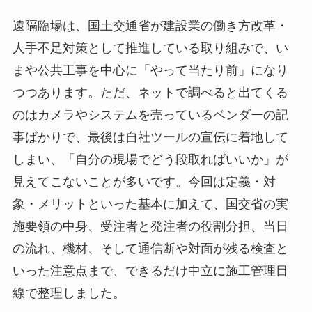
遠隔臨場は、国土交通省が建設業の働き方改革・
人手不足対策として推進している取り組みで、い
まや公共工事を中心に「やって当たり前」になり
つつあります。ただ、ネットで調べると出てくる
のはカメラやシステムを売っているベンダーの記
事ばかりで、最後は自社ツールの宣伝に着地して
しまい、「自分の現場でどう段取ればいいか」が
見えてこないことが多いです。今回は定義・対
象・メリットといった基本に加えて、国交省の実
施要領の中身、受注者と発注者の役割分担、当日
の流れ、機材、そして通信断や対面が残る検査と
いった注意点まで、できるだけ中立に施工管理目
線で整理しました。