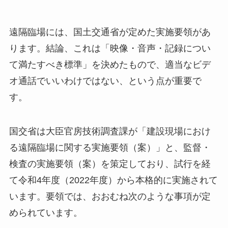
遠隔臨場には、国土交通省が定めた実施要領があ
ります。結論、これは「映像・音声・記録につい
て満たすべき標準」を決めたもので、適当なビデ
オ通話でいいわけではない、という点が重要で
す。
国交省は大臣官房技術調査課が「建設現場におけ
る遠隔臨場に関する実施要領（案）」と、監督・
検査の実施要領（案）を策定しており、試行を経
て令和4年度（2022年度）から本格的に実施されて
います。要領では、おおむね次のような事項が定
められています。