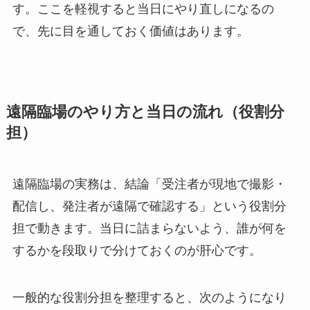
す。ここを軽視すると当日にやり直しになるの
で、先に目を通しておく価値はあります。
遠隔臨場のやり方と当日の流れ（役割分
担）
遠隔臨場の実務は、結論「受注者が現地で撮影・
配信し、発注者が遠隔で確認する」という役割分
担で動きます。当日に詰まらないよう、誰が何を
するかを段取りで分けておくのが肝心です。
一般的な役割分担を整理すると、次のようになり