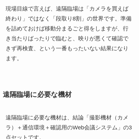
現場目線で言えば、遠隔臨場は「カメラを買えば
終わり」ではなく「段取り8割」の世界です。準備
を詰めておけば移動分まるごと得をしますが、行
き当たりばったりで臨むと、映りが悪くて確認で
きず再検査、という一番もったいない結果になり
ます。
遠隔臨場に必要な機材
遠隔臨場に必要な機材は、結論「撮影機材（カメ
ラ）＋通信環境＋確認用のWeb会議システム」の3
点セットです。