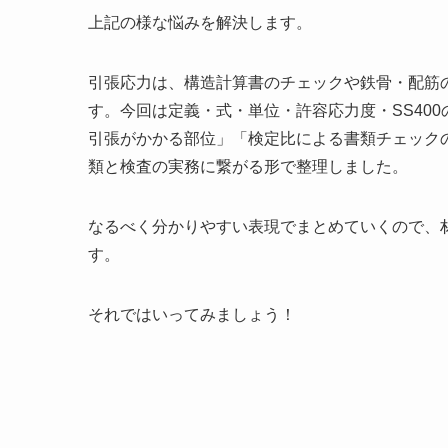
上記の様な悩みを解決します。
引張応力は、構造計算書のチェックや鉄骨・配筋
す。今回は定義・式・単位・許容応力度・SS40
引張がかかる部位」「検定比による書類チェック
類と検査の実務に繋がる形で整理しました。
なるべく分かりやすい表現でまとめていくので、
す。
それではいってみましょう！