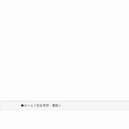
ホーム
安全管理・書類