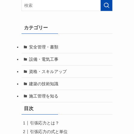
カテゴリー
安全管理・書類
設備・電気工事
資格・スキルアップ
建築の技術知識
施工管理を知る
目次
引張応力とは？
引張応力の式と単位