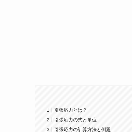
引張応力とは？
引張応力の式と単位
引張応力の計算方法と例題