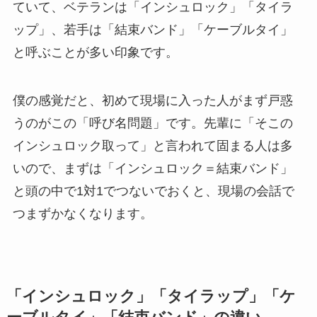
ていて、ベテランは「インシュロック」「タイラ
ップ」、若手は「結束バンド」「ケーブルタイ」
と呼ぶことが多い印象です。
僕の感覚だと、初めて現場に入った人がまず戸惑
うのがこの「呼び名問題」です。先輩に「そこの
インシュロック取って」と言われて固まる人は多
いので、まずは「インシュロック＝結束バンド」
と頭の中で1対1でつないでおくと、現場の会話で
つまずかなくなります。
「インシュロック」「タイラップ」「ケ