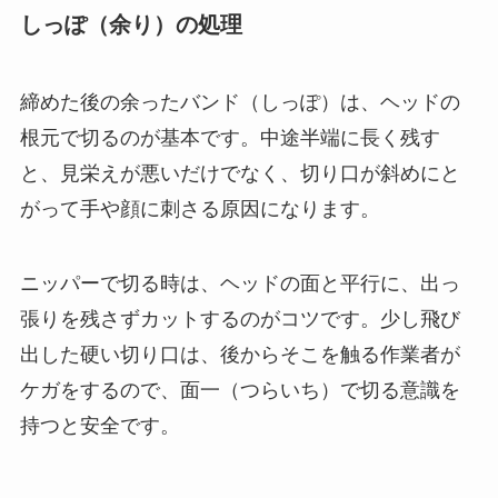
しっぽ（余り）の処理
締めた後の余ったバンド（しっぽ）は、ヘッドの
根元で切るのが基本です。中途半端に長く残す
と、見栄えが悪いだけでなく、切り口が斜めにと
がって手や顔に刺さる原因になります。
ニッパーで切る時は、ヘッドの面と平行に、出っ
張りを残さずカットするのがコツです。少し飛び
出した硬い切り口は、後からそこを触る作業者が
ケガをするので、面一（つらいち）で切る意識を
持つと安全です。