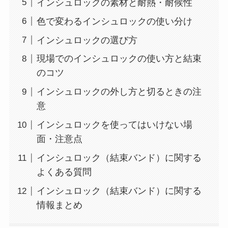
インシュロックの素材と耐熱・耐候性
色で変わるインシュロックの使い分け
インシュロックの選び方
現場でのインシュロックの使い方と結束
のコツ
インシュロックの外し方と切るときの注
意
インシュロックを使ってはいけない場
面・注意点
インシュロック（結束バンド）に関する
よくある質問
インシュロック（結束バンド）に関する
情報まとめ