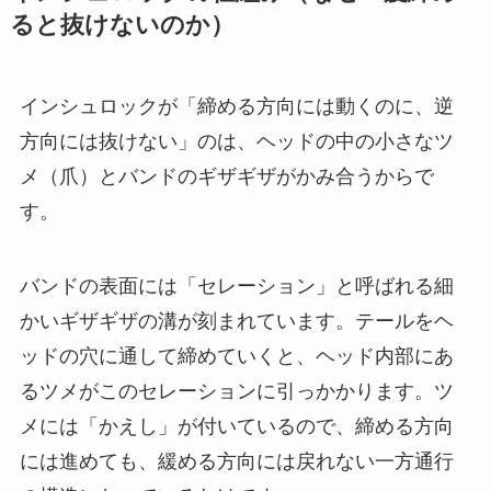
ると抜けないのか）
インシュロックが「締める方向には動くのに、逆
方向には抜けない」のは、ヘッドの中の小さなツ
メ（爪）とバンドのギザギザがかみ合うからで
す。
バンドの表面には「セレーション」と呼ばれる細
かいギザギザの溝が刻まれています。テールをヘ
ッドの穴に通して締めていくと、ヘッド内部にあ
るツメがこのセレーションに引っかかります。ツ
メには「かえし」が付いているので、締める方向
には進めても、緩める方向には戻れない一方通行