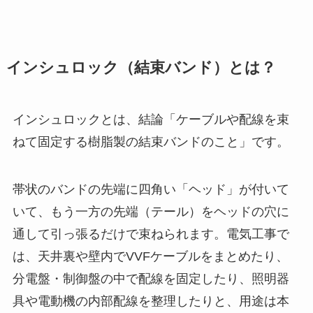
インシュロック（結束バンド）とは？
インシュロックとは、結論「ケーブルや配線を束
ねて固定する樹脂製の結束バンドのこと」です。
帯状のバンドの先端に四角い「ヘッド」が付いて
いて、もう一方の先端（テール）をヘッドの穴に
通して引っ張るだけで束ねられます。電気工事で
は、天井裏や壁内でVVFケーブルをまとめたり、
分電盤・制御盤の中で配線を固定したり、照明器
具や電動機の内部配線を整理したりと、用途は本