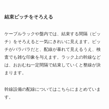
結束ピッチをそろえる
ケーブルラックや盤内では、結束する間隔（ピッ
チ）をそろえると一気にきれいに見えます。ピッ
チがバラバラだと、配線が暴れて見えるうえ、検
査でも雑な印象を与えます。ラック上の幹線など
は、おおむね一定間隔で結束していくと整線が決
まります。
幹線設備の配線についてはこちらにまとめていま
す。