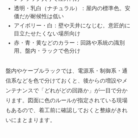
透明・乳白（ナチュラル）：屋内の標準色。安
価だが耐候性は低い
アイボリー・白：壁や天井になじむ。意匠的に
目立たせたくない場所向け
赤・青・黄などのカラー：回路や系統の識別
用。盤内・ラックで色分け
盤内やケーブルラックでは、電源系・制御系・通
信系などを色で分けておくと、後からの増設やメ
ンテナンスで「どれがどの回路か」が一目で分か
ります。図面に色のルールが指定されている現場
もあるので、着工前に確認しておくと整線がきれ
いにまとまります。