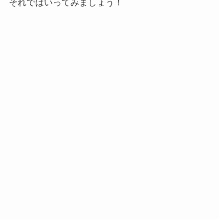
それではいってみましょう！