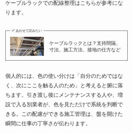
ケーブルラックでの配線整理はこちらが参考にな
ります。
あわせて読みたい
ケーブルラックとは？支持間隔、
寸法、施工方法、接地の仕方など
個人的には、色の使い分けは「自分のためではな
く、次にここを触る人のため」と考えると腑に落
ちます。引き渡し後にメンテナンスする人や、増
設で入る別業者が、色を見ただけで系統を判断で
きる。この配慮ができる施工管理は、盤を開けた
瞬間に仕事の丁寧さが伝わります。