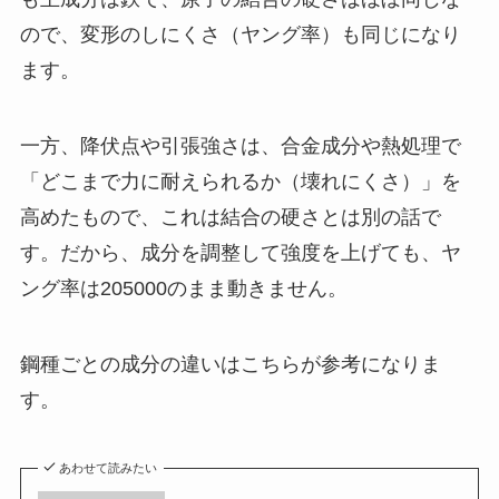
ので、変形のしにくさ（ヤング率）も同じになり
ます。
一方、降伏点や引張強さは、合金成分や熱処理で
「どこまで力に耐えられるか（壊れにくさ）」を
高めたもので、これは結合の硬さとは別の話で
す。だから、成分を調整して強度を上げても、ヤ
ング率は205000のまま動きません。
鋼種ごとの成分の違いはこちらが参考になりま
す。
あわせて読みたい