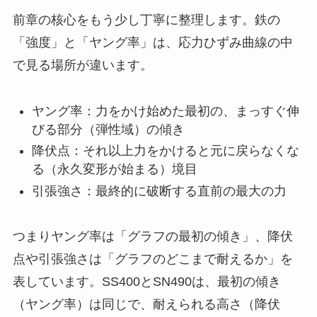
前章の核心をもう少し丁寧に整理します。鉄の
「強度」と「ヤング率」は、応力ひずみ曲線の中
で見る場所が違います。
ヤング率：力をかけ始めた最初の、まっすぐ伸
びる部分（弾性域）の傾き
降伏点：それ以上力をかけると元に戻らなくな
る（永久変形が始まる）境目
引張強さ：最終的に破断する直前の最大の力
つまりヤング率は「グラフの最初の傾き」、降伏
点や引張強さは「グラフのどこまで耐えるか」を
表しています。SS400とSN490は、最初の傾き
（ヤング率）は同じで、耐えられる高さ（降伏