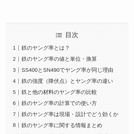
目次
鉄のヤング率とは？
鉄のヤング率の値と単位・換算
SS400とSN490でヤング率が同じ理由
鉄の強度（降伏点）とヤング率の違い
鉄と他の材料のヤング率の比較
鉄のヤング率の計算での使い方
鉄のヤング率は現場・設計でどう効くか
鉄のヤング率に関する情報まとめ