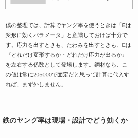
僕の整理では、計算でヤング率を使うときは「Eは
変形に効くパラメータ」と意識しておけば十分で
す。応力を出すときも、たわみを出すときも、Eは
『どれだけ変形するか・どれだけ応力が出るか』
を左右する係数として登場します。鋼材なら、こ
の値は常に205000で固定だと思って計算に代入す
れば、まず外しません。
鉄のヤング率は現場・設計でどう効くか