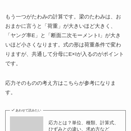
もう一つがたわみの計算です。梁のたわみは、お
おまかに言うと「荷重」が大きいほど大きく、
「ヤング率E」と「断面二次モーメントI」が大き
いほど小さくなります。式の形は荷重条件で変わ
りますが、共通して分母にE×Iが入るのがポイント
です。
応力そのものの考え方はこちらが参考になりま
す。
あわせて読みたい
応力とは？単位、種類、計算式、
ひずみとの違い、求め方など