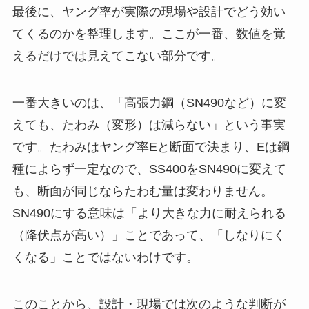
最後に、ヤング率が実際の現場や設計でどう効い
てくるのかを整理します。ここが一番、数値を覚
えるだけでは見えてこない部分です。
一番大きいのは、「高張力鋼（SN490など）に変
えても、たわみ（変形）は減らない」という事実
です。たわみはヤング率Eと断面で決まり、Eは鋼
種によらず一定なので、SS400をSN490に変えて
も、断面が同じならたわむ量は変わりません。
SN490にする意味は「より大きな力に耐えられる
（降伏点が高い）」ことであって、「しなりにく
くなる」ことではないわけです。
このことから、設計・現場では次のような判断が