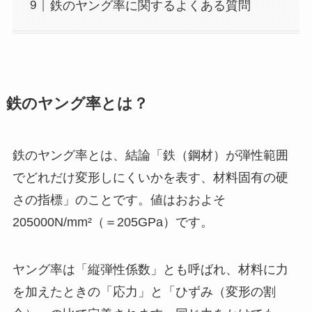
鉄のヤング率に関するよくある質問
鉄のヤング率とは？
鉄のヤング率とは、結論「鉄（鋼材）が弾性範囲
でどれだけ変形しにくいかを表す、材料固有の硬
さの指標」のことです。値はおおよそ
205000N/mm²（＝205GPa）です。
ヤング率は「縦弾性係数」とも呼ばれ、材料に力
を加えたときの「応力」と「ひずみ（変形の割