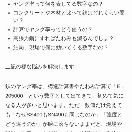
ヤング率って何を表してる数字なの？
コンクリートや木材と比べて鉄はどれくらい硬
い？
計算でヤング率ってどう使うの？
高張力鋼にすればたわみも減るんでしょ？
結局、現場で何に効いてくる数字なの？
上記の様な悩みを解決します。
鉄のヤング率は、構造計算書やたわみ計算で「E＝
205000」という数字として出てきて、初めて気に
なる人が多いと思います。ただ、数値だけ覚えて
も「なぜSS400もSN490も同じなのか」「強度と
どう違うのか」が腑に落ちないままだと、現場や