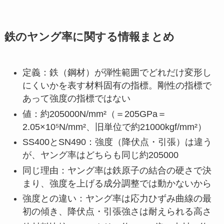
鉄のヤング率に関する情報まとめ
定義：鉄（鋼材）が弾性範囲でどれだけ変形し
にくいかを表す材料固有の指標。剛性の指標で
あって強度の指標ではない
値：約205000N/mm²（＝205GPa＝
2.05×10⁵N/mm²、旧単位で約21000kgf/mm²）
SS400とSN490：強度（降伏点・引張）は違う
が、ヤング率はどちらも同じ約205000
同じ理由：ヤング率は鉄原子の結合の硬さで決
まり、強度を上げる成分調整では動かないから
強度との違い：ヤング率は応力ひずみ曲線の最
初の傾き、降伏点・引張強さは耐えられる高さ