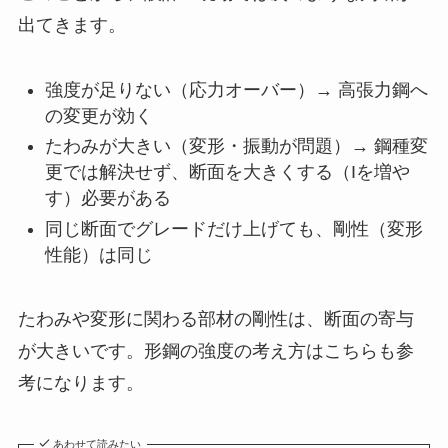
出てきます。
強度が足りない（応力オーバー）→ 高張力鋼へ
の変更が効く
たわみが大きい（変形・振動が問題）→ 鋼種変
更では解決せず、断面を大きくする（Iを増や
す）必要がある
同じ断面でグレードだけ上げても、剛性（変形
性能）は同じ
たわみや変形に関わる部材の剛性は、断面の寄与
が大きいです。形鋼の強度の考え方はこちらも参
考になります。
あわせて読みたい