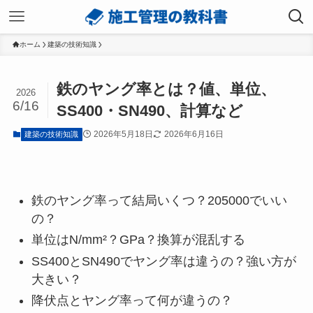
ホーム
建築の技術知識
鉄のヤング率とは？値、単位、
2026
6/16
SS400・SN490、計算など
2026年5月18日
2026年6月16日
建築の技術知識
鉄のヤング率って結局いくつ？205000でいい
の？
単位はN/mm²？GPa？換算が混乱する
SS400とSN490でヤング率は違うの？強い方が
大きい？
降伏点とヤング率って何が違うの？