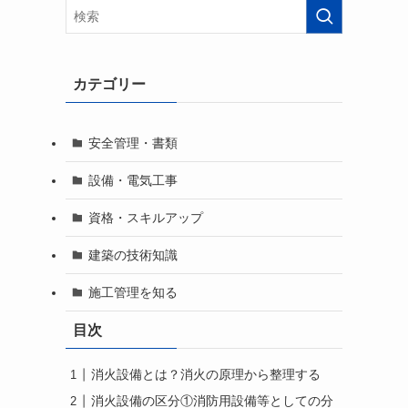
カテゴリー
安全管理・書類
設備・電気工事
資格・スキルアップ
建築の技術知識
施工管理を知る
目次
消火設備とは？消火の原理から整理する
消火設備の区分①消防用設備等としての分