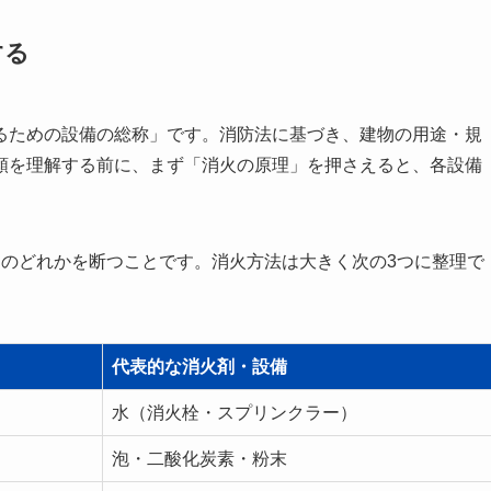
する
るための設備の総称」です。消防法に基づき、建物の用途・規
類を理解する前に、まず「消火の原理」を押さえると、各設備
）のどれかを断つことです。消火方法は大きく次の3つに整理で
代表的な消火剤・設備
水（消火栓・スプリンクラー）
泡・二酸化炭素・粉末