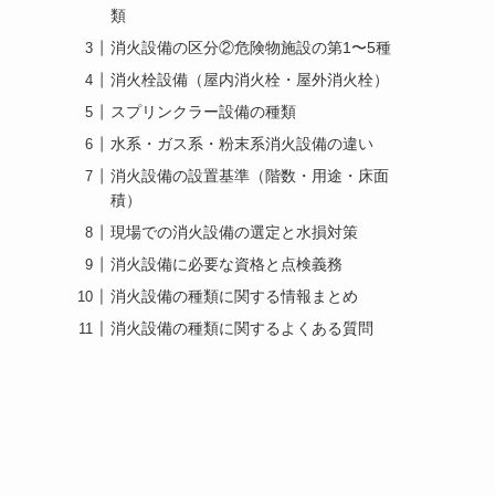
類
消火設備の区分②危険物施設の第1〜5種
消火栓設備（屋内消火栓・屋外消火栓）
スプリンクラー設備の種類
水系・ガス系・粉末系消火設備の違い
消火設備の設置基準（階数・用途・床面
積）
現場での消火設備の選定と水損対策
消火設備に必要な資格と点検義務
消火設備の種類に関する情報まとめ
消火設備の種類に関するよくある質問