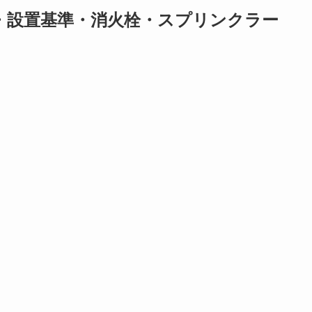
・設置基準・消火栓・スプリンクラー