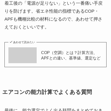
着工後の「電源が足りない」という一番痛い手戻
りを防げます。省エネ性能の指標であるCOP・
APFも機種比較の材料になるので、あわせて押さ
えておくといいです。
あわせて読みたい
COP（空調）とは？計算方法、
APFとの違い、基準値、選定など
エアコンの能力計算でよくある質問
最後に、能力選定でよく出る疑問をまとめておき