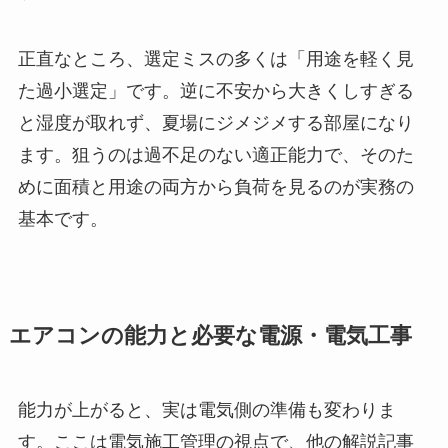
正直なところ、選定ミスの多くは「用途を軽く見
た過小選定」です。逆に不安から大きくしすぎる
と湿度が取れず、夏場にジメジメする部屋になり
ます。狙うのは過不足のない適正能力で、そのた
めに面積と用途の両方から負荷を見るのが実務の
基本です。
エアコンの能力と必要な電源・電気工事
能力が上がると、実は電気側の準備も変わりま
す。ここは電気施工管理の視点で、他の解説記事