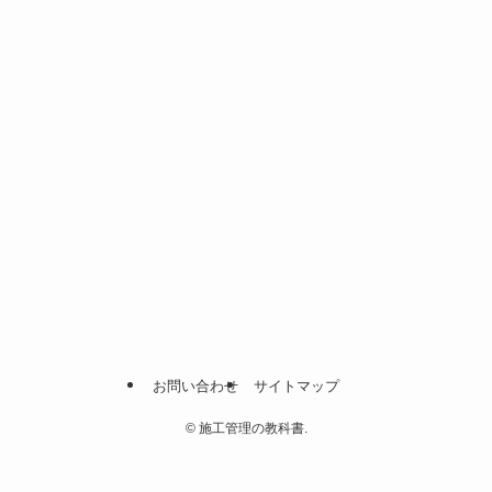
お問い合わせ
サイトマップ
©
施工管理の教科書.