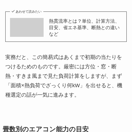
あわせて読みたい
熱貫流率とは？単位、計算方法、
目安、省エネ基準、断熱との違い
など
実務だと、この簡易式はあくまで初期の当たりを
つけるためのものです。厳密には方位・窓・断
熱・すきま風まで見た負荷計算をしますが、まず
「面積×熱負荷でざっくり何kW」を出せると、機
種選定の話が一気に進みます。
畳数別のエアコン能力の目安