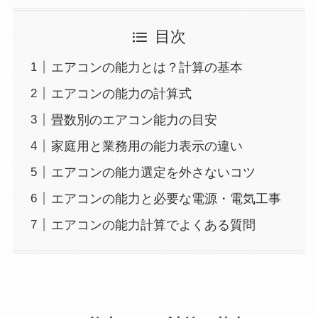
目次
エアコンの能力とは？計算の基本
エアコンの能力の計算式
畳数別のエアコン能力の目安
家庭用と業務用の能力表示の違い
エアコンの能力選定を外さないコツ
エアコンの能力と必要な電源・電気工事
エアコンの能力計算でよくある質問