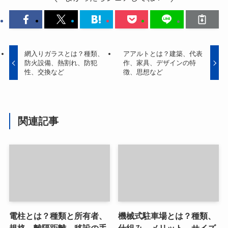
網入りガラスとは？種類、
アアルトとは？建築、代表
防火設備、熱割れ、防犯
作、家具、デザインの特
性、交換など
徴、思想など
関連記事
電柱とは？種類と所有者、
機械式駐車場とは？種類、
規格、離隔距離、移設の手
仕組み、メリット、サイズ