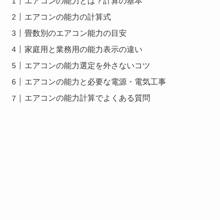
エアコンの能力とは？計算の基本
エアコンの能力の計算式
畳数別のエアコン能力の目安
家庭用と業務用の能力表示の違い
エアコンの能力選定を外さないコツ
エアコンの能力と必要な電源・電気工事
エアコンの能力計算でよくある質問