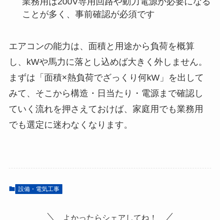
業務用は200V専用回路や動力電源が必要になる
ことが多く、事前確認が必須です
エアコンの能力は、面積と用途から負荷を概算
し、kWや馬力に落とし込めば大きく外しません。
まずは「面積×熱負荷でざっくり何kW」を出して
みて、そこから構造・日当たり・電源まで確認し
ていく流れを押さえておけば、家庭用でも業務用
でも選定に迷わなくなります。
設備・電気工事
よかったらシェアしてね！