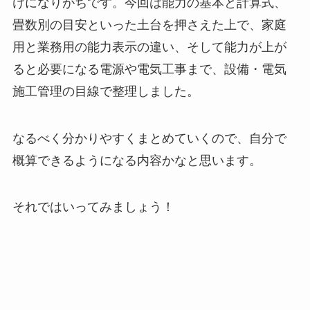
けになりがちです。今回は能力の基本と計算式、
畳数別の目安といった土台を押さえた上で、家庭
用と業務用の能力表示の違い、そして能力が上が
ると必要になる電源や電気工事まで、設備・電気
施工管理の目線で整理しました。
なるべく分かりやすくまとめていくので、自分で
概算できるようになる内容かなと思います。
それではいってみましょう！