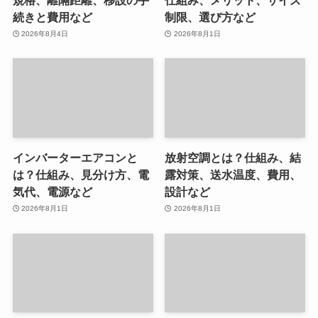
続きと費用など
制限、選び方など
2026年8月4日
2026年8月1日
インバーターエアコンと
放射空調とは？仕組み、結
は？仕組み、見分け方、電
露対策、送水温度、費用、
気代、電源など
設計など
2026年8月1日
2026年8月1日