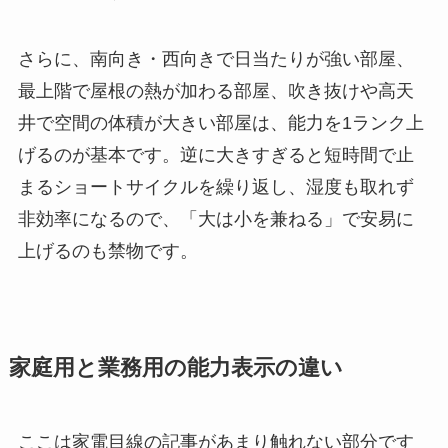
さらに、南向き・西向きで日当たりが強い部屋、
最上階で屋根の熱が加わる部屋、吹き抜けや高天
井で空間の体積が大きい部屋は、能力を1ランク上
げるのが基本です。逆に大きすぎると短時間で止
まるショートサイクルを繰り返し、湿度も取れず
非効率になるので、「大は小を兼ねる」で安易に
上げるのも禁物です。
家庭用と業務用の能力表示の違い
ここは家電目線の記事があまり触れない部分です