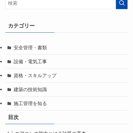
カテゴリー
安全管理・書類
設備・電気工事
資格・スキルアップ
建築の技術知識
施工管理を知る
目次