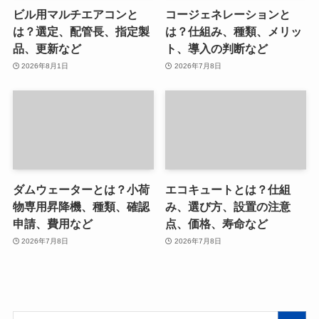
ビル用マルチエアコンと
コージェネレーションと
は？選定、配管長、指定製
は？仕組み、種類、メリッ
品、更新など
ト、導入の判断など
2026年8月1日
2026年7月8日
ダムウェーターとは？小荷
エコキュートとは？仕組
物専用昇降機、種類、確認
み、選び方、設置の注意
申請、費用など
点、価格、寿命など
2026年7月8日
2026年7月8日