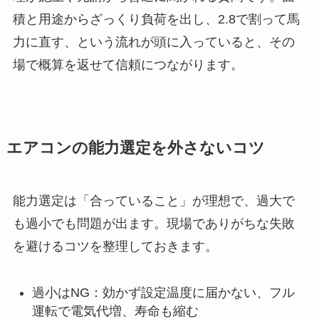
積と用途からざっくり負荷を出し、2.8で割って馬
力に直す、という流れが頭に入っていると、その
場で概算を返せて信頼につながります。
エアコンの能力選定を外さないコツ
能力選定は「合っていること」が理想で、過大で
も過小でも問題が出ます。現場でありがちな失敗
を避けるコツを整理しておきます。
過小はNG：効かず設定温度に届かない、フル
運転で電気代増、寿命も縮む