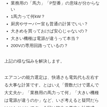
業務用の「馬力」「P型番」の意味が分からな
い
1馬力って何kW？
厨房やサーバー室も普通の計算でいい？
大きめを買っておけば安心じゃないの？
大きい機種は電源が違うって本当？
200Vの専用回路っているの？
上記の様な悩みを解決します。
エアコンの能力選定は、快適さも電気代も左右す
る大事な計算です。とはいえ「畳数だけで選んで
大丈夫か」「業務用の馬力って何」「大きい機種
は電源が違うのか」など、いざ考えると疑問だら