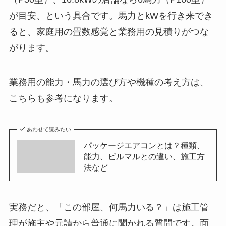
が目安、という具合です。馬力とkWを行き来でき
ると、家庭用の畳数感覚と業務用の見積りがつな
がります。
業務用の能力・馬力の選び方や機種の考え方は、
こちらも参考になります。
あわせて読みたい
パッケージエアコンとは？種類、
能力、ビルマルとの違い、施工方
法など
実務だと、「この部屋、何馬力いる？」は施工管
理が施主や元請から普通に聞かれる質問です。面