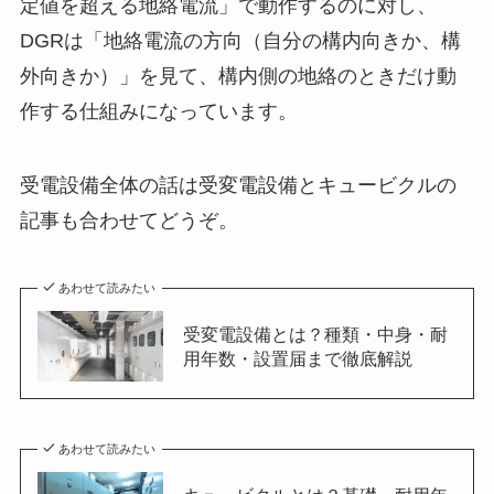
定値を超える地絡電流」で動作するのに対し、
DGRは「地絡電流の方向（自分の構内向きか、構
外向きか）」を見て、構内側の地絡のときだけ動
作する仕組みになっています。
受電設備全体の話は受変電設備とキュービクルの
記事も合わせてどうぞ。
あわせて読みたい
受変電設備とは？種類・中身・耐
用年数・設置届まで徹底解説
あわせて読みたい