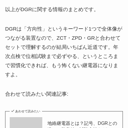
以上がDGRに関する情報のまとめです。
DGRは「方向性」というキーワード1つで全体像が
つながる装置なので、ZCT・ZPD・GRと合わせて
セットで理解するのが結局いちばん近道です。年
次点検で位相試験まで必ずやる、というところま
で習慣化できれば、もう怖くない継電器になりま
すよ。
合わせて読みたい関連記事:
あわせて読みたい
地絡継電器とは？記号、DGRとの