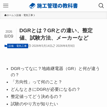
ホーム
設備・電気工事
DGRとは？GRとの違い、整定
2026
8/09
値、試験方法、メーカーなど
2026年5月14日
2026年8月9日
設備・電気工事
DGRってなに？地絡継電器（GR）と何が違う
の？
「方向性」って何のこと？
どんなときにDGRが必要になるの？
整定値ってどう決めるの？
試験のやり方が知りたい