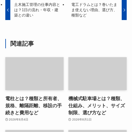
土木施工管理の仕事内容と
電工ドラムとは？巻いたま
は？1日の流れ・年収・建
ま使えない理由、選び方、
築との違い
種類など
関連記事
電柱とは？種類と所有者、
機械式駐車場とは？種類、
規格、離隔距離、移設の手
仕組み、メリット、サイズ
続きと費用など
制限、選び方など
2026年8月4日
2026年8月1日