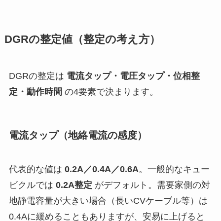
DGRの整定値（整定の考え方）
DGRの整定は
電流タップ・電圧タップ・位相整
定・動作時間
の4要素で決まります。
電流タップ（地絡電流の感度）
代表的な値は
0.2A／0.4A／0.6A
。一般的なキュー
ビクルでは
0.2A整定
がデフォルト。需要家側の対
地静電容量が大きい場合（長いCVケーブル等）は
0.4Aに緩めることもありますが、安易に上げると