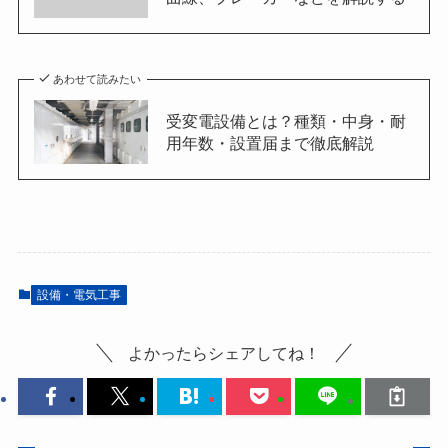
あわせて読みたい
受変電設備とは？種類・中身・耐
用年数・設置届まで徹底解説
設備・電気工事
よかったらシェアしてね！