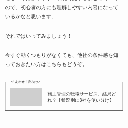
ので、初心者の方にも理解しやすい内容になって
いるかなと思います。
それではいってみましょう！
今すぐ動くつもりがなくても、他社の条件感を知
っておきたい方はこちらもどうぞ。
あわせて読みたい
施工管理の転職サービス、結局ど
れ？【状況別に3社を使い分け】