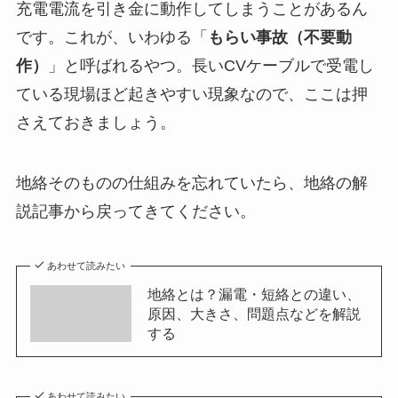
充電電流を引き金に動作してしまうことがあるん
です。これが、いわゆる「
もらい事故（不要動
作）
」と呼ばれるやつ。長いCVケーブルで受電し
ている現場ほど起きやすい現象なので、ここは押
さえておきましょう。
地絡そのものの仕組みを忘れていたら、地絡の解
説記事から戻ってきてください。
あわせて読みたい
地絡とは？漏電・短絡との違い、
原因、大きさ、問題点などを解説
する
あわせて読みたい