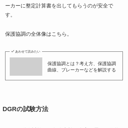
ーカーに整定計算書を出してもらうのが安全で
す。
保護協調の全体像はこちら。
あわせて読みたい
保護協調とは？考え方、保護協調
曲線、ブレーカーなどを解説する
DGRの試験方法