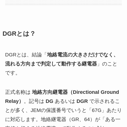
DGRとは？
DGRとは、結論「
地絡電流の大きさだけでなく、
流れる方向まで判定して動作する継電器
」のこと
です。
正式名称は
地絡方向継電器（Directional Ground
Relay）
。記号は
DG
あるいは
DGR
で示されるこ
とが多く、JEMの保護番号でいうと「67G」あたり
に対応します。地絡継電器（GR、64）が「ある一