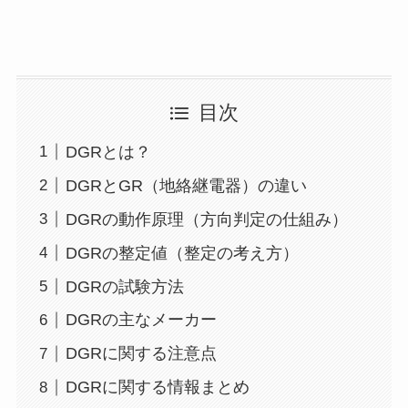
目次
DGRとは？
DGRとGR（地絡継電器）の違い
DGRの動作原理（方向判定の仕組み）
DGRの整定値（整定の考え方）
DGRの試験方法
DGRの主なメーカー
DGRに関する注意点
DGRに関する情報まとめ