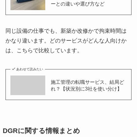
ーとの違いや選び方など
同じ設備の仕事でも、新築か改修かで拘束時間は
かなり違います。どのサービスがどんな人向けか
は、こちらで比較しています。
あわせて読みたい
施工管理の転職サービス、結局ど
れ？【状況別に3社を使い分け】
DGRに関する情報まとめ