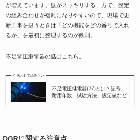
が増えています。盤がスッキリする一方で、整定
の組み合わせが複雑になりやすいので、現場で更
新工事を扱うときは「どの機能をどの番号で入れ
るか」を最初に整理するのが鉄則。
不足電圧継電器の話はこちら。
あわせて読みたい
不足電圧継電器(27)とは？記号、
耐用年数、試験方法、設定値など
DGRに関する注意点