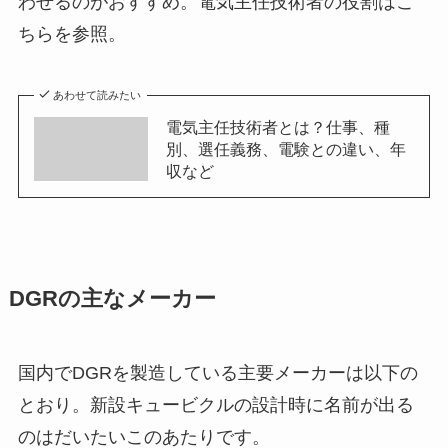
わせるのがおすすめ。電気主任技術者の役割はこ
ちらを参照。
あわせて読みたい
電気主任技術者とは？仕事、種
別、選任義務、電験との違い、年
収など
DGRの主なメーカー
国内でDGRを製造している主要メーカーは以下の
とおり。新設キュービクルの設計時に名前が出る
のはだいたいこのあたりです。