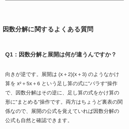
因数分解に関するよくある質問
Q1：因数分解と展開は何が違うんですか？
向きが逆です。展開は (x＋2)(x＋3) のようなかけ
算を x²＋5x＋6 という足し算の式に”バラす”操作
で、因数分解はその逆に、足し算の式をかけ算の
形に”まとめる”操作です。両方はちょうど裏表の関
係なので、展開の公式を覚えていれば因数分解の
公式も自然と確認できます。