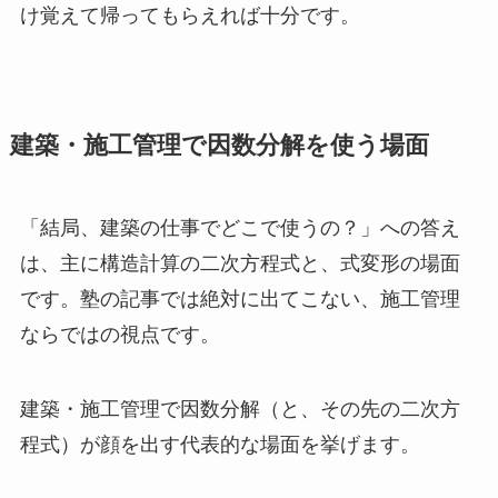
け覚えて帰ってもらえれば十分です。
建築・施工管理で因数分解を使う場面
「結局、建築の仕事でどこで使うの？」への答え
は、主に構造計算の二次方程式と、式変形の場面
です。塾の記事では絶対に出てこない、施工管理
ならではの視点です。
建築・施工管理で因数分解（と、その先の二次方
程式）が顔を出す代表的な場面を挙げます。