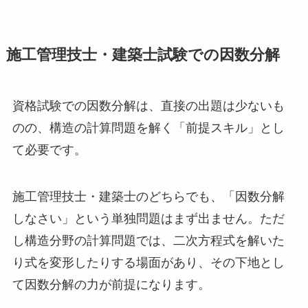
施工管理技士・建築士試験での因数分解
資格試験での因数分解は、直接の出題は少ないも
のの、構造の計算問題を解く「前提スキル」とし
て必要です。
施工管理技士・建築士のどちらでも、「因数分解
しなさい」という単独問題はまず出ません。ただ
し構造分野の計算問題では、二次方程式を解いた
り式を変形したりする場面があり、その下地とし
て因数分解の力が前提になります。