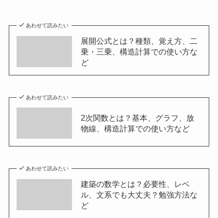
あわせて読みたい
展開公式とは？種類、覚え方、二
乗・三乗、構造計算での使い方な
ど
あわせて読みたい
2次関数とは？基本、グラフ、放
物線、構造計算での使い方など
あわせて読みたい
建築の数学とは？必要性、レベ
ル、文系でも大丈夫？勉強方法な
ど