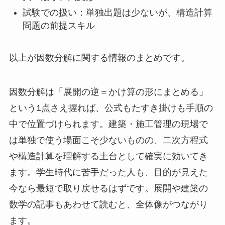
試験での扱い：単独出題は少ないが、構造計算
問題の前提スキル
以上が因数分解に関する情報のまとめです。
因数分解は「展開の逆＝かけ算の形にまとめる」
という1点さえ握れば、公式もたすき掛けも手順の
中で位置づけられます。建築・施工管理の現場で
は単独で使う場面こそ少ないものの、二次方程式
や構造計算を理解する土台として確実に効いてき
ます。学生時代に苦手だった人も、目的が見えた
今なら最短で取り戻せるはずです。展開や建築の
数学の記事もあわせて読むと、全体像がつながり
ます。