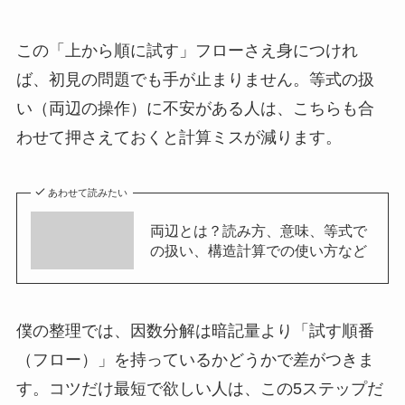
この「上から順に試す」フローさえ身につけれ
ば、初見の問題でも手が止まりません。等式の扱
い（両辺の操作）に不安がある人は、こちらも合
わせて押さえておくと計算ミスが減ります。
あわせて読みたい
両辺とは？読み方、意味、等式で
の扱い、構造計算での使い方など
僕の整理では、因数分解は暗記量より「試す順番
（フロー）」を持っているかどうかで差がつきま
す。コツだけ最短で欲しい人は、この5ステップだ