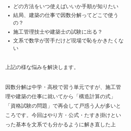
どの方法をいつ使えばいいか手順が知りたい
結局、建築の仕事で因数分解ってどこで使う
の？
施工管理技士や建築士の試験に出る？
文系で数学が苦手だけど現場で恥をかきたくな
い
上記の様な悩みを解決します。
因数分解は中学・高校で習う単元ですが、施工管
理や建築の仕事に就いてから「構造計算の式」
「資格試験の問題」で再会して戸惑う人が多いと
ころです。今回はやり方・公式・たすき掛けとい
った基本を文系でも分かるように解き直した上