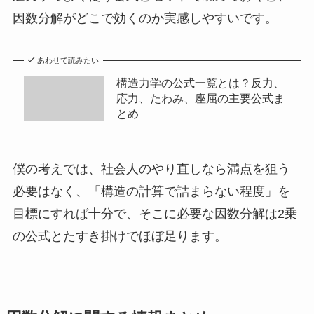
因数分解がどこで効くのか実感しやすいです。
あわせて読みたい
構造力学の公式一覧とは？反力、
応力、たわみ、座屈の主要公式ま
とめ
僕の考えでは、社会人のやり直しなら満点を狙う
必要はなく、「構造の計算で詰まらない程度」を
目標にすれば十分で、そこに必要な因数分解は2乗
の公式とたすき掛けでほぼ足ります。