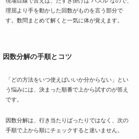
現場目線で言えば、たすき掛けは”パズル”なので、
理屈より手を動かした回数がものを言う部分で
す。数問まとめて解くと一気に体が覚えます。
因数分解の手順とコツ
「どの方法をいつ使えばいいか分からない」とい
う悩みには、決まった順番で上から試すのが答え
です。
因数分解は、行き当たりばったりではなく、次の
手順で上から順にチェックすると迷いません。