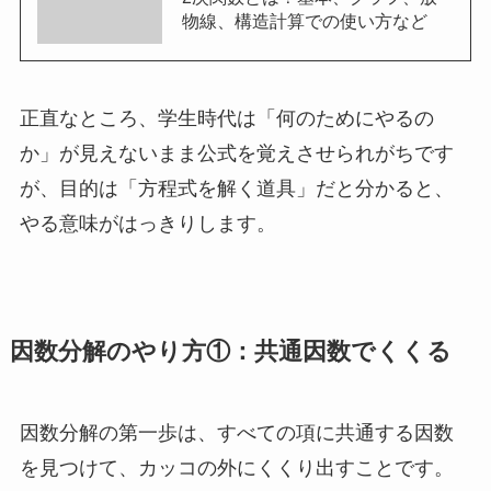
物線、構造計算での使い方など
正直なところ、学生時代は「何のためにやるの
か」が見えないまま公式を覚えさせられがちです
が、目的は「方程式を解く道具」だと分かると、
やる意味がはっきりします。
因数分解のやり方①：共通因数でくくる
因数分解の第一歩は、すべての項に共通する因数
を見つけて、カッコの外にくくり出すことです。