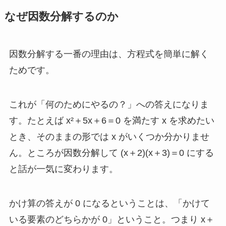
なぜ因数分解するのか
因数分解する一番の理由は、方程式を簡単に解く
ためです。
これが「何のためにやるの？」への答えになりま
す。たとえば x²＋5x＋6＝0 を満たす x を求めたい
とき、そのままの形では x がいくつか分かりませ
ん。ところが因数分解して (x＋2)(x＋3)＝0 にする
と話が一気に変わります。
かけ算の答えが 0 になるということは、「かけて
いる要素のどちらかが 0」ということ。つまり x＋