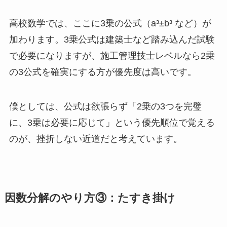
高校数学では、ここに3乗の公式（a³±b³ など）が
加わります。3乗公式は建築士など踏み込んだ試験
で必要になりますが、施工管理技士レベルなら2乗
の3公式を確実にする方が優先度は高いです。
僕としては、公式は欲張らず「2乗の3つを完璧
に、3乗は必要に応じて」という優先順位で覚える
のが、挫折しない近道だと考えています。
因数分解のやり方③：たすき掛け