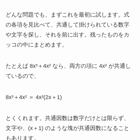
どんな問題でも、まずこれを最初に試します。式
の各項を見比べて、共通して掛けられている数字
や文字を探し、それを前に出す。残ったものをカ
ッコの中にまとめます。
たとえば 8x³＋4x² なら、両方の項に 4x² が共通し
ているので、
8x³＋4x² ＝ 4x²(2x＋1)
とくくれます。共通因数は数字だけとは限らず、
文字や、(x＋1) のような塊が共通因数になること
もあります。