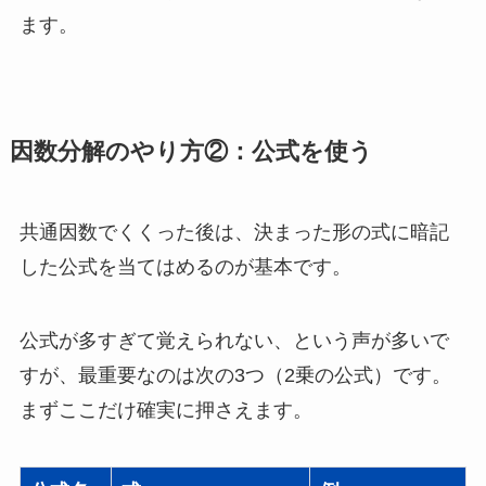
ます。
因数分解のやり方②：公式を使う
共通因数でくくった後は、決まった形の式に暗記
した公式を当てはめるのが基本です。
公式が多すぎて覚えられない、という声が多いで
すが、最重要なのは次の3つ（2乗の公式）です。
まずここだけ確実に押さえます。