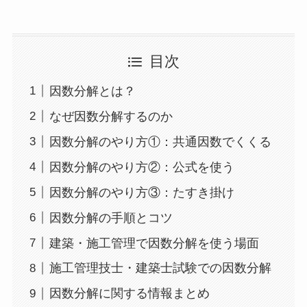
目次
因数分解とは？
なぜ因数分解するのか
因数分解のやり方①：共通因数でくくる
因数分解のやり方②：公式を使う
因数分解のやり方③：たすき掛け
因数分解の手順とコツ
建築・施工管理で因数分解を使う場面
施工管理技士・建築士試験での因数分解
因数分解に関する情報まとめ