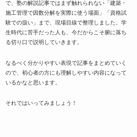
で、塾の解説記事ではまず触れられない「建築・
施工管理で因数分解を実際に使う場面」「資格試
験での扱い」まで、現場目線で整理しました。学
生時代に苦手だった人も、今だからこそ腑に落ち
る切り口で説明していきます。
なるべく分かりやすい表現で記事をまとめていく
ので、初心者の方にも理解しやすい内容になって
いるかなと思います。
それではいってみましょう！