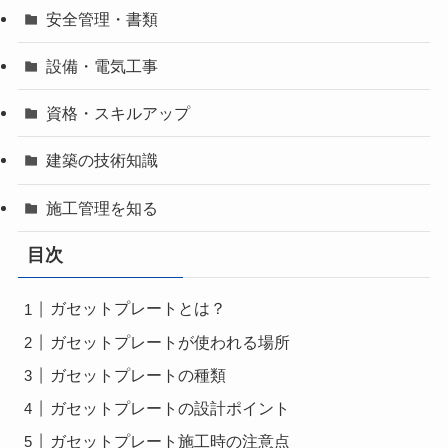
安全管理・書類
設備・電気工事
資格・スキルアップ
建築の技術知識
施工管理を知る
目次
ガセットプレートとは？
ガセットプレートが使われる場所
ガセットプレートの種類
ガセットプレートの設計ポイント
ガセットプレート施工時の注意点