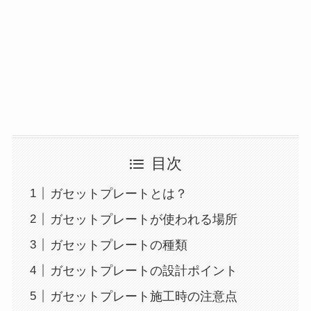
目次
ガセットプレートとは？
ガセットプレートが使われる場所
ガセットプレートの種類
ガセットプレートの設計ポイント
ガセットプレート施工時の注意点