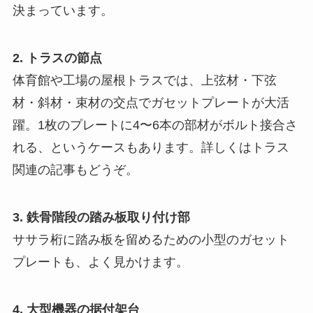
決まっています。
2. トラスの節点
体育館や工場の屋根トラスでは、上弦材・下弦
材・斜材・束材の交点でガセットプレートが大活
躍。1枚のプレートに4〜6本の部材がボルト接合さ
れる、というケースもあります。詳しくはトラス
関連の記事もどうぞ。
3. 鉄骨階段の踏み板取り付け部
ササラ桁に踏み板を留めるための小型のガセット
プレートも、よく見かけます。
4. 大型機器の据付架台