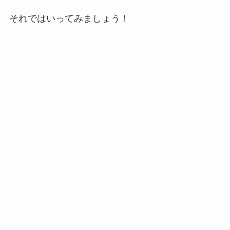
それではいってみましょう！