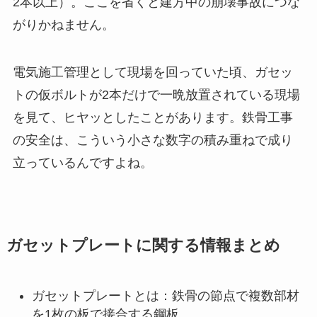
2本以上）。ここを省くと建方中の崩壊事故につな
がりかねません。
電気施工管理として現場を回っていた頃、ガセッ
トの仮ボルトが2本だけで一晩放置されている現場
を見て、ヒヤッとしたことがあります。鉄骨工事
の安全は、こういう小さな数字の積み重ねで成り
立っているんですよね。
ガセットプレートに関する情報まとめ
ガセットプレートとは：鉄骨の節点で複数部材
を1枚の板で接合する鋼板