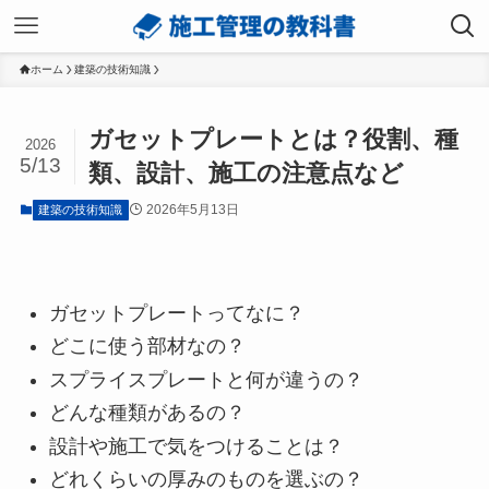
ホーム
建築の技術知識
ガセットプレートとは？役割、種
2026
5/13
類、設計、施工の注意点など
2026年5月13日
建築の技術知識
ガセットプレートってなに？
どこに使う部材なの？
スプライスプレートと何が違うの？
どんな種類があるの？
設計や施工で気をつけることは？
どれくらいの厚みのものを選ぶの？