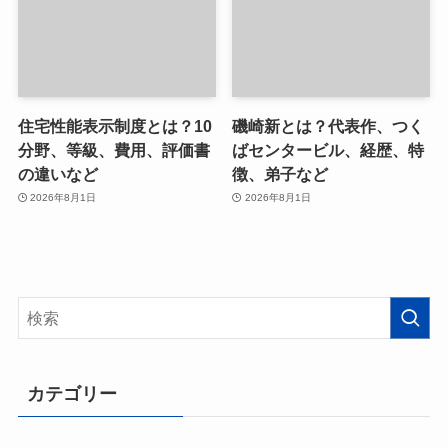
住宅性能表示制度とは？10
磯崎新とは？代表作、つく
分野、等級、費用、評価書
ばセンタービル、経歴、特
の違いなど
徴、弟子など
2026年8月1日
2026年8月1日
カテゴリー