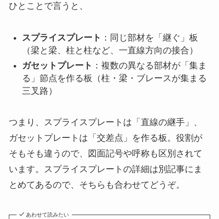
ひとことで言うと、
スプライスプレート
：同じ部材を「継ぐ」板
（梁と梁、柱と柱など、一直線方向の接合）
ガセットプレート
：複数の異なる部材が「集ま
る」節点を作る板（柱・梁・ブレースが集まる
三叉路）
つまり、スプライスプレートは「直線の継手」、
ガセットプレートは「交差点」を作る板。役割が
そもそも違うので、図面記号や呼称も区別されて
います。スプライスプレートの詳細は別記事にま
とめてあるので、そちらも合わせてどうぞ。
あわせて読みたい