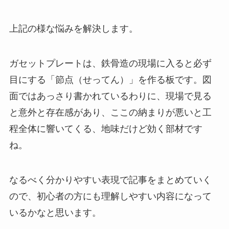
上記の様な悩みを解決します。
ガセットプレートは、鉄骨造の現場に入ると必ず
目にする「節点（せってん）」を作る板です。図
面ではあっさり書かれているわりに、現場で見る
と意外と存在感があり、ここの納まりが悪いと工
程全体に響いてくる、地味だけど効く部材です
ね。
なるべく分かりやすい表現で記事をまとめていく
ので、初心者の方にも理解しやすい内容になって
いるかなと思います。