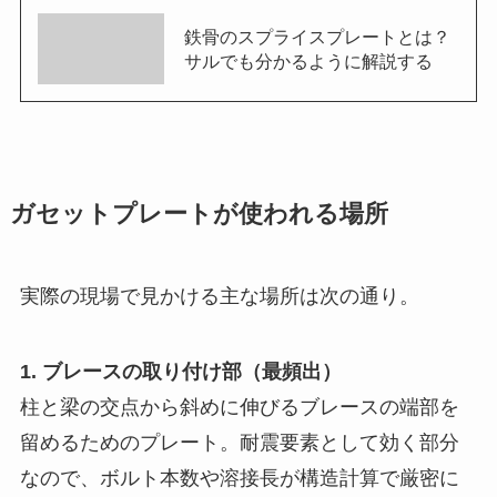
鉄骨のスプライスプレートとは？
サルでも分かるように解説する
ガセットプレートが使われる場所
実際の現場で見かける主な場所は次の通り。
1. ブレースの取り付け部（最頻出）
柱と梁の交点から斜めに伸びるブレースの端部を
留めるためのプレート。耐震要素として効く部分
なので、ボルト本数や溶接長が構造計算で厳密に