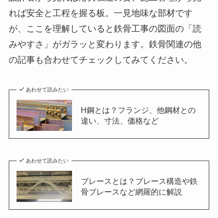
れば安全と工程を握る板。一見地味な部材です
が、ここを理解していると鉄骨工事の図面の「読
みやすさ」がガラッと変わります。鉄骨関連の他
の記事も合わせてチェックしてみてください。
あわせて読みたい
H鋼とは？フランジ、他鋼材との
違い、寸法、価格など
あわせて読みたい
ブレースとは？ブレース構造や鉄
骨ブレースなど網羅的に解説