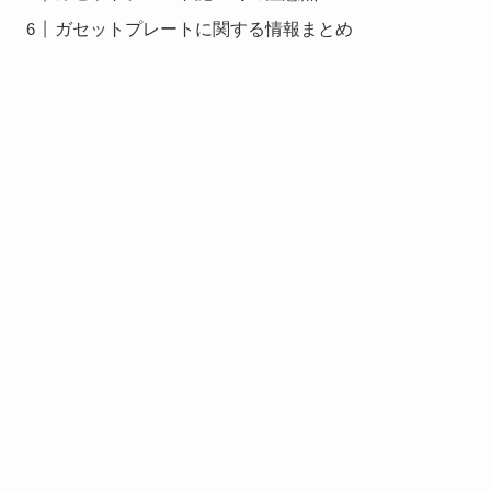
ガセットプレートに関する情報まとめ