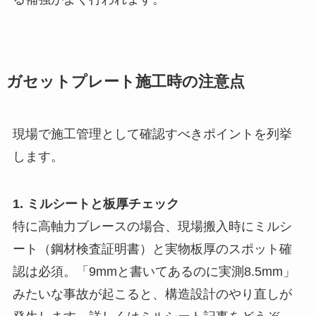
ガセットプレート施工時の注意点
現場で施工管理として確認すべきポイントを列挙
します。
1. ミルシートと板厚チェック
特に高軸力ブレースの場合、現場搬入時にミルシ
ート（鋼材検査証明書）と実物板厚のスポット確
認は必須。「9mmと書いてあるのに実測8.5mm」
みたいな事故が起こると、構造設計のやり直しが