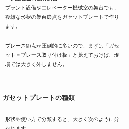
プラント設備やエレベーター機械室の架台でも、
複雑な形状の架台節点をガセットプレートで作り
ます。
ブレース節点が圧倒的に多いので、まずは「ガセ
ット＝ブレース取り付け板」と覚えておけば、現
場では大きく外しません。
ガセットプレートの種類
形状や使い方で分類すると、大きく次のように分
かれます。