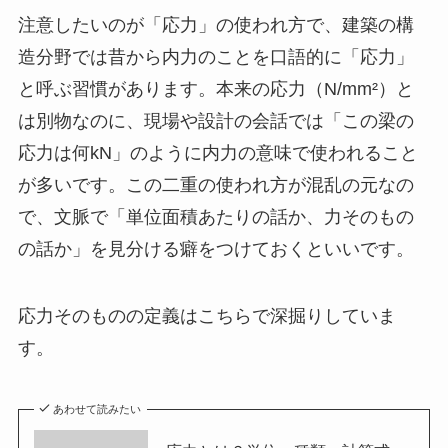
注意したいのが「応力」の使われ方で、建築の構
造分野では昔から内力のことを口語的に「応力」
と呼ぶ習慣があります。本来の応力（N/mm²）と
は別物なのに、現場や設計の会話では「この梁の
応力は何kN」のように内力の意味で使われること
が多いです。この二重の使われ方が混乱の元なの
で、文脈で「単位面積あたりの話か、力そのもの
の話か」を見分ける癖をつけておくといいです。
応力そのものの定義はこちらで深掘りしていま
す。
あわせて読みたい