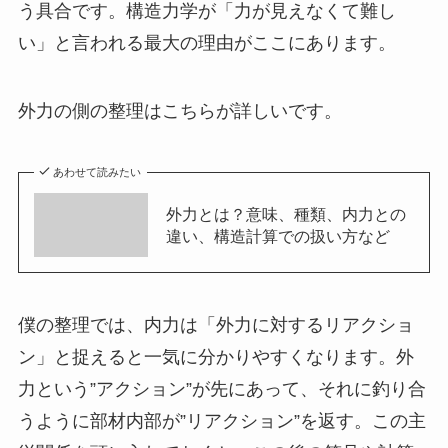
う具合です。構造力学が「力が見えなくて難し
い」と言われる最大の理由がここにあります。
外力の側の整理はこちらが詳しいです。
あわせて読みたい
外力とは？意味、種類、内力との
違い、構造計算での扱い方など
僕の整理では、内力は「外力に対するリアクショ
ン」と捉えると一気に分かりやすくなります。外
力という”アクション”が先にあって、それに釣り合
うように部材内部が”リアクション”を返す。この主