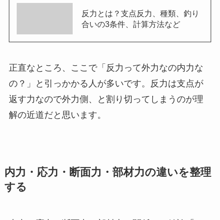
反力とは？支点反力、種類、釣り
合いの3条件、計算方法など
正直なところ、ここで「反力って外力なの内力な
の？」と引っかかる人が多いです。反力は支点が
返す力なので外力側、と割り切ってしまうのが理
解の近道だと思います。
内力・応力・断面力・部材力の違いを整理
する