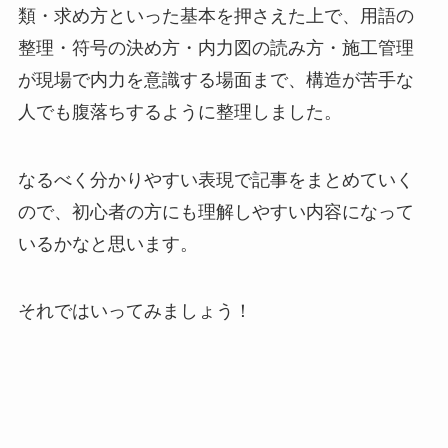
類・求め方といった基本を押さえた上で、用語の
整理・符号の決め方・内力図の読み方・施工管理
が現場で内力を意識する場面まで、構造が苦手な
人でも腹落ちするように整理しました。
なるべく分かりやすい表現で記事をまとめていく
ので、初心者の方にも理解しやすい内容になって
いるかなと思います。
それではいってみましょう！