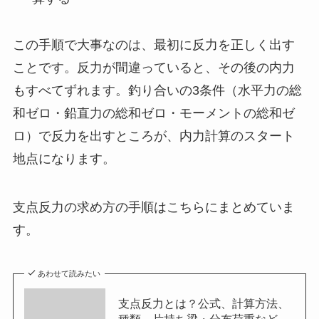
この手順で大事なのは、最初に反力を正しく出す
ことです。反力が間違っていると、その後の内力
もすべてずれます。釣り合いの3条件（水平力の総
和ゼロ・鉛直力の総和ゼロ・モーメントの総和ゼ
ロ）で反力を出すところが、内力計算のスタート
地点になります。
支点反力の求め方の手順はこちらにまとめていま
す。
あわせて読みたい
支点反力とは？公式、計算方法、
種類、片持ち梁・分布荷重など