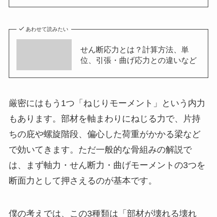
あわせて読みたい
せん断応力とは？計算方法、単
位、引張・曲げ応力との違いなど
厳密にはもう1つ「ねじりモーメント」という内力
もあります。部材を軸まわりにねじる力で、片持
ちの庇や螺旋階段、偏心した荷重がかかる梁など
で効いてきます。ただ一般的な骨組みの解説で
は、まず軸力・せん断力・曲げモーメントの3つを
断面力として押さえるのが基本です。
僕の考えでは、この3種類は「部材が壊れる壊れ