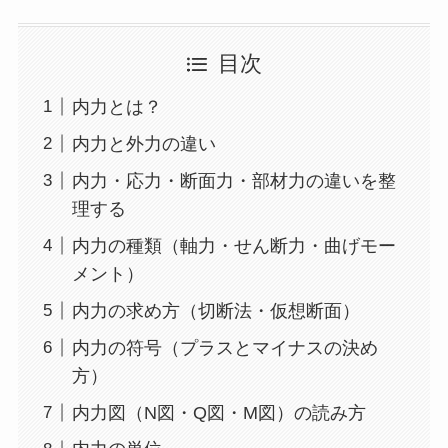
目次
内力とは？
内力と外力の違い
内力・応力・断面力・部材力の違いを整
理する
内力の種類（軸力・せん断力・曲げモー
メント）
内力の求め方（切断法・仮想断面）
内力の符号（プラスとマイナスの決め
方）
内力図（N図・Q図・M図）の読み方