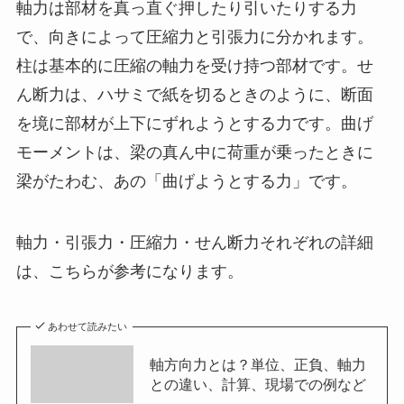
軸力は部材を真っ直ぐ押したり引いたりする力
で、向きによって圧縮力と引張力に分かれます。
柱は基本的に圧縮の軸力を受け持つ部材です。せ
ん断力は、ハサミで紙を切るときのように、断面
を境に部材が上下にずれようとする力です。曲げ
モーメントは、梁の真ん中に荷重が乗ったときに
梁がたわむ、あの「曲げようとする力」です。
軸力・引張力・圧縮力・せん断力それぞれの詳細
は、こちらが参考になります。
あわせて読みたい
軸方向力とは？単位、正負、軸力
との違い、計算、現場での例など