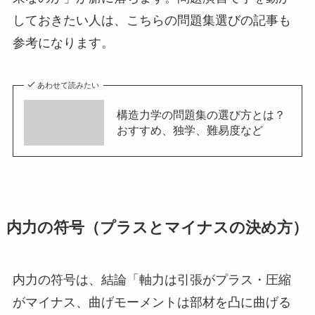
しておきたい人は、こちらの問題集選びの記事も
参考になります。
あわせて読みたい
構造力学の問題集の選び方とは？
おすすめ、独学、難易度など
内力の符号（プラスとマイナスの決め方）
内力の符号は、結論「軸力は引張がプラス・圧縮
がマイナス、曲げモーメントは部材を凸に曲げる