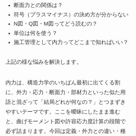
断面力との関係は？
符号（プラスマイナス）の決め方が分からない
N図・Q図・M図ってどう読むの？
単位は何を使う？
施工管理として内力ってどこまで知ればいい？
上記の様な悩みを解決します。
内力は、構造力学のいちばん最初に出てくる割
に、外力・応力・断面力・部材力といった似た用
語と混ざって「結局どれが何なの？」とつまずき
やすいテーマです。ここを曖昧にしたまま進む
と、曲げモーメント図や許容応力度計算の段階で
必ず詰まります。今回は定義・外力との違い・種