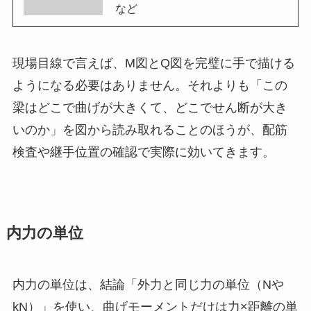
など
現場目線で言えば、M図とQ図を完璧に手で描ける
ようになる必要はありません。それよりも「この
梁はどこで曲げが大きくて、どこでせん断が大き
いのか」を図から読み取れることのほうが、配筋
検査や継手位置の確認で実際に効いてきます。
内力の単位
内力の単位は、結論「外力と同じ力の単位（Nや
kN）」を使い、曲げモーメントだけは力×距離の単