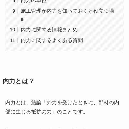
内力の単位
施工管理が内力を知っておくと役立つ場
面
内力に関する情報まとめ
内力に関するよくある質問
内力とは？
内力とは、結論「外力を受けたときに、部材の内
部に生じる抵抗の力」のことです。