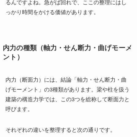
るんですよね。急がば回れで、ここの整理にはし
っかり時間をかける価値があります。
内力の種類（軸力・せん断力・曲げモーメ
ント）
内力（断面力）には、結論「軸力・せん断力・曲
げモーメント」の3種類があります。梁や柱を扱う
建築の構造力学では、この3つを総称して断面力と
呼びます。
それぞれの違いを整理すると次の通りです。