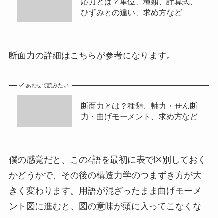
応力とは？単位、種類、計算式、
ひずみとの違い、求め方など
断面力の詳細はこちらが参考になります。
あわせて読みたい
断面力とは？種類、軸力・せん断
力・曲げモーメント、求め方など
僕の感覚だと、この4語を最初に表で区別しておく
かどうかで、その後の構造力学のつまずき方が大
きく変わります。用語が混ざったまま曲げモーメ
ント図に進むと、図の意味が頭に入ってこなくな