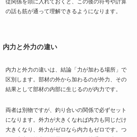
従関係を頭に入れておくと、この後の符号や計算
の話も筋が通って理解できるようになります。
内力と外力の違い
内力と外力の違いは、結論「力が加わる場所」で
区別します。部材の外から加わるのが外力、その
結果として部材の内部に生じるのが内力です。
両者は別物ですが、釣り合いの関係で必ずセット
になります。外力が大きくなれば内力も同じだけ
大きくなり、外力がゼロなら内力もゼロです。つ