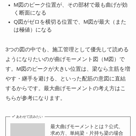
M図のピーク位置が、その部材で最も曲げが効
く断面になる
Q図がゼロを横切る位置で、M図が最大（また
は極値）になる
3つの図の中でも、施工管理として優先して読める
ようになりたいのが曲げモーメント図（M図）で
す。M図のピークが大きい位置は、梁なら主筋を増
やす・継手を避ける、といった配筋の意図に直結
するからです。最大曲げモーメントの考え方はこ
ちらが参考になります。
あわせて読みたい
最大曲げモーメントとは？公式、
求め方、単純梁・片持ち梁の場合