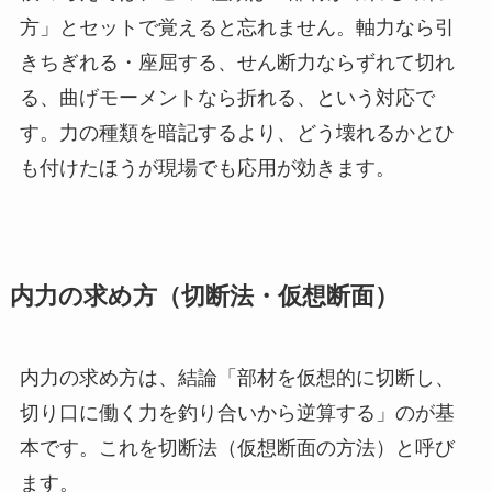
方」とセットで覚えると忘れません。軸力なら引
きちぎれる・座屈する、せん断力ならずれて切れ
る、曲げモーメントなら折れる、という対応で
す。力の種類を暗記するより、どう壊れるかとひ
も付けたほうが現場でも応用が効きます。
内力の求め方（切断法・仮想断面）
内力の求め方は、結論「部材を仮想的に切断し、
切り口に働く力を釣り合いから逆算する」のが基
本です。これを切断法（仮想断面の方法）と呼び
ます。