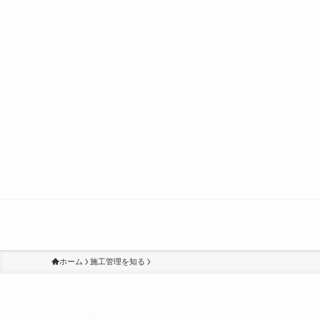
ホーム
施工管理を知る