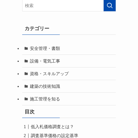
カテゴリー
安全管理・書類
設備・電気工事
資格・スキルアップ
建築の技術知識
施工管理を知る
目次
低入札価格調査とは？
調査基準価格の設定基準
工