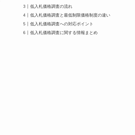
低入札価格調査の流れ
低入札価格調査と最低制限価格制度の違い
低入札価格調査への対応ポイント
低入札価格調査に関する情報まとめ