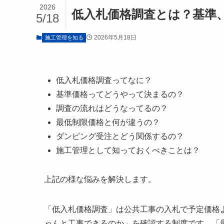
2026
低入札価格調査とは？基準
5/18
2026年5月18日
施工管理を知る
低入札価格調査ってなに？
基準価格ってどうやって決まるの？
調査の流れはどうなってるの？
最低制限価格と何が違うの？
ダンピング受注とどう関係するの？
施工管理として知っておくべきことは？
上記の様な悩みを解決します。
「低入札価格調査」は公共工事の入札で予定価格
ゃんと工事できるのか」を確認する制度です。「