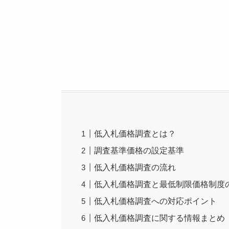
低入札価格調査とは？
調査基準価格の設定基準
低入札価格調査の流れ
低入札価格調査と最低制限価格制度
低入札価格調査への対応ポイント
低入札価格調査に関する情報まとめ