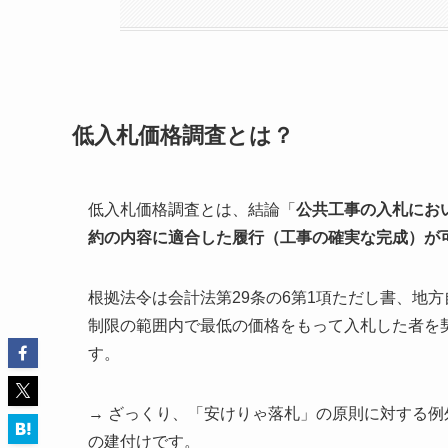
低入札価格調査とは？
低入札価格調査とは、結論「
公共工事の入札にお
約の内容に適合した履行（工事の確実な完成）が
根拠法令は会計法第29条の6第1項ただし書、地方
制限の範囲内で最低の価格をもって入札した者を
す。
→ ざっくり、「安けりゃ落札」の原則に対する
の建付けです。