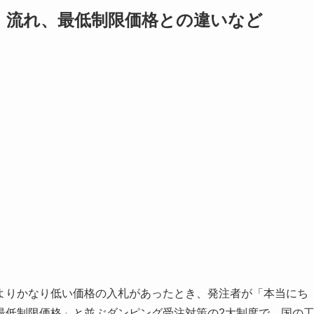
、流れ、最低制限価格との違いなど
よりかなり低い価格の入札があったとき、発注者が「本当にち
最低制限価格」と並ぶダンピング受注対策の2大制度で、国の