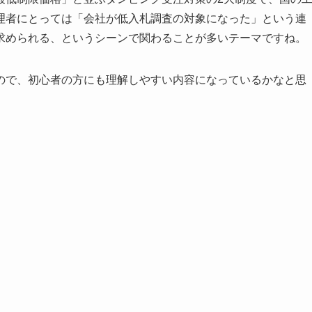
理者にとっては「会社が低入札調査の対象になった」という連
求められる、というシーンで関わることが多いテーマですね。
ので、初心者の方にも理解しやすい内容になっているかなと思