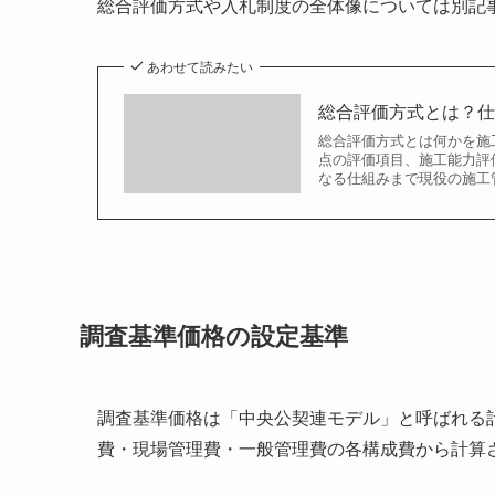
総合評価方式や入札制度の全体像については別記
あわせて読みたい
総合評価方式とは？
総合評価方式とは何かを施
点の評価項目、施工能力評
なる仕組みまで現役の施工
調査基準価格の設定基準
調査基準価格は「中央公契連モデル」と呼ばれる
費・現場管理費・一般管理費の各構成費から計算