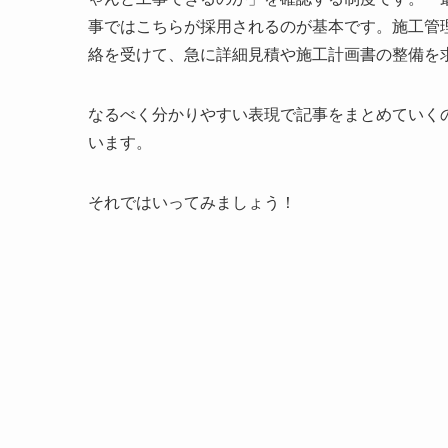
事ではこちらが採用されるのが基本です。施工管
絡を受けて、急に詳細見積や施工計画書の整備を
なるべく分かりやすい表現で記事をまとめていく
います。
それではいってみましょう！