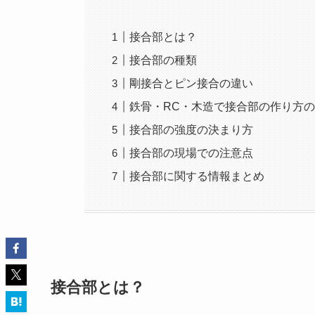
接合部とは？
接合部の種類
剛接合とピン接合の違い
鉄骨・RC・木造で接合部の作り方
接合部の強度の決まり方
接合部の現場での注意点
接合部に関する情報まとめ
接合部とは？