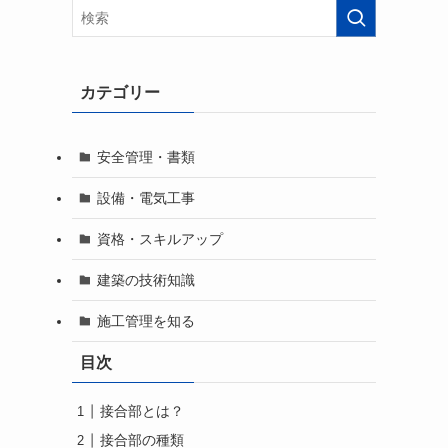
カテゴリー
安全管理・書類
設備・電気工事
資格・スキルアップ
建築の技術知識
施工管理を知る
目次
接合部とは？
接合部の種類