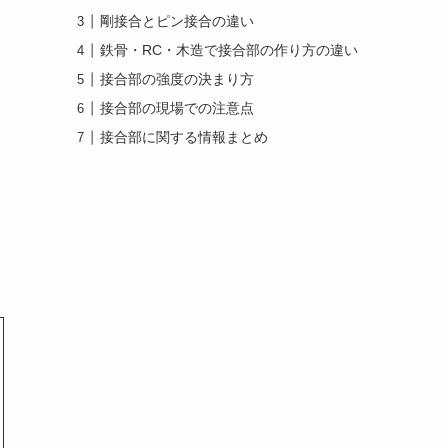
剛接合とピン接合の違い
鉄骨・RC・木造で接合部の作り方の違い
接合部の強度の決まり方
接合部の現場での注意点
接合部に関する情報まとめ