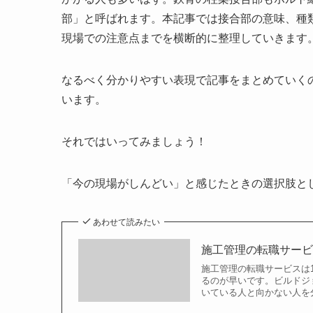
部」と呼ばれます。本記事では接合部の意味、種
現場での注意点までを横断的に整理していきます
なるべく分かりやすい表現で記事をまとめていく
います。
それではいってみましょう！
「今の現場がしんどい」と感じたときの選択肢と
あわせて読みたい
施工管理の転職サービ
施工管理の転職サービスは
るのが早いです。ビルドジ
いている人と向かない人を