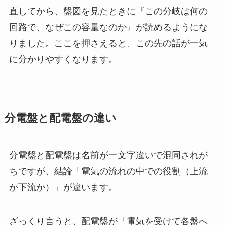
直してから、盤図を見たときに『この分岐は何の
回路で、なぜこの容量なのか』が読めるようにな
りました。ここを押さえると、この先の話が一気
に分かりやすくなります。
分電盤と配電盤の違い
分電盤と配電盤は名前が一文字違いで混同されが
ちですが、結論「電気の流れの中での役割（上流
か下流か）」が違います。
ざっくり言うと、配電盤が「電気を受けて各盤へ