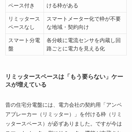
ペース付き
ける枠がある
リミッタース
スマートメーター化で枠が不要
ペースなし
な地域・契約向け
スマート分電
各分岐に電流センサを内蔵し回
盤
路ごとに電力を見える化
リミッタースペースは「もう要らない」ケー
スが増えている
昔の住宅分電盤には、電力会社の契約用「アンペ
アブレーカー（リミッター）」を付ける枠（リミ
ッタースペース）が必ずありました。ですが今は