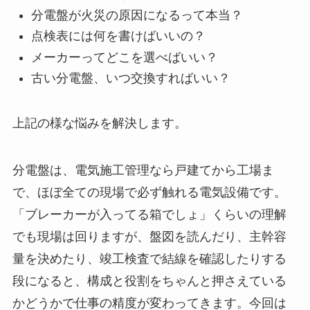
分電盤が火災の原因になるって本当？
点検表には何を書けばいいの？
メーカーってどこを選べばいい？
古い分電盤、いつ交換すればいい？
上記の様な悩みを解決します。
分電盤は、電気施工管理なら戸建てから工場ま
で、ほぼ全ての現場で必ず触れる電気設備です。
「ブレーカーが入ってる箱でしょ」くらいの理解
でも現場は回りますが、盤図を読んだり、主幹容
量を決めたり、竣工検査で結線を確認したりする
段になると、構成と役割をちゃんと押さえている
かどうかで仕事の精度が変わってきます。今回は