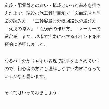
定義・配電盤との違い・構成といった基本を押さ
えた上で、現役の施工管理目線で「図面記号と盤
図の読み方」「主幹容量と分岐回路数の選び方」
「火災の原因」「点検表の作り方」「メーカーの
選定感」まで、現場で実際にハマるポイントを網
羅的に整理しました。
なるべく分かりやすい表現で記事をまとめていく
ので、初心者の方にも理解しやすい内容になって
いるかなと思います。
それではいってみましょう！