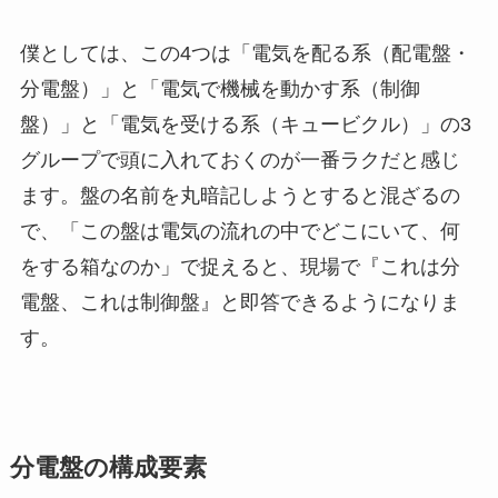
僕としては、この4つは「電気を配る系（配電盤・
分電盤）」と「電気で機械を動かす系（制御
盤）」と「電気を受ける系（キュービクル）」の3
グループで頭に入れておくのが一番ラクだと感じ
ます。盤の名前を丸暗記しようとすると混ざるの
で、「この盤は電気の流れの中でどこにいて、何
をする箱なのか」で捉えると、現場で『これは分
電盤、これは制御盤』と即答できるようになりま
す。
分電盤の構成要素