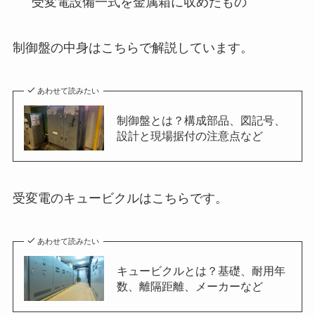
受変電設備一式を金属箱に収めたもの
制御盤の中身はこちらで解説しています。
あわせて読みたい
制御盤とは？構成部品、図記号、
設計と現場据付の注意点など
受変電のキュービクルはこちらです。
あわせて読みたい
キュービクルとは？基礎、耐用年
数、離隔距離、メーカーなど