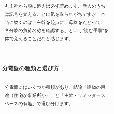
も主幹から順に追えば必ず読めます。新人のうち
は記号を覚えることに気を取られがちですが、本
当に効くのは「主幹を起点に、母線をたどって、
各分岐の負荷名称を確認する」という”読む手順”を
体で覚えることだなと感じます。
分電盤の種類と選び方
分電盤にはいくつか種類があり、結論「建物の用
途（住宅か事業所か）」と「主幹・リミッタース
ペースの有無」で選び分けます。