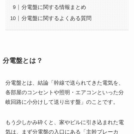
分電盤に関する情報まとめ
分電盤に関するよくある質問
分電盤とは？
分電盤とは、結論「幹線で送られてきた電気を、
各部屋のコンセントや照明・エアコンといった分
岐回路に小分けして送り出す盤」のことです。
もう少しかみ砕くと、家やビルに引き込まれた電
気は、まず分電盤の入口にある「主幹ブレーカ