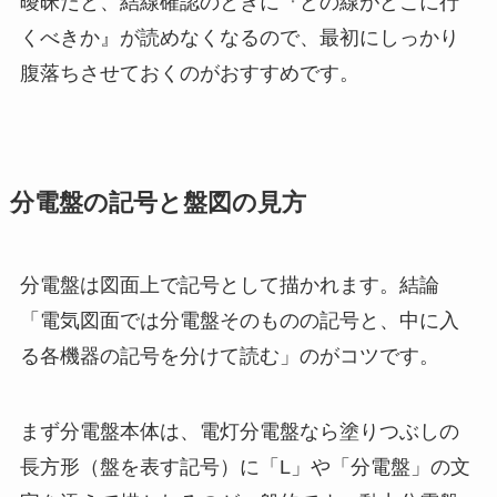
曖昧だと、結線確認のときに『どの線がどこに行
くべきか』が読めなくなるので、最初にしっかり
腹落ちさせておくのがおすすめです。
分電盤の記号と盤図の見方
分電盤は図面上で記号として描かれます。結論
「電気図面では分電盤そのものの記号と、中に入
る各機器の記号を分けて読む」のがコツです。
まず分電盤本体は、電灯分電盤なら塗りつぶしの
長方形（盤を表す記号）に「L」や「分電盤」の文