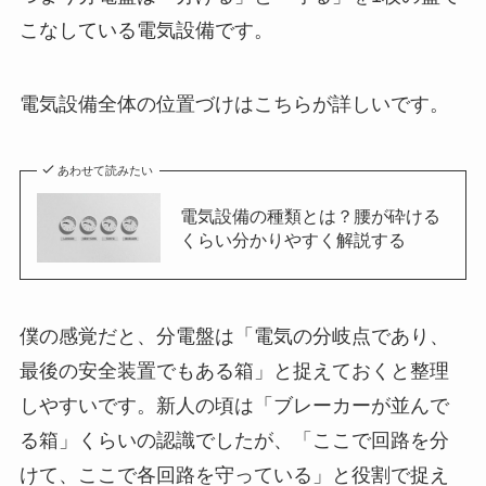
こなしている電気設備です。
電気設備全体の位置づけはこちらが詳しいです。
あわせて読みたい
電気設備の種類とは？腰が砕ける
くらい分かりやすく解説する
僕の感覚だと、分電盤は「電気の分岐点であり、
最後の安全装置でもある箱」と捉えておくと整理
しやすいです。新人の頃は「ブレーカーが並んで
る箱」くらいの認識でしたが、「ここで回路を分
けて、ここで各回路を守っている」と役割で捉え