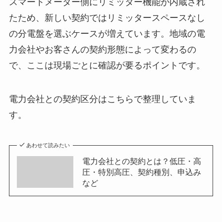
スマートメーター側にリミッター機能が内蔵され
たため、新しい契約ではリミッタースペースなし
の分電盤を選ぶケースが増えています。地域の電
力会社やお客さんの契約形態によって変わるの
で、ここは現場ごとに確認が要るポイントです。
電力会社との契約区分はこちらで整理していま
す。
あわせて読みたい
電力会社との契約とは？低圧・高
圧・特別高圧、契約種別、申込み
など