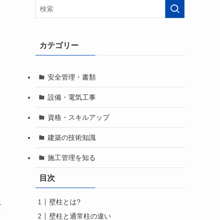
カテゴリー
安全管理・書類
設備・電気工事
資格・スキルアップ
建築の技術知識
施工管理を知る
目次
壁柱とは?
な
壁柱と通常柱の違い