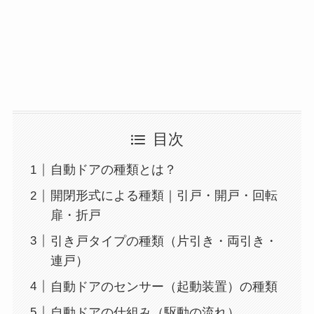
目次
自動ドアの種類とは？
開閉形式による種類｜引戸・開戸・回転
扉・折戸
引き戸タイプの種類（片引き・両引き・
連戸）
自動ドアのセンサー（起動装置）の種類
自動ドアの仕組み（駆動の流れ）