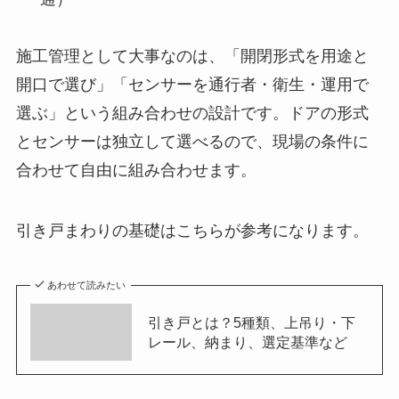
施工管理として大事なのは、「開閉形式を用途と
開口で選び」「センサーを通行者・衛生・運用で
選ぶ」という組み合わせの設計です。ドアの形式
とセンサーは独立して選べるので、現場の条件に
合わせて自由に組み合わせます。
引き戸まわりの基礎はこちらが参考になります。
あわせて読みたい
引き戸とは？5種類、上吊り・下
レール、納まり、選定基準など