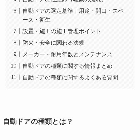
自動ドアの選定基準｜用途・開口・スペ
ース・衛生
設置・施工の施工管理ポイント
防火・安全に関わる法規
メーカー・耐用年数とメンテナンス
自動ドアの種類に関する情報まとめ
自動ドアの種類に関するよくある質問
自動ドアの種類とは？