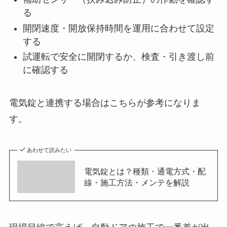
る
開閉速度・開放保持時間を運用に合わせて設定
する
試運転で安全に開閉するか、検査・引き渡し前
に確認する
電気錠と連携する場合はこちらが参考になりま
す。
あわせて読みたい
電気錠とは？種類・通電方式・配
線・施工方法・メンテを解説