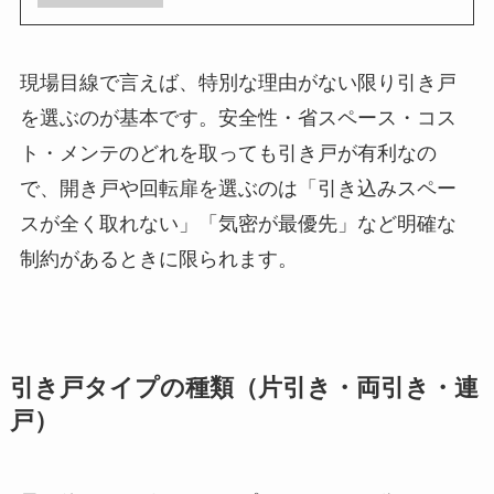
現場目線で言えば、特別な理由がない限り引き戸
を選ぶのが基本です。安全性・省スペース・コス
ト・メンテのどれを取っても引き戸が有利なの
で、開き戸や回転扉を選ぶのは「引き込みスペー
スが全く取れない」「気密が最優先」など明確な
制約があるときに限られます。
引き戸タイプの種類（片引き・両引き・連
戸）