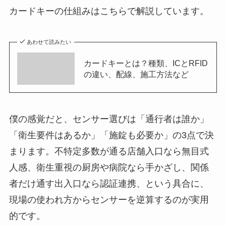
カードキーの仕組みはこちらで解説しています。
あわせて読みたい
カードキーとは？種類、ICとRFID
の違い、配線、施工方法など
僕の感覚だと、センサー選びは「通行者は誰か」
「衛生要件はあるか」「施錠も必要か」の3点で決
まります。不特定多数が通る店舗入口なら無目式
人感、衛生重視の厨房や病院なら手かざし、関係
者だけ通す出入口なら認証連携、という具合に、
現場の使われ方からセンサーを逆算するのが実用
的です。