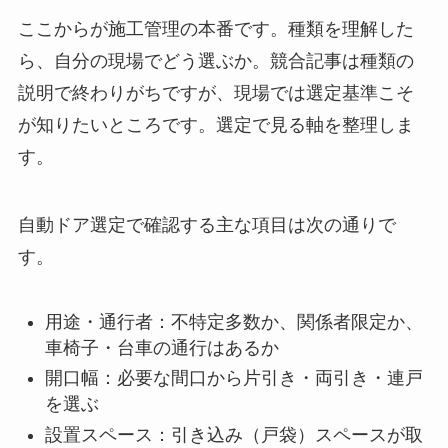
ここからが施工管理の本番です。種類を理解した
ら、自分の現場でどう選ぶか。競合記事は種類の
説明で終わりがちですが、現場では選定基準こそ
が知りたいところです。選定で見る軸を整理しま
す。
自動ドア選定で確認する主な項目は次の通りで
す。
用途・通行者：不特定多数か、関係者限定か、
車椅子・台車の通行はあるか
開口幅：必要な間口から片引き・両引き・連戸
を選ぶ
設置スペース：引き込み（戸袋）スペースが取