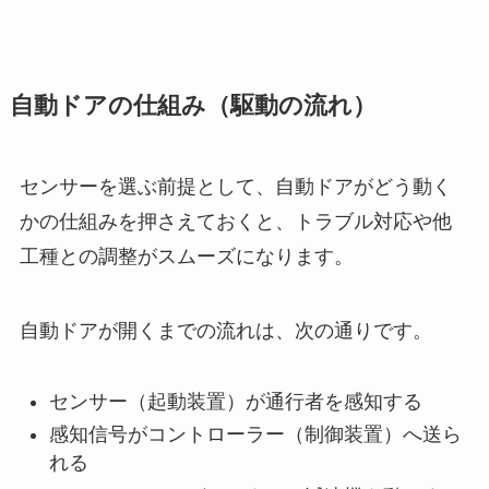
自動ドアの仕組み（駆動の流れ）
センサーを選ぶ前提として、自動ドアがどう動く
かの仕組みを押さえておくと、トラブル対応や他
工種との調整がスムーズになります。
自動ドアが開くまでの流れは、次の通りです。
センサー（起動装置）が通行者を感知する
感知信号がコントローラー（制御装置）へ送ら
れる