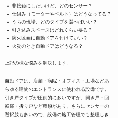
非接触にしたいけど、どのセンサー？
仕組み（モーターやベルト）はどうなってる？
うちの現場、どのタイプを選べばいい？
引き込みスペースはどれくらい要る？
防火区画に自動ドアを付けていい？
火災のとき自動ドアはどうなる？
上記の様な悩みを解決します。
自動ドアは、店舗・病院・オフィス・工場などあ
らゆる建物のエントランスに使われる設備です。
引き戸タイプが圧倒的に多いですが、開き戸・回
転扉・折り戸など種類があり、さらにセンサーの
選択肢も多いので、設備の施工管理でも整理しき