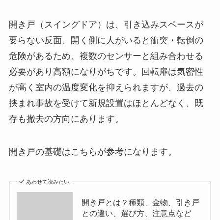
開き戸（スイングドア）は、引き込みスペースが
要らない反面、開く側に人がいると衝突・転倒の
危険があるため、複数のセンサーと組み合わせる
必要があり高額になりがちです。回転扉は気密性
が高く室内の温度変化を抑えられますが、過去の
挟まれ事故を受けて新規設置はほとんどなく、既
存も撤去の方向にあります。
開き戸の基礎はこちらが参考になります。
あわせて読みたい
開き戸とは？種類、金物、引き戸
との違い、選び方、注意点など