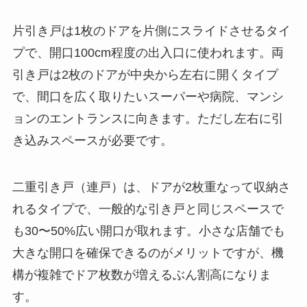
片引き戸は1枚のドアを片側にスライドさせるタイ
プで、開口100cm程度の出入口に使われます。両
引き戸は2枚のドアが中央から左右に開くタイプ
で、間口を広く取りたいスーパーや病院、マンシ
ョンのエントランスに向きます。ただし左右に引
き込みスペースが必要です。
二重引き戸（連戸）は、ドアが2枚重なって収納さ
れるタイプで、一般的な引き戸と同じスペースで
も30〜50%広い開口が取れます。小さな店舗でも
大きな開口を確保できるのがメリットですが、機
構が複雑でドア枚数が増えるぶん割高になりま
す。