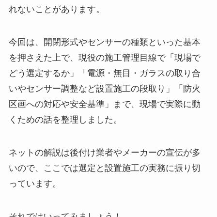
れないことがあります。
今回は、開閉形式やセンサーの種類といった基本
を押さえた上で、現役の施工管理目線で「現場で
どう選定するか」「電源・無目・ガラスの取り合
いやセンサー調整など設置施工の段取り」「防火
区画への対応や安全基準」まで、現場で実際に動
くための話を整理しました。
ネットの解説は後付け業者やメーカーの宣伝が多
いので、ここでは選定と設置施工の実務に振り切
っています。
それではいってみましょう！