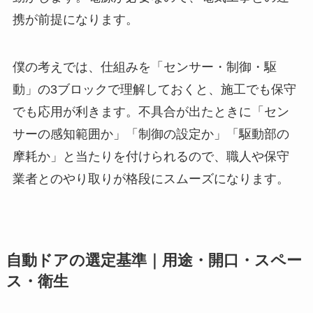
携が前提になります。
僕の考えでは、仕組みを「センサー・制御・駆
動」の3ブロックで理解しておくと、施工でも保守
でも応用が利きます。不具合が出たときに「セン
サーの感知範囲か」「制御の設定か」「駆動部の
摩耗か」と当たりを付けられるので、職人や保守
業者とのやり取りが格段にスムーズになります。
自動ドアの選定基準｜用途・開口・スペー
ス・衛生