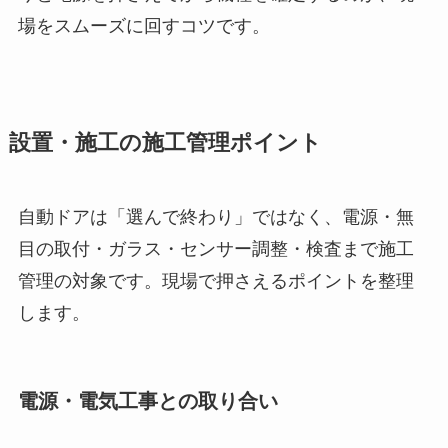
場をスムーズに回すコツです。
設置・施工の施工管理ポイント
自動ドアは「選んで終わり」ではなく、電源・無
目の取付・ガラス・センサー調整・検査まで施工
管理の対象です。現場で押さえるポイントを整理
します。
電源・電気工事との取り合い