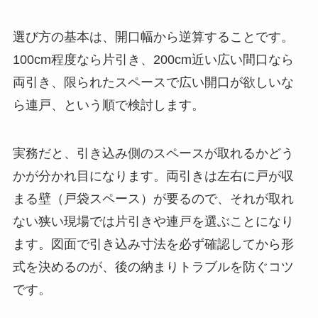
選び方の基本は、開口幅から逆算することです。
100cm程度なら片引き、200cm近い広い間口なら
両引き、限られたスペースで広い開口が欲しいな
ら連戸、という順で検討します。
実務だと、引き込み側のスペースが取れるかどう
かが分かれ目になります。両引きは左右に戸が収
まる壁（戸袋スペース）が要るので、それが取れ
ない狭い現場では片引きや連戸を選ぶことになり
ます。図面で引き込み寸法を必ず確認してから形
式を決めるのが、後の納まりトラブルを防ぐコツ
です。