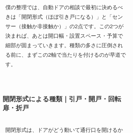
僕の整理では、自動ドアの相談で最初に決めるべ
きは「開閉形式（ほぼ引き戸になる）」と「セン
サー（接触か非接触か）」の2点です。この2つが
決まれば、あとは開口幅・設置スペース・予算で
細部が固まっていきます。種類の多さに圧倒され
る前に、まずこの2軸で当たりを付けるのが早道で
す。
開閉形式による種類｜引戸・開戸・回転
扉・折戸
開閉形式は、ドアがどう動いて通行口を開けるか