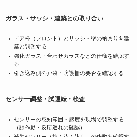
ガラス・サッシ・建築との取り合い
ドア枠（フロント）とサッシ・壁の納まりを建
築と調整する
強化ガラス・合わせガラスなどの仕様を確認す
る
引き込み側の戸袋・防護柵の要否を確認する
センサー調整・試運転・検査
センサーの感知範囲・感度を現場で調整する
（誤作動・反応遅れの確認）
補助センサー（挟み込み防止）の作動を確認す