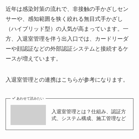
近年は感染対策の流れで、非接触の手かざしセン
サーや、感知範囲を狭く絞れる無目式手かざし
（ハイブリッド型）の人気が高まっています。一
方、入退室管理を伴う出入口では、カードリーダ
ーや顔認証などの外部認証システムと接続するケ
ースが増えています。
入退室管理との連携はこちらが参考になります。
あわせて読みたい
入退室管理とは？仕組み、認証方
式、システム構成、施工管理など