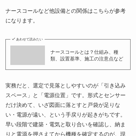
ナースコールなど他設備との関係はこちらが参考
になります。
あわせて読みたい
ナースコールとは？仕組み、種
類、設置基準、施工の注意点など
実務だと、選定で見落としやすいのが「引き込み
スペース」と「電源位置」です。形式とセンサー
だけ決めて、いざ図面に落とすと戸袋が足りな
い・電源が遠い、という手戻りが起きがちです。
早い段階で建築・電気と取り合いを確認し、納ま
りと電源を押さえてから機種を確定するのが、現