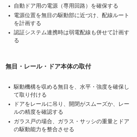
自動ドア用の電源（専用回路）を確保する
電源位置を無目の駆動部に近づけ、配線ルート
を計画する
認証システム連携時は弱電配線も併せて計画す
る
無目・レール・ドア本体の取付
駆動機構を収める無目を、水平・強度を確保し
て取り付ける
ドアをレールに吊り、開閉がスムーズか、レー
ルの精度を確認する
ガラス戸の場合、ガラス・サッシの重量とドア
の駆動能力を整合させる