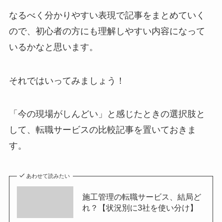
なるべく分かりやすい表現で記事をまとめていく
ので、初心者の方にも理解しやすい内容になって
いるかなと思います。
それではいってみましょう！
「今の現場がしんどい」と感じたときの選択肢と
して、転職サービスの比較記事を置いておきま
す。
あわせて読みたい
施工管理の転職サービス、結局ど
れ？【状況別に3社を使い分け】