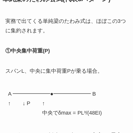
実務で出てくる単純梁のたわみ式は、ほぼこの3つ
に集約されます。
①中央集中荷重(P)
スパンL、中央に集中荷重Pが乗る場合。
A ━━━━━━━●━━━━━━━ B

↑        ↓ P        ↑
