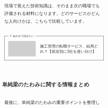
現場で覚えた技術知識は、そのまま次の職場でも
評価される材料になります。どのサービスがどん
な人向けかは、こちらで比較しています。
あわせて読みたい
施工管理の転職サービス、結局ど
れ？【状況別に3社を使い分け】
単純梁のたわみに関する情報まとめ
最後に、単純梁のたわみの重要ポイントを整理し