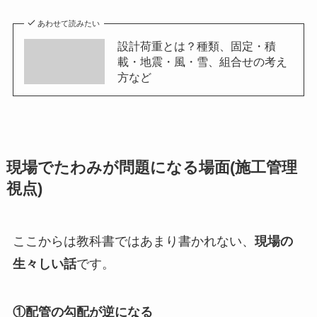
あわせて読みたい
設計荷重とは？種類、固定・積
載・地震・風・雪、組合せの考え
方など
現場でたわみが問題になる場面(施工管理
視点)
ここからは教科書ではあまり書かれない、
現場の
生々しい話
です。
①配管の勾配が逆になる