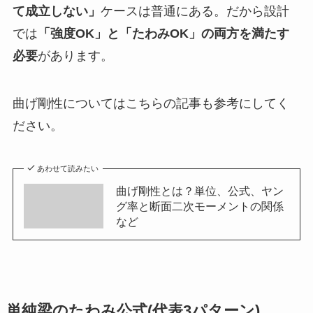
て成立しない」
ケースは普通にある。だから設計
では
「強度OK」と「たわみOK」の両方を満たす
必要
があります。
曲げ剛性についてはこちらの記事も参考にしてく
ださい。
あわせて読みたい
曲げ剛性とは？単位、公式、ヤン
グ率と断面二次モーメントの関係
など
単純梁のたわみ公式(代表3パターン)