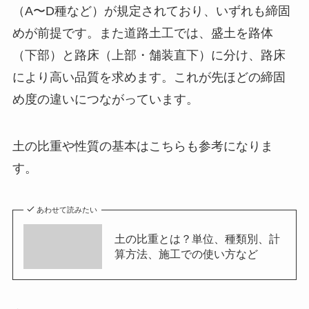
（A〜D種など）が規定されており、いずれも締固
めが前提です。また道路土工では、盛土を路体
（下部）と路床（上部・舗装直下）に分け、路床
により高い品質を求めます。これが先ほどの締固
め度の違いにつながっています。
土の比重や性質の基本はこちらも参考になりま
す。
あわせて読みたい
土の比重とは？単位、種類別、計
算方法、施工での使い方など