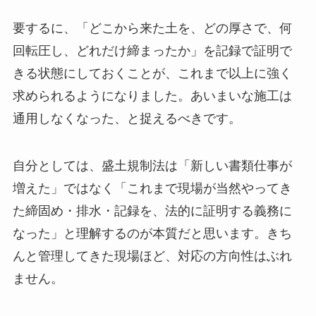
要するに、「どこから来た土を、どの厚さで、何
回転圧し、どれだけ締まったか」を記録で証明で
きる状態にしておくことが、これまで以上に強く
求められるようになりました。あいまいな施工は
通用しなくなった、と捉えるべきです。
自分としては、盛土規制法は「新しい書類仕事が
増えた」ではなく「これまで現場が当然やってき
た締固め・排水・記録を、法的に証明する義務に
なった」と理解するのが本質だと思います。きち
んと管理してきた現場ほど、対応の方向性はぶれ
ません。