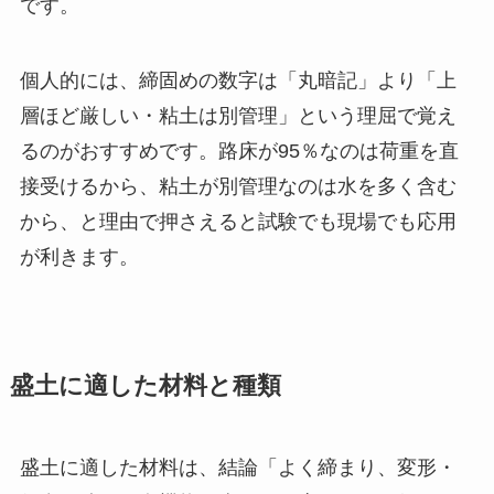
です。
個人的には、締固めの数字は「丸暗記」より「上
層ほど厳しい・粘土は別管理」という理屈で覚え
るのがおすすめです。路床が95％なのは荷重を直
接受けるから、粘土が別管理なのは水を多く含む
から、と理由で押さえると試験でも現場でも応用
が利きます。
盛土に適した材料と種類
盛土に適した材料は、結論「よく締まり、変形・