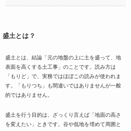
盛土とは？
盛土とは、結論「元の地盤の上に土を盛って、地
表面を高くする土工事」のことです。読み方は
「もりど」で、実務ではほぼこの読みが使われま
す。「もりつち」も間違いではありませんが一般
的ではありません。
盛土を行う目的は、ざっくり言えば「地面の高さ
を変えたい」ときです。谷や低地を埋めて周囲と