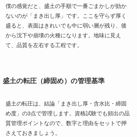
僕の感覚だと、盛土の手順で一番ごまかしが効か
ないのが「まき出し厚」です。ここを守らず厚く
盛ると、表面はきれいでも中に弱い層が残り、後
から沈下や崩壊の火種になります。地味に見え
て、品質を左右する工程です。
盛土の転圧（締固め）の管理基準
盛土の転圧は、結論「まき出し厚・含水比・締固
め度」の3点で管理します。資格試験でも頻出の品
質管理ポイントなので、数字と理由をセットで押
さえておきましょう。