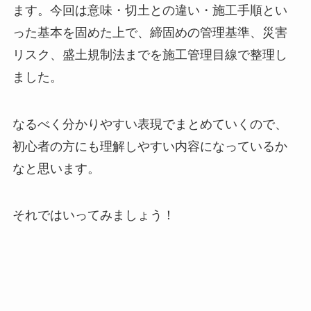
ます。今回は意味・切土との違い・施工手順とい
った基本を固めた上で、締固めの管理基準、災害
リスク、盛土規制法までを施工管理目線で整理し
ました。
なるべく分かりやすい表現でまとめていくので、
初心者の方にも理解しやすい内容になっているか
なと思います。
それではいってみましょう！