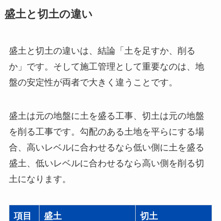
盛土と切土の違い
盛土と切土の違いは、結論「土を足すか、削る
か」です。そして施工管理として重要なのは、地
盤の安定性が両者で大きく違うことです。
盛土は元の地盤に土を盛る工事、切土は元の地盤
を削る工事です。勾配のある土地を平らにする場
合、高いレベルに合わせるなら低い側に土を盛る
盛土、低いレベルに合わせるなら高い側を削る切
土になります。
項目
盛土
切土