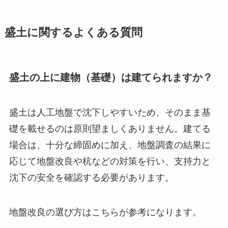
盛土に関するよくある質問
盛土の上に建物（基礎）は建てられますか？
盛土は人工地盤で沈下しやすいため、そのまま基
礎を載せるのは原則望ましくありません。建てる
場合は、十分な締固めに加え、地盤調査の結果に
応じて地盤改良や杭などの対策を行い、支持力と
沈下の安全を確認する必要があります。
地盤改良の選び方はこちらが参考になります。