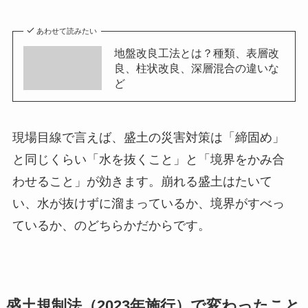
あわせて読みたい
地盤改良工法とは？種類、表層改
良、柱状改良、深層混合の違いな
ど
現場目線で言えば、盛土の災害対策は「締固め」
と同じくらい「水を抜くこと」と「境界をかみ合
わせること」が効きます。崩れる盛土はたいて
い、水が抜けずに溜まっているか、境界がすべっ
ているか、のどちらかだからです。
盛土規制法（2023年施行）で変わったこと