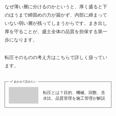
なぜ薄い層に分けるのかというと、厚く盛ると下
のほうまで締固めの力が届かず、内部に締まって
いない弱い層が残ってしまうからです。まき出し
厚を守ることが、盛土全体の品質を担保する第一
歩になります。
転圧そのものの考え方はこちらで詳しく扱ってい
ます。
あわせて読みたい
転圧とは？目的、機械、回数、含
水比、品質管理を施工管理が解説