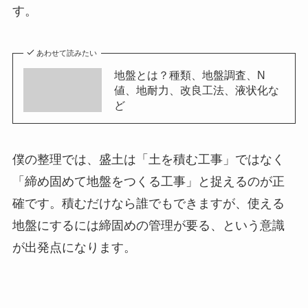
す。
あわせて読みたい
地盤とは？種類、地盤調査、N
値、地耐力、改良工法、液状化な
ど
僕の整理では、盛土は「土を積む工事」ではなく
「締め固めて地盤をつくる工事」と捉えるのが正
確です。積むだけなら誰でもできますが、使える
地盤にするには締固めの管理が要る、という意識
が出発点になります。