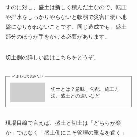
すのに対し、盛土は新しく積んだ土なので、転圧
や排水をしっかりやらないと軟弱で災害に弱い地
盤になりかねないことです。同じ造成でも、盛土
部分のほうが手をかける必要があります。
切土側の詳しい話はこちらをどうぞ。
あわせて読みたい
切土とは？意味、勾配、施工方
法、盛土との違いなど
現場目線で言えば、盛土と切土は「どちらが楽
か」ではなく「盛土側にこそ管理の重点を置く」