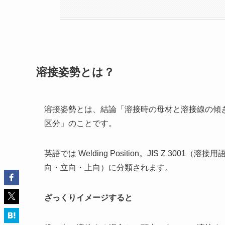
溶接姿勢とは？
溶接姿勢とは、結論「溶接時の母材と溶接線の傾
区分」のことです。
英語では Welding Position。JIS Z 3
向・立向・上向）に分類されます。
ざっくりイメージすると