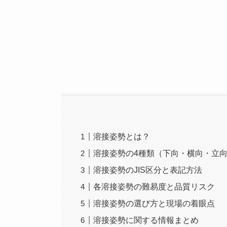
溶接姿勢とは？
溶接姿勢の4種類（下向・横向・立
溶接姿勢のJIS区分と表記方法
各溶接姿勢の難易度と品質リスク
溶接姿勢の選び方と現場の着眼点
溶接姿勢に関する情報まとめ