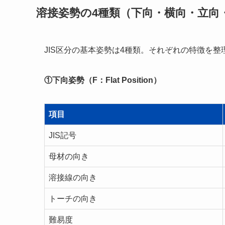
溶接姿勢の4種類（下向・横向・立向
JIS区分の基本姿勢は4種類。それぞれの特徴を整
①下向姿勢（F：Flat Position）
項目
JIS記号
母材の向き
溶接線の向き
トーチの向き
難易度