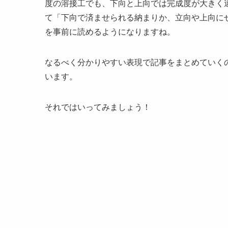
度の溶接工でも、下向と上向では完成度が大きく
て「下向で済ませられる納まりか、立向や上向に
を事前に読めるようになりますね。
なるべく分かりやすい表現で記事をまとめていく
います。
それではいってみましょう！