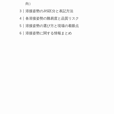
向）
溶接姿勢のJIS区分と表記方法
各溶接姿勢の難易度と品質リスク
溶接姿勢の選び方と現場の着眼点
溶接姿勢に関する情報まとめ