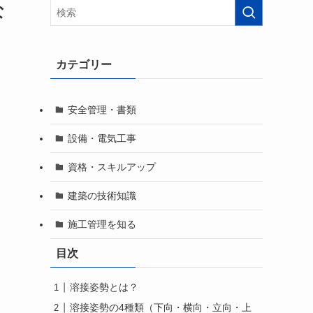
な
カテゴリー
安全管理・書類
設備・電気工事
資格・スキルアップ
建築の技術知識
施工管理を知る
目次
溶接姿勢とは？
溶接姿勢の4種類（下向・横向・立向・上