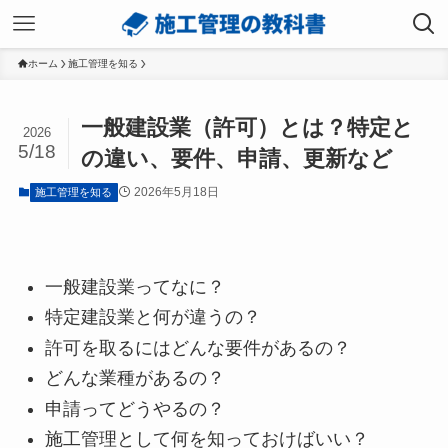
ホーム
施工管理を知る
一般建設業（許可）とは？特定と
2026
5/18
の違い、要件、申請、更新など
2026年5月18日
施工管理を知る
一般建設業ってなに？
特定建設業と何が違うの？
許可を取るにはどんな要件があるの？
どんな業種があるの？
申請ってどうやるの？
施工管理として何を知っておけばいい？