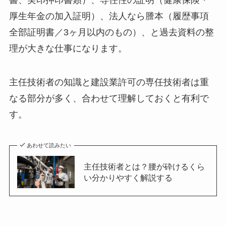
厚生年金の加入証明）、法人なら謄本（履歴事項
全部証明書／3ヶ月以内のもの）、と過去資料の整
理が大きな仕事になります。
主任技術者の知識と建設業許可の専任技術者は重
なる部分が多く、合わせて理解しておくと有利で
す。
あわせて読みたい
主任技術者とは？腰が砕けるくら
い分かりやすく解説する