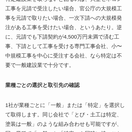
工事を元請で受注したい場合、官公庁の大規模工
事を元請で取りたい場合、一次下請への大規模発
注がある工事を受けたい場合、というあたり。逆
に、元請でも下請契約が4,500万円未満で済む工
事、下請として工事を受ける専門工事会社、小〜
中規模工事を中心に受注する会社、なら特定は不
要で一般建設業で十分です。
業種ごとの選択と取引先の確認
1社が業種ごとに「一般」または「特定」を選択し
て取得します。同じ会社で「とび・土工は特定、
塗装は一般」のような組み合わせも可能ですが、