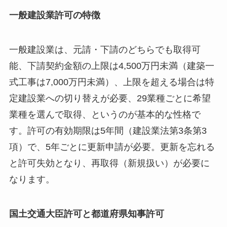
一般建設業許可の特徴
一般建設業は、元請・下請のどちらでも取得可
能、下請契約金額の上限は4,500万円未満（建築一
式工事は7,000万円未満）、上限を超える場合は特
定建設業への切り替えが必要、29業種ごとに希望
業種を選んで取得、というのが基本的な性格で
す。許可の有効期限は5年間（建設業法第3条第3
項）で、5年ごとに更新申請が必要。更新を忘れる
と許可失効となり、再取得（新規扱い）が必要に
なります。
国土交通大臣許可と都道府県知事許可