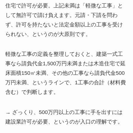
住宅で許可が必要。上記未満は「軽微な工事」と
して無許可で請け負えます。元請・下請を問わ
ず、許可を持たないと法定金額以上の工事を受け
られない、というのが大原則です。
軽微な工事の定義を整理しておくと、建築一式工
事なら請負代金1,500万円未満または木造住宅で延
床面積150㎡未満、その他の工事なら請負代金500
万円未満、というラインで、1工事の合計（材料費
含む）で判断します。
→ ざっくり、500万円以上の工事に手を出すには
建設業許可が必要、というのが入口の理解です。