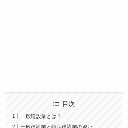
目次
一般建設業とは？
一般建設業と特定建設業の違い