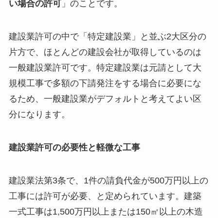
い場合の許可
」のことです。
建設業許可の中で「特定建設業」と並ぶ2大区分の
片方で、ほとんどの建設会社が取得しているのは
一般建設業許可です。特定建設業は元請として大
規模工事で多額の下請発注をする場合に必要にな
るため、一般建設業がデフォルトと考えてよい区
分になります。
建設業許可の必要性と軽微な工事
建設業法第3条で、1件の請負代金が500万円以上の
工事には許可が必要、と定められています。建築
一式工事は1,500万円以上または150㎡以上の木造