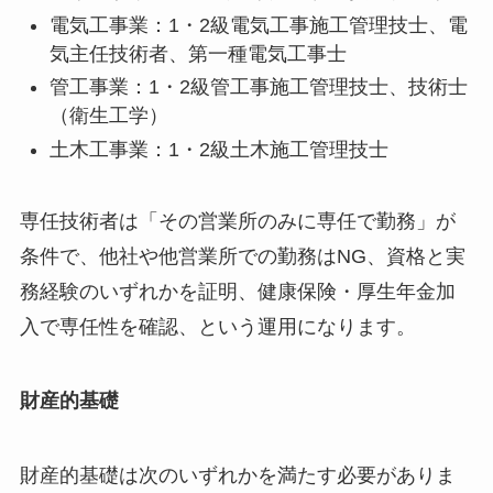
電気工事業：1・2級電気工事施工管理技士、電
気主任技術者、第一種電気工事士
管工事業：1・2級管工事施工管理技士、技術士
（衛生工学）
土木工事業：1・2級土木施工管理技士
専任技術者は「その営業所のみに専任で勤務」が
条件で、他社や他営業所での勤務はNG、資格と実
務経験のいずれかを証明、健康保険・厚生年金加
入で専任性を確認、という運用になります。
財産的基礎
財産的基礎は次のいずれかを満たす必要がありま