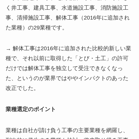
く井工事、建具工事、水道施設工事、消防施設工
事、清掃施設工事、解体工事（2016年に追加され
た業種）の29業種です。
→ 解体工事は2016年に追加された比較的新しい業
種で、それ以前に取得した「とび・土工」の許可
だけでは解体工事を独立して受注できなくなっ
た、というのが業界ではややインパクトのあった
改正でした。
業種選定のポイント
業種は自社が請け負う工事の主要業種を網羅し、