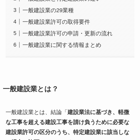
一般建設業の29業種
一般建設業許可の取得要件
一般建設業許可の申請・更新の流れ
一般建設業に関する情報まとめ
一般建設業とは？
一般建設業とは、結論「
建設業法に基づき、軽微
な工事を超える建設工事を請け負うために必要な
建設業許可の区分のうち、特定建設業に該当しな