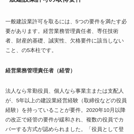
一般建設業許可を取るには、5つの要件を満たす必
要があります。経営業務管理責任者、専任技術
者、財産的基礎、誠実性、欠格要件に該当しない
こと、の5本柱です。
経営業務管理責任者（経管）
法人なら常勤役員、個人なら事業主または支配人
が、5年以上の建設業経営経験（取締役などの役員
経験）を持っていることが要件。2020年10月以降
の改正で経管の要件が緩和され、複数の役員でカ
バーする方式が認められました。「役員として登