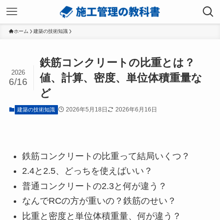
ホーム
建築の技術知識
鉄筋コンクリートの比重とは？
2026
値、計算、密度、単位体積重量な
6/16
ど
2026年5月18日
2026年6月16日
建築の技術知識
鉄筋コンクリートの比重って結局いくつ？
2.4と2.5、どっちを使えばいい？
普通コンクリートの2.3と何が違う？
なんでRCの方が重いの？鉄筋のせい？
比重と密度と単位体積重量、何が違う？