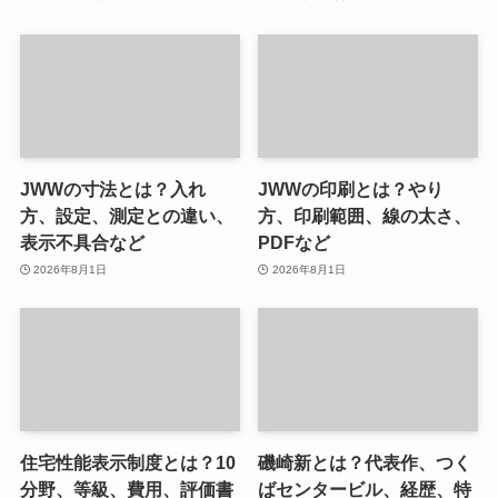
JWWの寸法とは？入れ
JWWの印刷とは？やり
方、設定、測定との違い、
方、印刷範囲、線の太さ、
表示不具合など
PDFなど
2026年8月1日
2026年8月1日
住宅性能表示制度とは？10
磯崎新とは？代表作、つく
分野、等級、費用、評価書
ばセンタービル、経歴、特