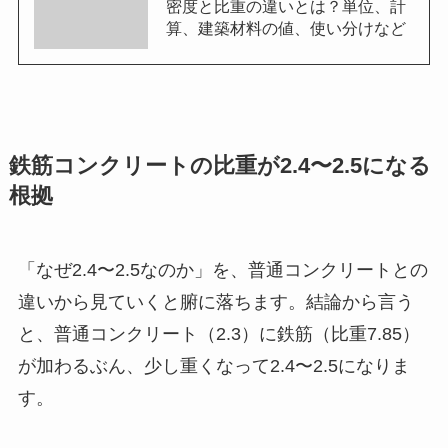
密度と比重の違いとは？単位、計
算、建築材料の値、使い分けなど
鉄筋コンクリートの比重が2.4〜2.5になる
根拠
「なぜ2.4〜2.5なのか」を、普通コンクリートとの
違いから見ていくと腑に落ちます。結論から言う
と、普通コンクリート（2.3）に鉄筋（比重7.85）
が加わるぶん、少し重くなって2.4〜2.5になりま
す。