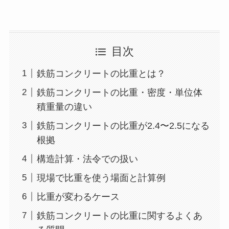
目次
鉄筋コンクリートの比重とは？
鉄筋コンクリートの比重・密度・単位体
積重量の違い
鉄筋コンクリートの比重が2.4〜2.5になる
根拠
構造計算・法令での扱い
現場で比重を使う場面と計算例
比重が変わるケース
鉄筋コンクリートの比重に関するよくあ