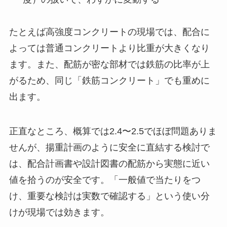
たとえば高強度コンクリートの現場では、配合に
よっては普通コンクリートより比重が大きくなり
ます。また、配筋が密な部材では鉄筋の比率が上
がるため、同じ「鉄筋コンクリート」でも重めに
出ます。
正直なところ、概算では2.4〜2.5でほぼ問題ありま
せんが、揚重計画のように安全に直結する検討で
は、配合計画書や設計図書の配筋から実態に近い
値を拾うのが安全です。「一般値で当たりをつ
け、重要な検討は実数で確認する」という使い分
けが現場では効きます。