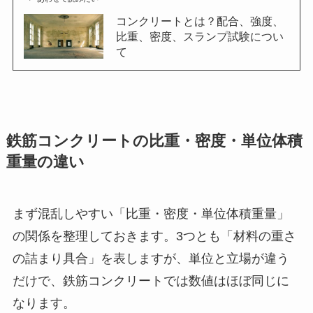
コンクリートとは？配合、強度、
比重、密度、スランプ試験につい
て
鉄筋コンクリートの比重・密度・単位体積
重量の違い
まず混乱しやすい「比重・密度・単位体積重量」
の関係を整理しておきます。3つとも「材料の重さ
の詰まり具合」を表しますが、単位と立場が違う
だけで、鉄筋コンクリートでは数値はほぼ同じに
なります。