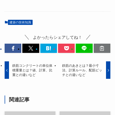
建築の技術知識
よかったらシェアしてね！
鉄筋コンクリートの単位体
鉄筋のあきとは？最小寸
積重量とは？値、計算、比
法、計算ルール、配筋ピッ
重との違いなど
チとの違いなど
関連記事