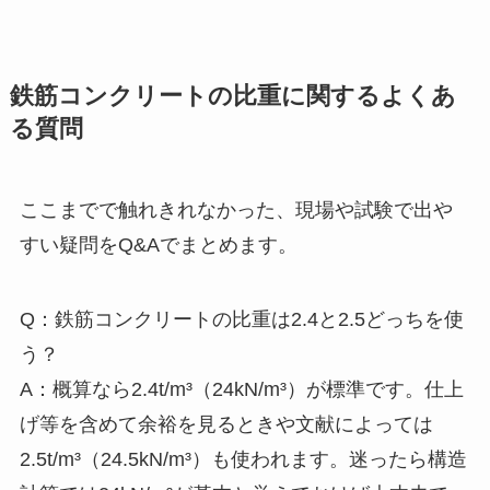
鉄筋コンクリートの比重に関するよくあ
る質問
ここまでで触れきれなかった、現場や試験で出や
すい疑問をQ&Aでまとめます。
Q：鉄筋コンクリートの比重は2.4と2.5どっちを使
う？
A：概算なら2.4t/m³（24kN/m³）が標準です。仕上
げ等を含めて余裕を見るときや文献によっては
2.5t/m³（24.5kN/m³）も使われます。迷ったら構造