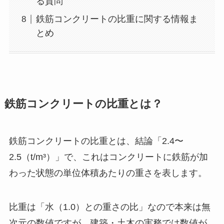
る質問
鉄筋コンクリートの比重に関する情報ま
とめ
鉄筋コンクリートの比重とは？
鉄筋コンクリートの比重とは、結論「2.4〜
2.5（t/m³）」で、これはコンクリートに鉄筋が加
わった状態の単位体積あたりの重さを表します。
比重は「水（1.0）との重さの比」なので本来は無
次元の数値ですが、建築・土木の実務では数値が