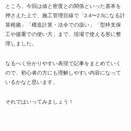
ところ。今回は値と密度との関係といった基本を
押さえた上で、施工管理目線で「2.4〜2.5になる計
算根拠」「構造計算・法令での扱い」「型枠支保
工や揚重での使い方」まで、現場で使える形に整
理しました。
なるべく分かりやすい表現で記事をまとめていく
ので、初心者の方にも理解しやすい内容になって
いるかなと思います。
それではいってみましょう！