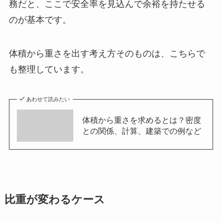
務だと、ここで安全率を見込んで余裕を持たせる
のが基本です。
体積から重さを出す考え方そのものは、こちらで
も整理しています。
あわせて読みたい
体積から重さを求めるとは？密度
との関係、計算、建築での例など
比重が変わるケース