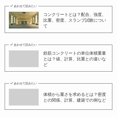
あわせて読みたい
コンクリートとは？配合、強度、
比重、密度、スランプ試験につい
て
あわせて読みたい
鉄筋コンクリートの単位体積重量
とは？値、計算、比重との違いな
ど
あわせて読みたい
体積から重さを求めるとは？密度
との関係、計算、建築での例など