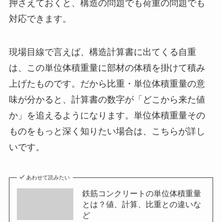
押さえておくと、構造の問題でも荷重の問題でも
対応できます。
現場目線で言えば、構造計算書に出てくる自重
は、この単位体積重量に部材の体積を掛けて積み
上げたものです。だから比重・単位体積重量の意
味が分かると、計算書の数字が「どこから来た値
か」を追えるようになります。単位体積重量その
ものをもっと深く知りたい場合は、こちらが詳し
いです。
あわせて読みたい
鉄筋コンクリートの単位体積重量
とは？値、計算、比重との違いな
ど