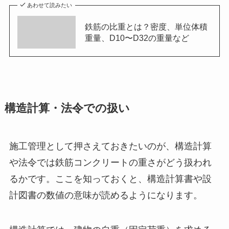
あわせて読みたい
鉄筋の比重とは？密度、単位体積
重量、D10〜D32の重量など
構造計算・法令での扱い
施工管理として押さえておきたいのが、構造計算
や法令では鉄筋コンクリートの重さがどう扱われ
るかです。ここを知っておくと、構造計算書や設
計図書の数値の意味が読めるようになります。