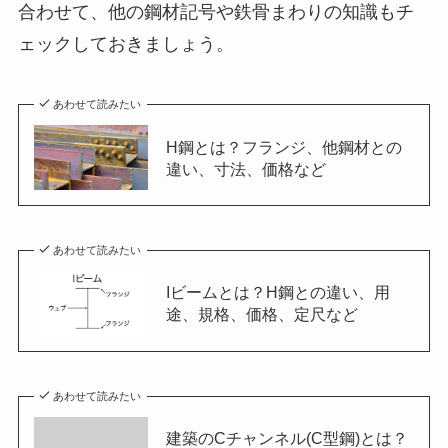
合わせて、他の鋼材記号や鉄骨まわりの知識もチ
ェックしておきましょう。
あわせて読みたい
H鋼とは？フランジ、他鋼材との
違い、寸法、価格など
あわせて読みたい
Iビームとは？H鋼との違い、用
途、規格、価格、定尺など
あわせて読みたい
建築のCチャンネル(C型鋼)とは？