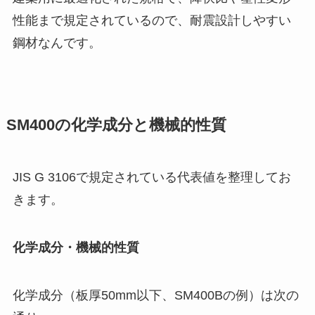
性能まで規定されているので、耐震設計しやすい
鋼材なんです。
SM400の化学成分と機械的性質
JIS G 3106で規定されている代表値を整理してお
きます。
化学成分・機械的性質
化学成分（板厚50mm以下、SM400Bの例）は次の