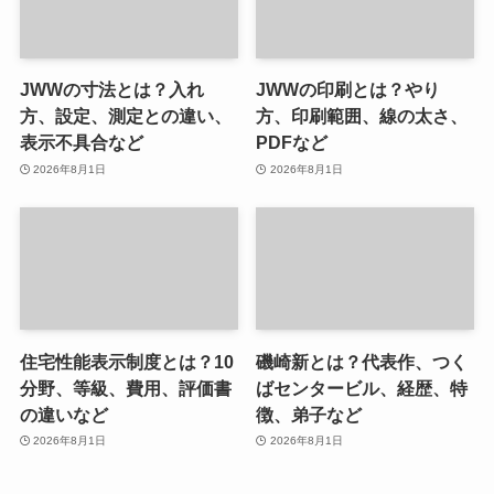
JWWの寸法とは？入れ
JWWの印刷とは？やり
方、設定、測定との違い、
方、印刷範囲、線の太さ、
表示不具合など
PDFなど
2026年8月1日
2026年8月1日
住宅性能表示制度とは？10
磯崎新とは？代表作、つく
分野、等級、費用、評価書
ばセンタービル、経歴、特
の違いなど
徴、弟子など
2026年8月1日
2026年8月1日