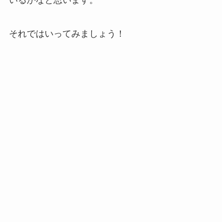
それではいってみましょう！