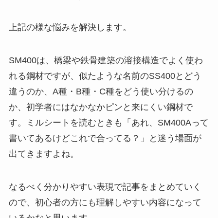
上記の様な悩みを解決します。
SM400は、橋梁や鉄骨建築の溶接構造でよく使わ
れる鋼材ですが、似たような名前のSS400とどう
違うのか、A種・B種・C種をどう使い分けるの
か、初学者にはなかなかピンと来にくい鋼材で
す。ミルシートを読むときも「あれ、SM400Aって
書いてあるけどこれで合ってる？」と迷う場面が
出てきますよね。
なるべく分かりやすい表現で記事をまとめていく
ので、初心者の方にも理解しやすい内容になって
いるかなと思います。