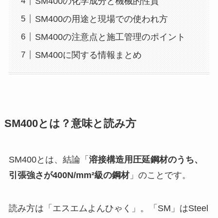
SM400の化学成分と機械的性質
SM400の用途と現場での使われ方
SM400の注意点と施工管理のポイント
SM400に関する情報まとめ
SM400とは？意味と読み方
SM400とは、結論「
溶接構造用圧延鋼材のうち、
引張強さが400N/mm²級の鋼材
」のことです。
読み方は「エスエムよんひゃく」。「SM」はSteel