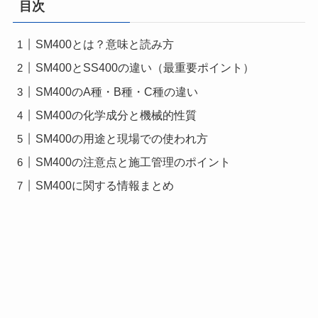
目次
SM400とは？意味と読み方
SM400とSS400の違い（最重要ポイント）
SM400のA種・B種・C種の違い
SM400の化学成分と機械的性質
SM400の用途と現場での使われ方
SM400の注意点と施工管理のポイント
SM400に関する情報まとめ