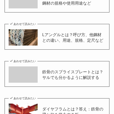
鋼材の規格や使用用途など
あわせて読みたい
Lアングルとは？呼び方、他鋼材
との違い、用途、規格、定尺など
あわせて読みたい
鉄骨のスプライスプレートとは？
サルでも分かるように解説する
あわせて読みたい
ダイヤフラムとは？答え：鉄骨の