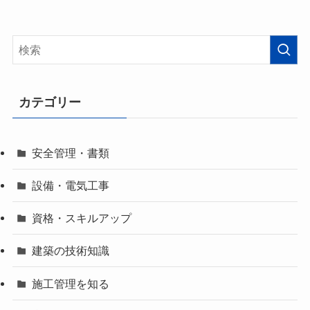
カテゴリー
安全管理・書類
設備・電気工事
資格・スキルアップ
建築の技術知識
施工管理を知る