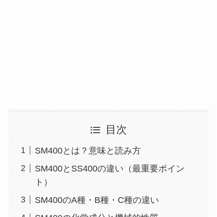
目次
SM400とは？意味と読み方
SM400とSS400の違い（最重要ポイン
ト）
SM400のA種・B種・C種の違い