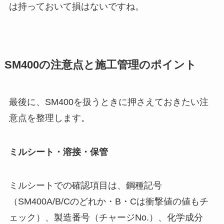
は持っておいて損はないですね。
SM400の注意点と施工管理のポイント
最後に、SM400を扱うときに押さえておきたい注
意点を整理します。
ミルシート・溶接・保管
ミルシートでの確認項目は、鋼種記号
（SM400A/B/Cのどれか・B・Cは衝撃値の値もチ
ェック）、製造番号（チャージNo.）、化学成分