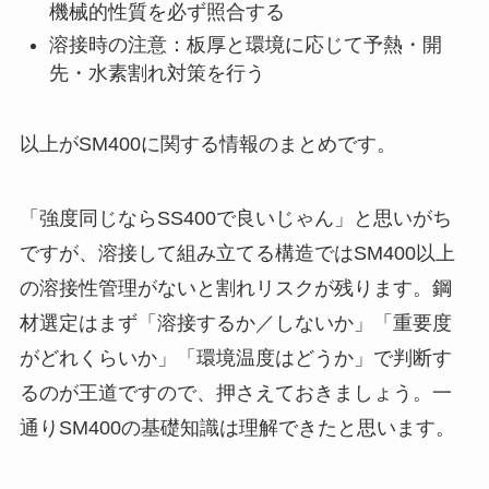
機械的性質を必ず照合する
溶接時の注意：板厚と環境に応じて予熱・開
先・水素割れ対策を行う
以上がSM400に関する情報のまとめです。
「強度同じならSS400で良いじゃん」と思いがち
ですが、溶接して組み立てる構造ではSM400以上
の溶接性管理がないと割れリスクが残ります。鋼
材選定はまず「溶接するか／しないか」「重要度
がどれくらいか」「環境温度はどうか」で判断す
るのが王道ですので、押さえておきましょう。一
通りSM400の基礎知識は理解できたと思います。