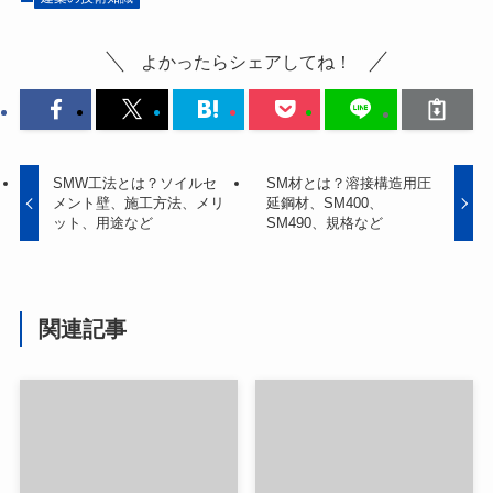
よかったらシェアしてね！
SMW工法とは？ソイルセ
SM材とは？溶接構造用圧
メント壁、施工方法、メリ
延鋼材、SM400、
ット、用途など
SM490、規格など
関連記事