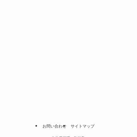
お問い合わせ
サイトマップ