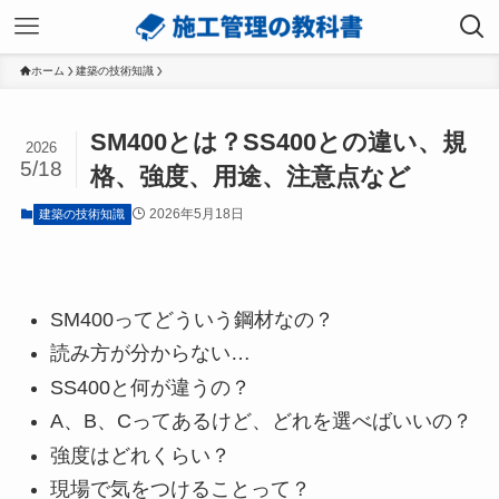
ホーム
建築の技術知識
SM400とは？SS400との違い、規
2026
5/18
格、強度、用途、注意点など
2026年5月18日
建築の技術知識
SM400ってどういう鋼材なの？
読み方が分からない…
SS400と何が違うの？
A、B、Cってあるけど、どれを選べばいいの？
強度はどれくらい？
現場で気をつけることって？