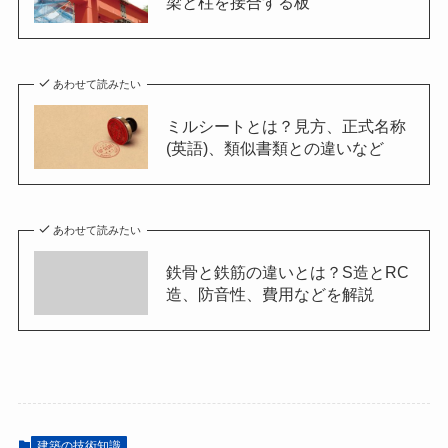
梁と柱を接合する板
あわせて読みたい
ミルシートとは？見方、正式名称
(英語)、類似書類との違いなど
あわせて読みたい
鉄骨と鉄筋の違いとは？S造とRC
造、防音性、費用などを解説
建築の技術知識