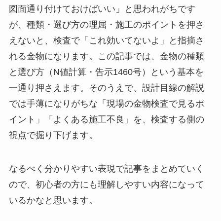
図面通り付けておけばいい」と思われがちです
が、種類・選び方の理屈・施工のポイントを押さ
えないと、検査で「これ効いてないよ」と指摘さ
れる金物になります。この記事では、金物の種類
と選び方（N値計算・告示1460号）という基本を
一通り押さえます。そのうえで、設計目線の解説
では手薄になりがちな「現場の金物検査で見るポ
イント」「よくある施工不良」を、検査する側の
視点で掘り下げます。
なるべく分かりやすい表現で記事をまとめていく
ので、初心者の方にも理解しやすい内容になって
いるかなと思います。