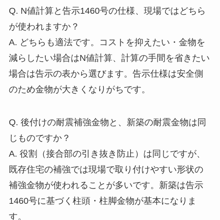
Q. N値計算と告示1460号の仕様、現場ではどちら
が使われますか？
A. どちらも適法です。コストを抑えたい・金物を
減らしたい場合はN値計算、計算の手間を省きたい
場合は告示の表から選びます。告示仕様は安全側
のため金物が大きくなりがちです。
Q. 後付けの耐震補強金物と、新築の耐震金物は同
じものですか？
A. 役割（接合部の引き抜き防止）は同じですが、
既存住宅の補強では現場で取り付けやすい形状の
補強金物が使われることが多いです。新築は告示
1460号に基づく柱頭・柱脚金物が基本になりま
す。