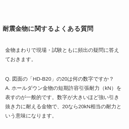
耐震金物に関するよくある質問
金物まわりで現場・試験ともに頻出の疑問に答え
ておきます。
Q. 図面の「HD-B20」の20は何の数字ですか？
A. ホールダウン金物の短期許容引張耐力（kN）を
表すのが一般的です。数字が大きいほど強い引き
抜き力に耐える金物で、20なら20kN相当の耐力と
いう意味になります。