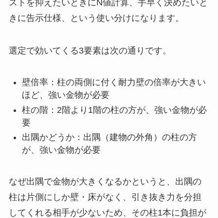
ストを抑えたいときにN値計算、手早く決めたいと
きに告示仕様、という使い分けになります。
選定で効いてくる3要素は次の通りです。
壁倍率：柱の両側に付く耐力壁の倍率が大きい
ほど、強い金物が必要
柱の階：2階より1階の柱の方が、強い金物が必
要
出隅かどうか：出隅（建物の外角）の柱の方
が、強い金物が必要
なぜ出隅で金物が大きくなるかというと、出隅の
柱は片側にしか壁・床がなく、引き抜き力を分担
してくれる相手が少ないため、その柱1本に負担が