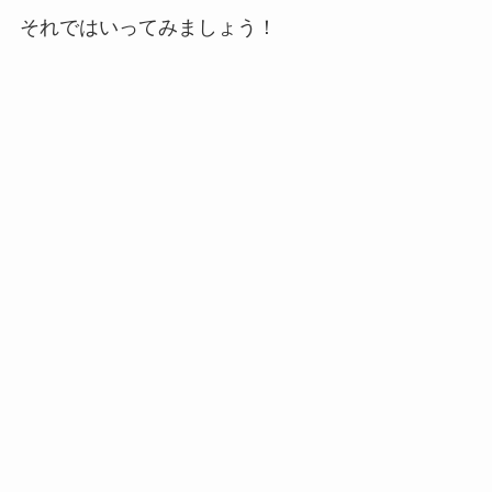
それではいってみましょう！