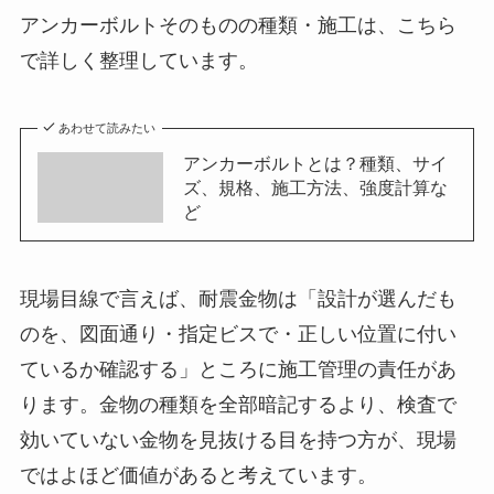
アンカーボルトそのものの種類・施工は、こちら
で詳しく整理しています。
あわせて読みたい
アンカーボルトとは？種類、サイ
ズ、規格、施工方法、強度計算な
ど
現場目線で言えば、耐震金物は「設計が選んだも
のを、図面通り・指定ビスで・正しい位置に付い
ているか確認する」ところに施工管理の責任があ
ります。金物の種類を全部暗記するより、検査で
効いていない金物を見抜ける目を持つ方が、現場
ではよほど価値があると考えています。