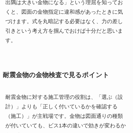
出隅は大きい金物になる」という理屈を知ってお
くと、図面の金物指定に違和感があったときに気
づけます。式を丸暗記する必要はなく、力の差し
引きという考え方を掴んでおけば十分だと思いま
す。
耐震金物の金物検査で見るポイント
耐震金物に対する施工管理の役割は、「選ぶ（設
計）」よりも「正しく付いているかを確認する
（施工）」が主戦場です。金物は図面通りの種類
が付いていても、ビス1本の違いで効きが変わるか