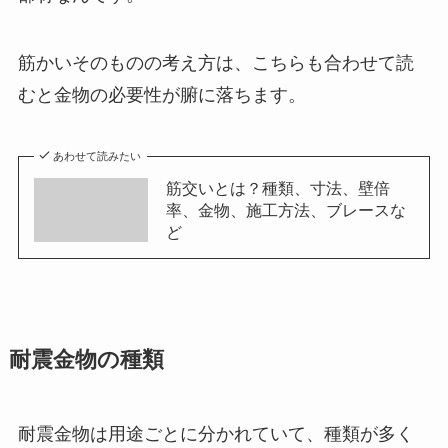
筋かいそのものの考え方は、こちらも合わせて読
むと金物の必要性が腑に落ちます。
あわせて読みたい
筋交いとは？種類、寸法、壁倍
率、金物、施工方法、ブレースな
ど
耐震金物の種類
耐震金物は用途ごとに分かれていて、種類が多く