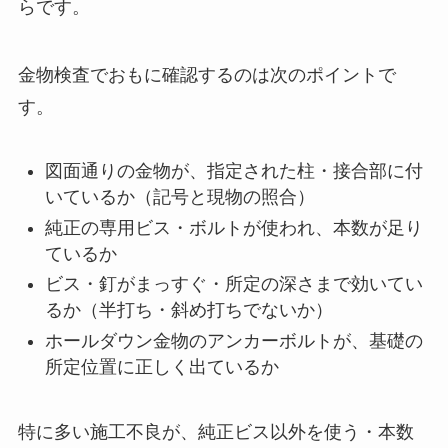
らです。
金物検査でおもに確認するのは次のポイントで
す。
図面通りの金物が、指定された柱・接合部に付
いているか（記号と現物の照合）
純正の専用ビス・ボルトが使われ、本数が足り
ているか
ビス・釘がまっすぐ・所定の深さまで効いてい
るか（半打ち・斜め打ちでないか）
ホールダウン金物のアンカーボルトが、基礎の
所定位置に正しく出ているか
特に多い施工不良が、純正ビス以外を使う・本数