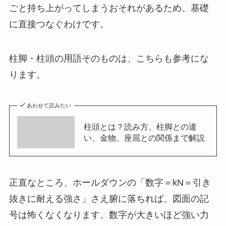
ごと持ち上がってしまうおそれがあるため、基礎
に直接つなぐわけです。
柱脚・柱頭の用語そのものは、こちらも参考にな
ります。
あわせて読みたい
柱頭とは？読み方、柱脚との違
い、金物、座屈との関係まで解説
正直なところ、ホールダウンの「数字＝kN＝引き
抜きに耐える強さ」さえ腑に落ちれば、図面の記
号は怖くなくなります。数字が大きいほど強い力