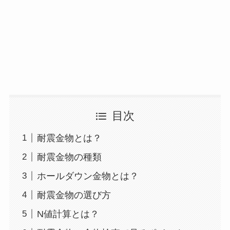
目次
耐震金物とは？
耐震金物の種類
ホールダウン金物とは？
耐震金物の選び方
N値計算とは？