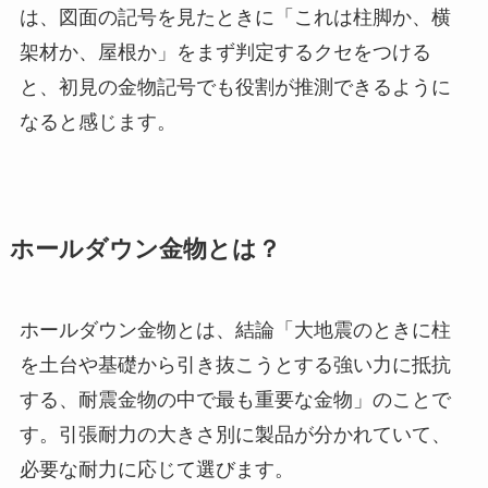
は、図面の記号を見たときに「これは柱脚か、横
架材か、屋根か」をまず判定するクセをつける
と、初見の金物記号でも役割が推測できるように
なると感じます。
ホールダウン金物とは？
ホールダウン金物とは、結論「大地震のときに柱
を土台や基礎から引き抜こうとする強い力に抵抗
する、耐震金物の中で最も重要な金物」のことで
す。引張耐力の大きさ別に製品が分かれていて、
必要な耐力に応じて選びます。