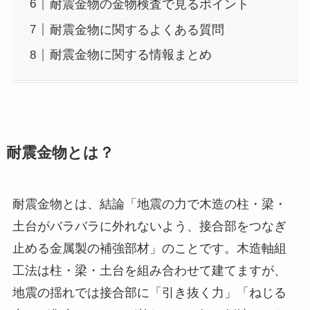
耐震金物の金物検査で見るポイント
耐震金物に関するよくある質問
耐震金物に関する情報まとめ
耐震金物とは？
耐震金物とは、結論「地震の力で木造の柱・梁・
土台がバラバラに外れないよう、接合部をつなぎ
止める金属製の補強部材」のことです。木造軸組
工法は柱・梁・土台を組み合わせて建てますが、
地震の揺れでは接合部に「引き抜く力」「ねじる