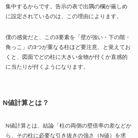
集中するからです。告示の表で出隅の欄が厳しめ
に設定されているのは、この理由によります。
僕の感覚だと、この3要素を「壁が強い・下の階・
角っこ」の3つが重なる柱ほど要注意、と覚えてお
くと、図面でどの柱に大きい金物が付くか直感的
に当たりが付くようになります。
N値計算とは？
N値計算とは、結論「柱の両側の壁倍率の差などか
ら、その柱に必要な引き抜きの強さ（N値）を求