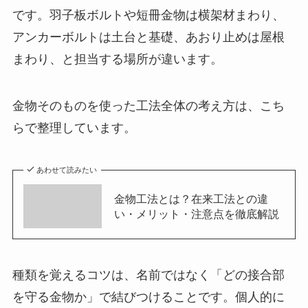
です。羽子板ボルトや短冊金物は横架材まわり、
アンカーボルトは土台と基礎、あおり止めは屋根
まわり、と担当する場所が違います。
金物そのものを使った工法全体の考え方は、こち
らで整理しています。
あわせて読みたい
金物工法とは？在来工法との違
い・メリット・注意点を徹底解説
種類を覚えるコツは、名前ではなく「どの接合部
を守る金物か」で結びつけることです。個人的に