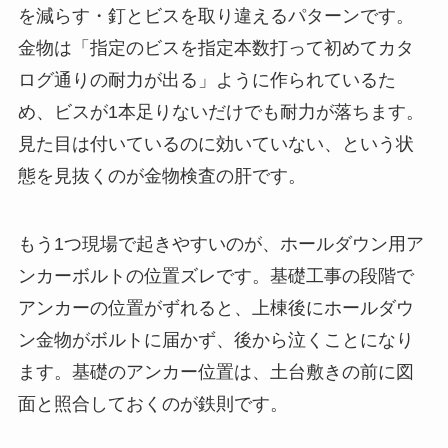
を減らす・釘とビスを取り違えるパターンです。
金物は「指定のビスを指定本数打って初めてカタ
ログ通りの耐力が出る」ように作られているた
め、ビスが1本足りないだけでも耐力が落ちます。
見た目は付いているのに効いていない、という状
態を見抜くのが金物検査の肝です。
もう1つ現場で起きやすいのが、ホールダウン用ア
ンカーボルトの位置ズレです。基礎工事の段階で
アンカーの位置がずれると、上棟後にホールダウ
ン金物がボルトに届かず、後から泣くことになり
ます。基礎のアンカー位置は、土台敷きの前に図
面と照合しておくのが鉄則です。