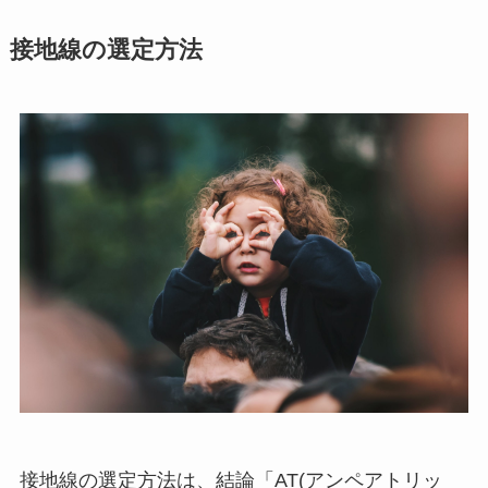
接地線の選定方法
接地線の選定方法は、結論「AT(アンペアトリッ