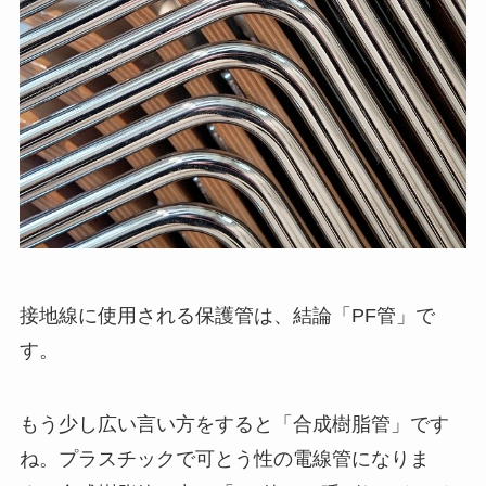
接地線に使用される保護管は、結論「PF管」で
す。
もう少し広い言い方をすると「合成樹脂管」です
ね。プラスチックで可とう性の電線管になりま