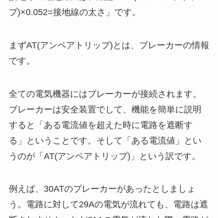
プ)×0.052=接地線の太さ」です。
まずAT(アンペアトリップ)とは、ブレーカーの情報
です。
全ての電気機器にはブレーカーが接続されます。
ブレーカーは安全装置でして、機能を簡単に説明
すると「ある電流値を超えた時に電路を遮断す
る」ということです。そして「ある電流値」とい
うのが「AT(アンペアトリップ)」という訳です。
例えば、30ATのブレーカーがあったとしましょ
う。電路に対して29Aの電気が流れても、電路は遮