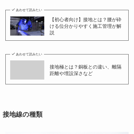
あわせて読みたい
【初心者向け】接地とは？腰が砕
ける位分かりやすく施工管理が解
説
あわせて読みたい
接地極とは？銅板との違い、離隔
距離や埋設深さなど
接地線の種類