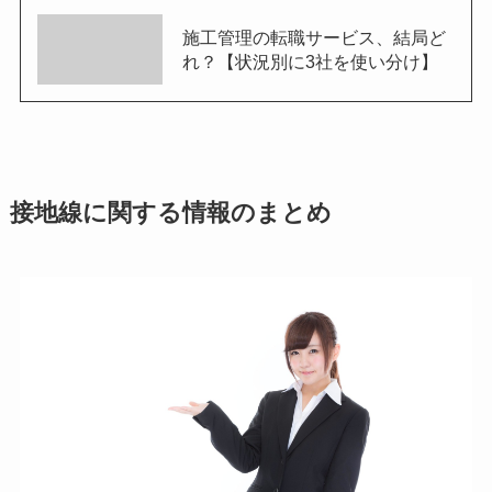
施工管理の転職サービス、結局ど
れ？【状況別に3社を使い分け】
接地線に関する情報のまとめ