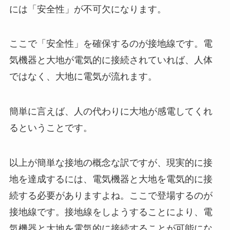
には「安全性」が不可欠になります。
ここで「安全性」を確保するのが接地線です。電
気機器と大地が電気的に接続されていれば、人体
ではなく、大地に電気が流れます。
簡単に言えば、人の代わりに大地が感電してくれ
るということです。
以上が簡単な接地の概念な訳ですが、現実的に接
地を達成するには、電気機器と大地を電気的に接
続する必要がありますよね。ここで登場するのが
接地線です。接地線をしようすることにより、電
気機器と大地を電気的に接続することが可能にな