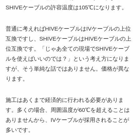
SHIVEケーブルの許容温度は105℃になります。
普通に考えればHIVEケーブルはIVケーブルの上位
互換ですし、SHIVEケーブルはHIVEケーブルの上
位互換です。「じゃあ全ての現場でSHIVEケーブ
ルを使えばいいのでは？」という考え方になりま
すが、そう単純な話ではありません。価格が異な
ります。
施工はあくまで経済的に行われる必要がありま
す。
多くの場合、周囲温度が60℃を超えることは
ありませんから、IVケーブルが採用されることが
多いです。