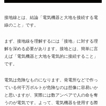
接地線とは、結論「電気機器と大地を接続する電
線のこと」です。
まず、接地線を理解するには「接地」に対する理
解を深める必要があります。
接地とは、簡単に言
えば「電気機器と大地を電気的に接続すること」
です。
電気は危険なものになります。発電所などで作っ
ている何千万ボルトが危険なのは想像に容易いか
と思いますが、実際には数アンペアで人の命を奪
うのが電気です。よって、電気機器を使用する際