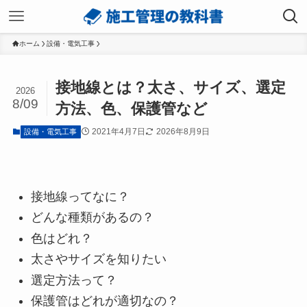
ホーム
設備・電気工事
接地線とは？太さ、サイズ、選定
2026
8/09
方法、色、保護管など
2021年4月7日
2026年8月9日
設備・電気工事
接地線ってなに？
どんな種類があるの？
色はどれ？
太さやサイズを知りたい
選定方法って？
保護管はどれが適切なの？