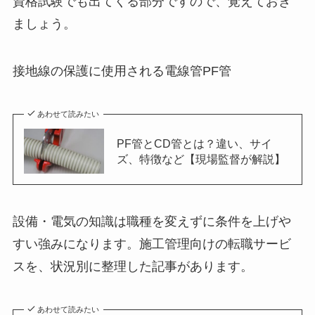
資格試験でも出てくる部分ですので、覚えておき
ましょう。
接地線の保護に使用される電線管
PF管
あわせて読みたい
PF管とCD管とは？違い、サイ
ズ、特徴など【現場監督が解説】
設備・電気の知識は職種を変えずに条件を上げや
すい強みになります。施工管理向けの転職サービ
スを、状況別に整理した記事があります。
あわせて読みたい