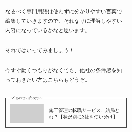
なるべく専門用語は使わずに分かりやすい言葉で
編集していきますので、それなりに理解しやすい
内容になっているかなと思います。
それではいってみましょう！
今すぐ動くつもりがなくても、他社の条件感を知
っておきたい方はこちらもどうぞ。
あわせて読みたい
施工管理の転職サービス、結局ど
れ？【状況別に3社を使い分け】