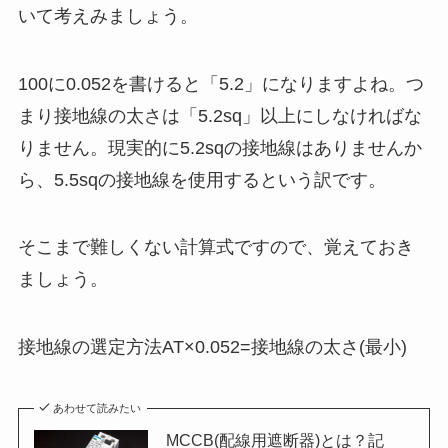
いて考えみましょう。
100に0.052を書けると「5.2」になりますよね。つ
まり接地線の太さは「5.2sq」以上にしなければな
りません。現実的に5.2sqの接地線はありませんか
ら、5.5sqの接地線を使用するという訳です。
そこまで難しくない計算式ですので、覚えておき
ましょう。
接地線の選定方法
AT×0.052=接地線の太さ(最小)
あわせて読みたい
MCCB(配線用遮断器)とは？記