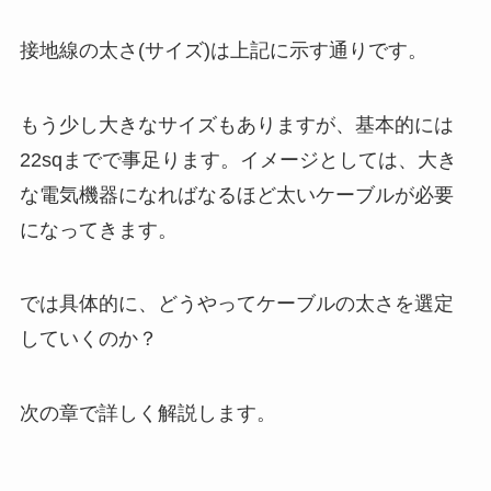
接地線の太さ(サイズ)は上記に示す通りです。
もう少し大きなサイズもありますが、基本的には
22sqまでで事足ります。イメージとしては、大き
な電気機器になればなるほど太いケーブルが必要
になってきます。
では具体的に、どうやってケーブルの太さを選定
していくのか？
次の章で詳しく解説します。