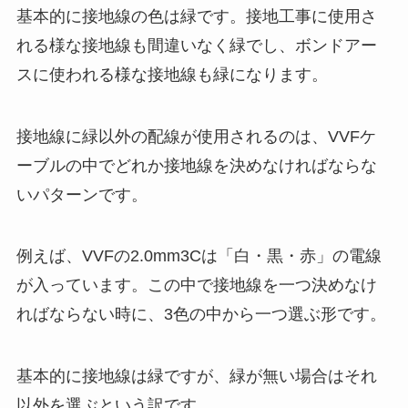
基本的に接地線の色は緑です。接地工事に使用さ
れる様な接地線も間違いなく緑でし、ボンドアー
スに使われる様な接地線も緑になります。
接地線に緑以外の配線が使用されるのは、VVFケ
ーブルの中でどれか接地線を決めなければならな
いパターンです。
例えば、VVFの2.0mm3Cは「白・黒・赤」の電線
が入っています。この中で接地線を一つ決めなけ
ればならない時に、3色の中から一つ選ぶ形です。
基本的に接地線は緑ですが、緑が無い場合はそれ
以外を選ぶという訳です。