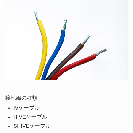
接地線の種類
IVケーブル
HIVEケーブル
SHIVEケーブル