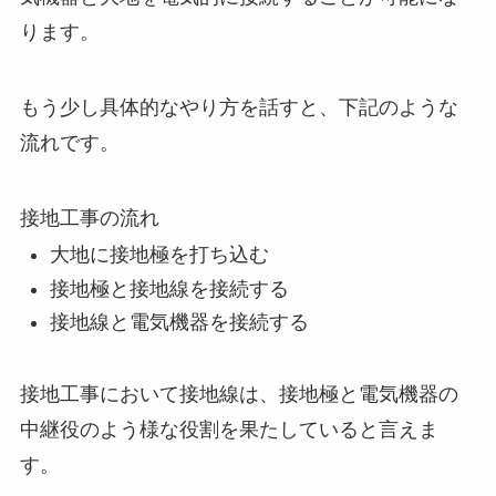
ります。
もう少し具体的なやり方を話すと、下記のような
流れです。
接地工事の流れ
大地に接地極を打ち込む
接地極と接地線を接続する
接地線と電気機器を接続する
接地工事において接地線は、接地極と電気機器の
中継役のよう様な役割を果たしていると言えま
す。