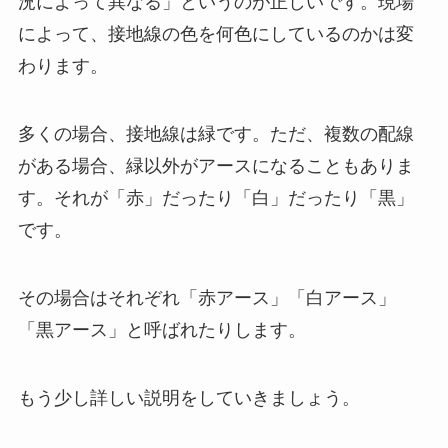
況によって異なる」というのが正しいです。
現場
によって、接地線の色を何色にしているのかは変
わります。
多くの場合、接地線は緑です。ただ、複数の配線
がある場合、緑以外がアースになることもありま
す。
それが「赤」だったり「白」だったり「黒」
です。
その場合はそれぞれ「赤アース」「白アース」
「黒アース」と呼ばれたりします。
もう少し詳しい説明をしていきましょう。