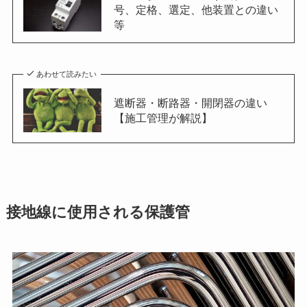
号、定格、選定、他装置との違い
等
あわせて読みたい
遮断器・断路器・開閉器の違い
【施工管理が解説】
接地線に使用される保護管