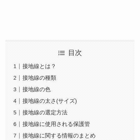
目次
接地線とは？
接地線の種類
接地線の色
接地線の太さ(サイズ)
接地線の選定方法
接地線に使用される保護管
接地線に関する情報のまとめ