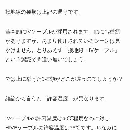
接地線の種類は上記の通りです。
基本的にIVケーブルが採用されます。他にも種類
がありますが、あまり使用されているシーンは見
かけません。とりあえず「接地線＝IVケーブル」
という認識で間違い無いでしょう。
では上に挙げた3種類がどこが違うのでしょうか？
結論から言うと「許容温度」が異なります。
IVケーブルの許容温度は60℃程度なのに対し、
HIVEケーブルの許容温度は75℃です。ちなみに