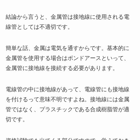
結論から言うと、金属管は接地線に使用される電
線管としては不適切です。
簡単な話、金属は電気を通すからです。基本的に
金属管を使用する場合はボンドアースといって、
金属管に接地線を接続する必要があります。
電線管の中に接地線があって、電線管にも接地線
を付けるって意味不明ですよね。接地線には金属
管ではなく、プラスチックである合成樹脂管が適
切です。