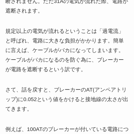
断されません。ただ31Aの電気が流れた際、電路が
遮断されます。
規定以上の電気が流れるということは「過電流」
と呼ばれ、電路に大きな負担がかかります。簡単
に言えば、ケーブルがバカになってしまいます。
ケーブルがバカになるのを防ぐ為に、ブレーカー
が電路を遮断するという訳です。
さて、話を戻すと、ブレーカーのAT(アンペアトリ
ップ)に0.052という値をかけると接地線の太さが出
てきます。
例えば、100ATのブレーカーが付いている電路につ