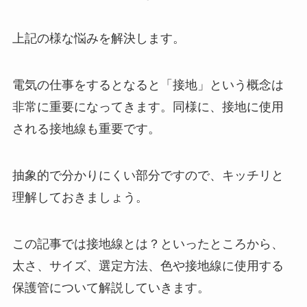
上記の様な悩みを解決します。
電気の仕事をするとなると「接地」という概念は
非常に重要になってきます。同様に、接地に使用
される接地線も重要です。
抽象的で分かりにくい部分ですので、キッチリと
理解しておきましょう。
この記事では接地線とは？といったところから、
太さ、サイズ、選定方法、色や接地線に使用する
保護管について解説していきます。