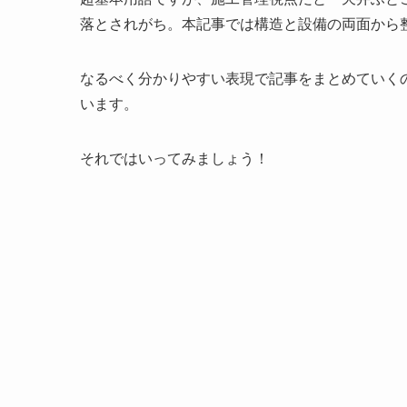
落とされがち。本記事では構造と設備の両面から
なるべく分かりやすい表現で記事をまとめていく
います。
それではいってみましょう！