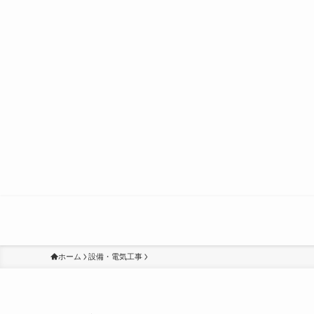
ホーム
設備・電気工事