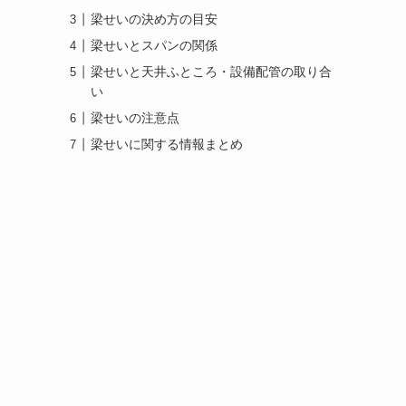
梁せいの決め方の目安
梁せいとスパンの関係
梁せいと天井ふところ・設備配管の取り合
い
梁せいの注意点
梁せいに関する情報まとめ