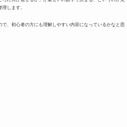
整理します。
ので、初心者の方にも理解しやすい内容になっているかなと思