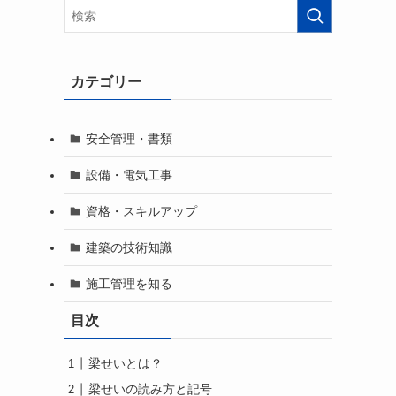
カテゴリー
安全管理・書類
設備・電気工事
資格・スキルアップ
建築の技術知識
施工管理を知る
目次
梁せいとは？
梁せいの読み方と記号