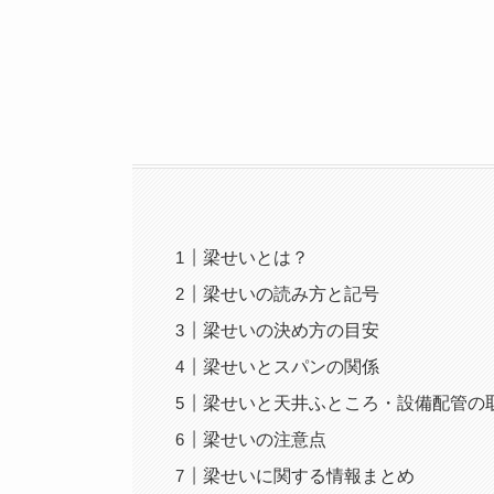
梁せいとは？
梁せいの読み方と記号
梁せいの決め方の目安
梁せいとスパンの関係
梁せいと天井ふところ・設備配管の
梁せいの注意点
梁せいに関する情報まとめ