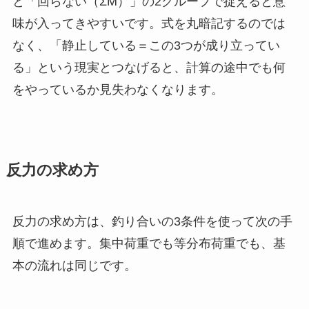
と「回らない（ΣM）」の2グループで捉えると意
味が入ってきやすいです。式を丸暗記するのでは
なく、「静止している＝この3つが成り立ってい
る」という現実とつなげると、計算の途中でも何
をやっているか見失わなくなります。
反力の求め方
反力の求め方は、釣り合いの3条件を使って次の手
順で進めます。集中荷重でも等分布荷重でも、基
本の流れは同じです。