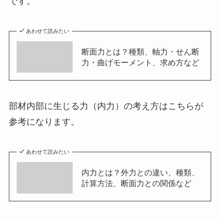
です。
あわせて読みたい
断面力とは？種類、軸力・せん断
力・曲げモーメント、求め方など
部材内部に生じる力（内力）の考え方はこちらが
参考になります。
あわせて読みたい
内力とは？外力との違い、種類、
計算方法、断面力との関係など