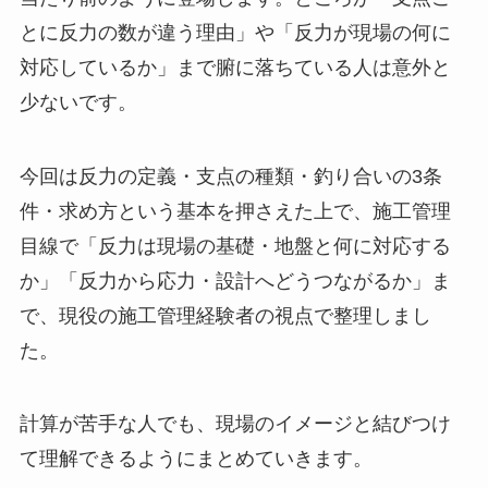
とに反力の数が違う理由」や「反力が現場の何に
対応しているか」まで腑に落ちている人は意外と
少ないです。
今回は反力の定義・支点の種類・釣り合いの3条
件・求め方という基本を押さえた上で、施工管理
目線で「反力は現場の基礎・地盤と何に対応する
か」「反力から応力・設計へどうつながるか」ま
で、現役の施工管理経験者の視点で整理しまし
た。
計算が苦手な人でも、現場のイメージと結びつけ
て理解できるようにまとめていきます。