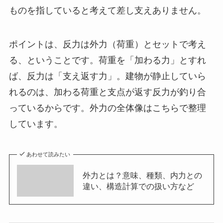
ものを指していると考えて差し支えありません。
ポイントは、反力は外力（荷重）とセットで考え
る、ということです。荷重を「加わる力」とすれ
ば、反力は「支え返す力」。建物が静止していら
れるのは、加わる荷重と支点が返す反力が釣り合
っているからです。外力の全体像はこちらで整理
しています。
あわせて読みたい
外力とは？意味、種類、内力との
違い、構造計算での扱い方など