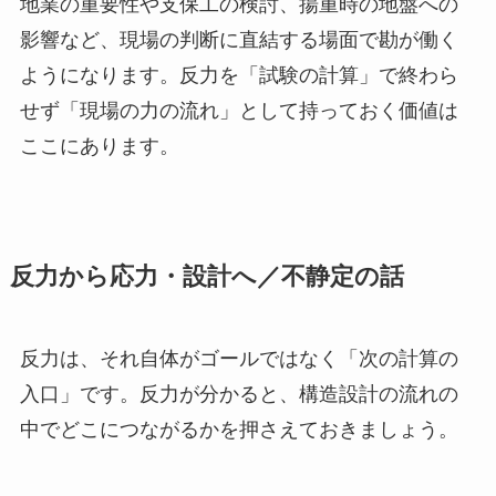
地業の重要性や支保工の検討、揚重時の地盤への
影響など、現場の判断に直結する場面で勘が働く
ようになります。反力を「試験の計算」で終わら
せず「現場の力の流れ」として持っておく価値は
ここにあります。
反力から応力・設計へ／不静定の話
反力は、それ自体がゴールではなく「次の計算の
入口」です。反力が分かると、構造設計の流れの
中でどこにつながるかを押さえておきましょう。