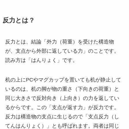
反力とは？
反力とは、結論「外力（荷重）を受けた構造物
が、支点から外部に返している力」のことです。
読み方は「はんりょく」です。
机の上にPCやマグカップを置いても机が静止して
いるのは、机の脚が物の重さ（下向きの荷重）と
同じ大きさで反対向き（上向き）の力を返してい
るからです。この「支点が返す力」が反力です。
反力は構造物の支点に生じるので「支点反力（し
てんはんりょく）」とも呼ばれます。両者は同じ