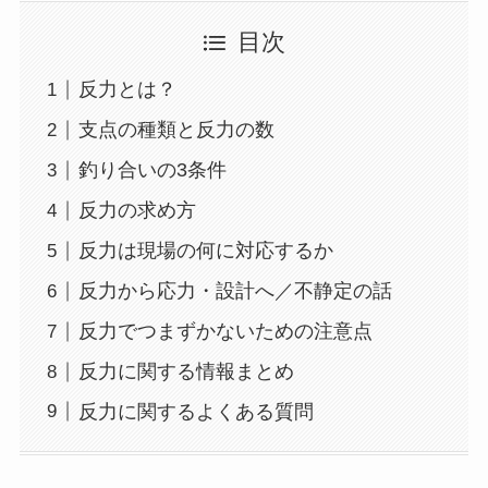
目次
反力とは？
支点の種類と反力の数
釣り合いの3条件
反力の求め方
反力は現場の何に対応するか
反力から応力・設計へ／不静定の話
反力でつまずかないための注意点
反力に関する情報まとめ
反力に関するよくある質問