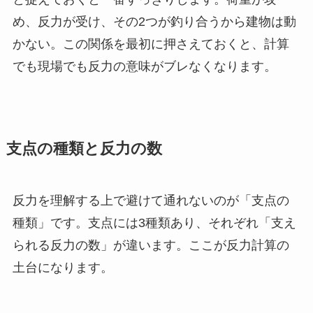
め、反力が受け、その2つが釣り合うから建物は動
かない。この関係を最初に押さえておくと、計算
でも現場でも反力の意味がブレなくなります。
支点の種類と反力の数
反力を理解する上で避けて通れないのが「支点の
種類」です。支点には3種類あり、それぞれ「支え
られる反力の数」が違います。ここが反力計算の
土台になります。