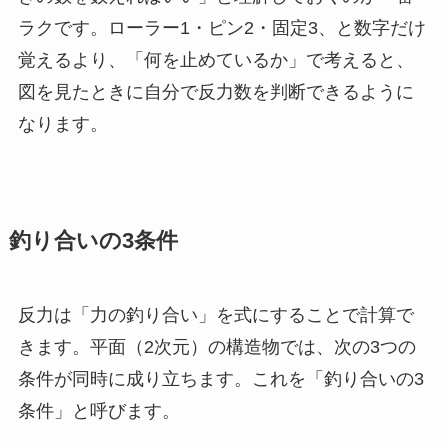
ラクです。ローラー1・ピン2・固定3、と数字だけ
覚えるより、「何を止めているか」で考えると、
図を見たときに自分で反力数を判断できるように
なります。
釣り合いの3条件
反力は「力の釣り合い」を式にすることで計算で
きます。平面（2次元）の構造物では、次の3つの
条件が同時に成り立ちます。これを「釣り合いの3
条件」と呼びます。