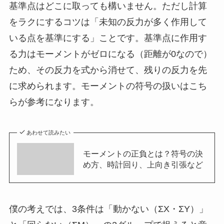
基準点はどこに取っても構いません。ただし計算
をラクにするコツは「未知の反力が多く作用して
いる点を基準にする」ことです。基準点に作用す
る力はモーメントがゼロになる（距離が0なので）
ため、その反力を式から消せて、残りの反力を先
に求められます。モーメントの符号の扱いはこち
らが参考になります。
あわせて読みたい
モーメントの正負とは？符号の決
め方、時計回り、上向き引張など
僕の考えでは、3条件は「動かない（ΣX・ΣY）」