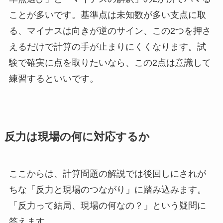
ことが多いです。基準点は未知数が多い支点に取
る、マイナスは向きが逆のサイン、この2つを押さ
えるだけで計算の手が止まりにくくなります。試
験で確実に点を取りたいなら、この2点は意識して
練習するといいです。
反力は現場の何に対応するか
ここからは、計算問題の解説では後回しにされが
ちな「反力と現場のつながり」に踏み込みます。
「反力って結局、現場の何なの？」という疑問に
答えます。