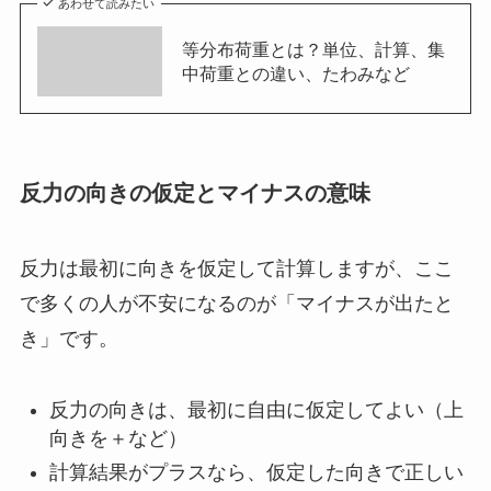
あわせて読みたい
等分布荷重とは？単位、計算、集
中荷重との違い、たわみなど
反力の向きの仮定とマイナスの意味
反力は最初に向きを仮定して計算しますが、ここ
で多くの人が不安になるのが「マイナスが出たと
き」です。
反力の向きは、最初に自由に仮定してよい（上
向きを＋など）
計算結果がプラスなら、仮定した向きで正しい