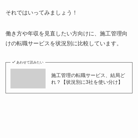
それではいってみましょう！
働き方や年収を見直したい方向けに、施工管理向
けの転職サービスを状況別に比較しています。
あわせて読みたい
施工管理の転職サービス、結局ど
れ？【状況別に3社を使い分け】