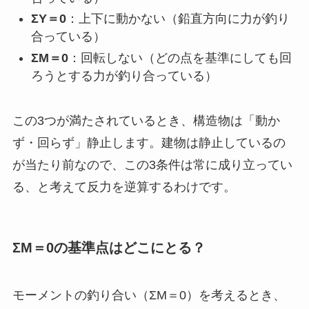
ΣY＝0
：上下に動かない（鉛直方向に力が釣り
合っている）
ΣM＝0
：回転しない（どの点を基準にしても回
ろうとする力が釣り合っている）
この3つが満たされているとき、構造物は「動か
ず・回らず」静止します。建物は静止しているの
が当たり前なので、この3条件は常に成り立ってい
る、と考えて反力を逆算するわけです。
ΣM＝0の基準点はどこにとる？
モーメントの釣り合い（ΣM＝0）を考えるとき、