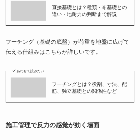
直接基礎とは？種類・布基礎との
違い・地耐力の判断まで解説
フーチング（基礎の底盤）が荷重を地盤に広げて
伝える仕組みはこちらが詳しいです。
あわせて読みたい
フーチングとは？役割、寸法、配
筋、独立基礎との関係性など
施工管理で反力の感覚が効く場面