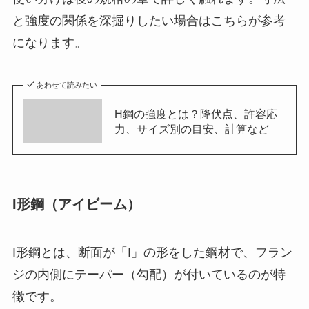
と強度の関係を深掘りしたい場合はこちらが参考
になります。
あわせて読みたい
H鋼の強度とは？降伏点、許容応
力、サイズ別の目安、計算など
I形鋼（アイビーム）
I形鋼とは、断面が「I」の形をした鋼材で、フラン
ジの内側にテーパー（勾配）が付いているのが特
徴です。