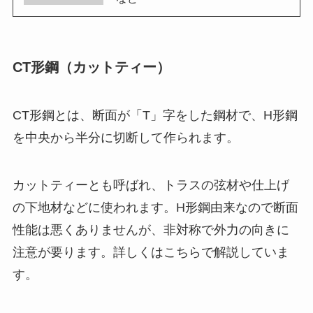
CT形鋼（カットティー）
CT形鋼とは、断面が「T」字をした鋼材で、H形鋼
を中央から半分に切断して作られます。
カットティーとも呼ばれ、トラスの弦材や仕上げ
の下地材などに使われます。H形鋼由来なので断面
性能は悪くありませんが、非対称で外力の向きに
注意が要ります。詳しくはこちらで解説していま
す。