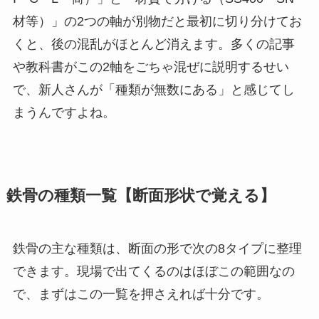
材等）」の2つの軸が別物だと最初に切り分けてお
くと、後の混乱がほとんど消えます。多くの記事
や教科書がこの2軸をごちゃ混ぜに説明するせい
で、新人さんが「種類が無数にある」と感じてし
まうんですよね。
鉄骨の種類一覧【断面形状で覚える】
鉄骨の主な種類は、断面の形で次の8タイプに整理
できます。現場で出てくるのはほぼこの範囲なの
で、まずはこの一覧を押さえれば十分です。