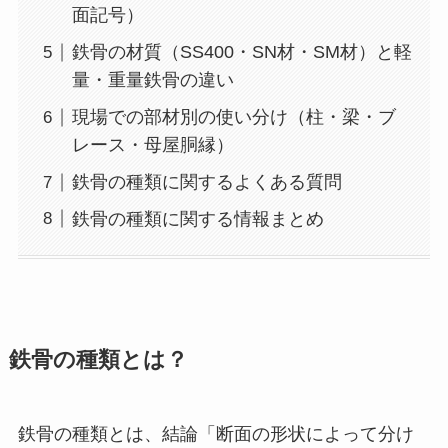
面記号）
鉄骨の材質（SS400・SN材・SM材）と軽
量・重量鉄骨の違い
現場での部材別の使い分け（柱・梁・ブ
レース・母屋胴縁）
鉄骨の種類に関するよくある質問
鉄骨の種類に関する情報まとめ
鉄骨の種類とは？
鉄骨の種類とは、結論「断面の形状によって分け