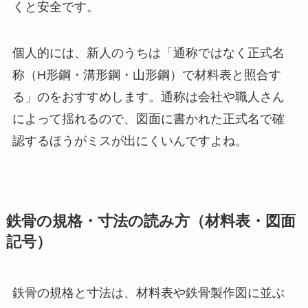
くと安全です。
個人的には、新人のうちは「通称ではなく正式名
称（H形鋼・溝形鋼・山形鋼）で材料表と照合す
る」のをおすすめします。通称は会社や職人さん
によって揺れるので、図面に書かれた正式名で確
認するほうがミスが出にくいんですよね。
鉄骨の規格・寸法の読み方（材料表・図面
記号）
鉄骨の規格と寸法は、材料表や鉄骨製作図に並ぶ