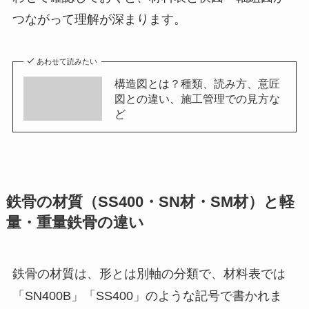
つながって理解が深まります。
あわせて読みたい
構造図とは？種類、読み方、意匠
図との違い、施工管理での見方な
ど
鉄骨の材質（SS400・SN材・SM材）と軽
量・重量鉄骨の違い
鉄骨の材質は、形とは別軸の分類で、材料表では
「SN400B」「SS400」のような記号で書かれま