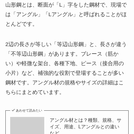
山形鋼とは、断面が「L」字をした鋼材で、現場で
は「アングル」「Lアングル」と呼ばれることがほ
とんどです。
2辺の長さが等しい「等辺山形鋼」と、長さが違う
「不等辺山形鋼」があります。ブレース（筋か
い）や軽微な架台、各種下地、ピース（接合用の
小片）など、補強的な役割で登場することが多い
鋼材です。アングル材の規格やサイズの詳細はこ
ちらにまとめています。
あわせて読みたい
アングル材とは？種類、規格、サ
イズ、用途、Lアングルとの違い
など