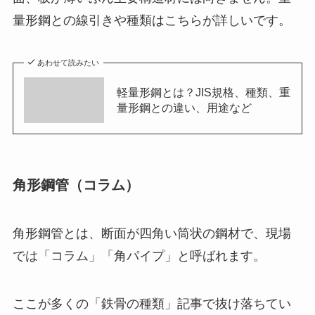
量形鋼との線引きや種類はこちらが詳しいです。
あわせて読みたい
軽量形鋼とは？JIS規格、種類、重
量形鋼との違い、用途など
角形鋼管（コラム）
角形鋼管とは、断面が四角い筒状の鋼材で、現場
では「コラム」「角パイプ」と呼ばれます。
ここが多くの「鉄骨の種類」記事で抜け落ちてい