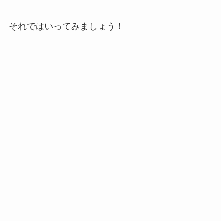
それではいってみましょう！