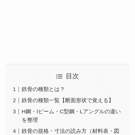
目次
鉄骨の種類とは？
鉄骨の種類一覧【断面形状で覚える】
H鋼・Iビーム・C型鋼・Lアングルの違い
を整理
鉄骨の規格・寸法の読み方（材料表・図