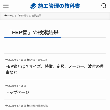
ホーム
「FEP管」の検索結果
「FEP管」の検索結果
2020年3月19日
設備・電気工事
FEP管とは？サイズ、特徴、定尺、メーカー、波付の理
由など
2026年5月25日
トップページ
2026年5月18日
建築の技術知識