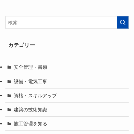
カテゴリー
安全管理・書類
設備・電気工事
資格・スキルアップ
建築の技術知識
施工管理を知る